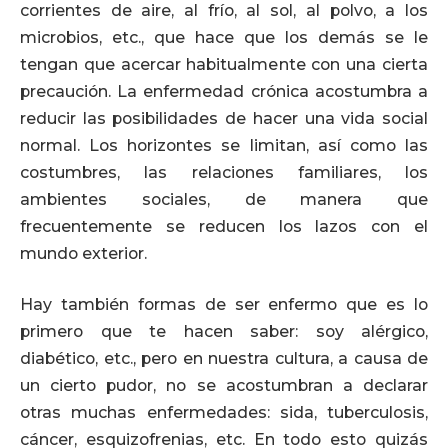
corrientes de aire, al frío, al sol, al polvo, a los
microbios, etc., que hace que los demás se le
tengan que acercar habitualmente con una cierta
precaución. La enfermedad crónica acostumbra a
reducir las posibilidades de hacer una vida social
normal. Los horizontes se limitan, así como las
costumbres, las relaciones familiares, los
ambientes sociales, de manera que
frecuentemente se reducen los lazos con el
mundo exterior.
Hay también formas de ser enfermo que es lo
primero que te hacen saber: soy alérgico,
diabético, etc., pero en nuestra cultura, a causa de
un cierto pudor, no se acostumbran a declarar
otras muchas enfermedades: sida, tuberculosis,
cáncer, esquizofrenias, etc. En todo esto quizás