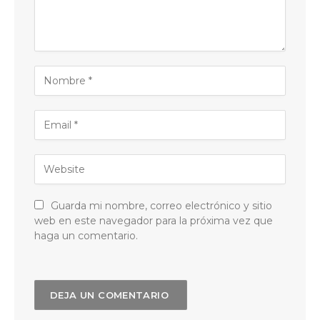
Guarda mi nombre, correo electrónico y sitio
web en este navegador para la próxima vez que
haga un comentario.