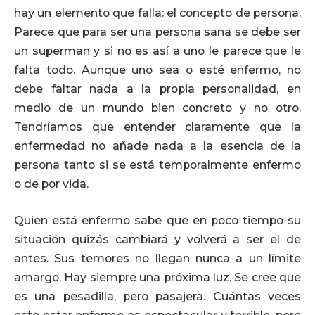
hay un elemento que falla: el concepto de persona.
Parece que para ser una persona sana se debe ser
un superman y si no es así a uno le parece que le
falta todo. Aunque uno sea o esté enfermo, no
debe faltar nada a la propia personalidad, en
medio de un mundo bien concreto y no otro.
Tendríamos que entender claramente que la
enfermedad no añade nada a la esencia de la
persona tanto si se está temporalmente enfermo
o de por vida.
Quien está enfermo sabe que en poco tiempo su
situación quizás cambiará y volverá a ser el de
antes. Sus temores no llegan nunca a un límite
amargo. Hay siempre una próxima luz. Se cree que
es una pesadilla, pero pasajera. Cuántas veces