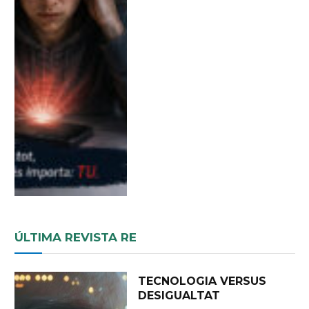
ÚLTIMA REVISTA RE
TECNOLOGIA VERSUS
DESIGUALTAT