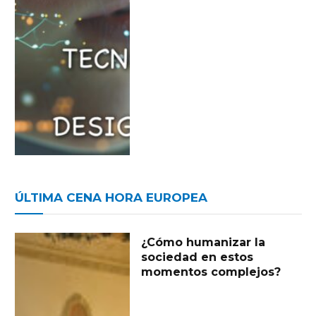
ÚLTIMA CENA HORA EUROPEA
¿Cómo humanizar la
sociedad en estos
momentos complejos?