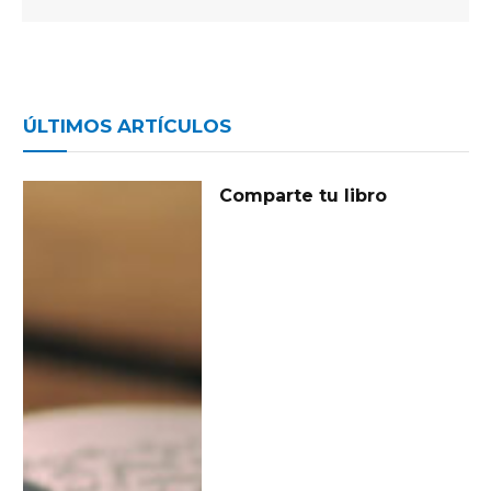
ÚLTIMOS ARTÍCULOS
Comparte tu libro