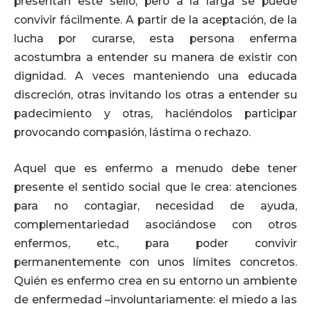
presentan este sello, pero a la larga se puede
convivir fácilmente. A partir de la aceptación, de la
lucha por curarse, esta persona enferma
acostumbra a entender su manera de existir con
dignidad. A veces manteniendo una educada
discreción, otras invitando los otras a entender su
padecimiento y otras, haciéndolos participar
provocando compasión, lástima o rechazo.
Aquel que es enfermo a menudo debe tener
presente el sentido social que le crea: atenciones
para no contagiar, necesidad de ayuda,
complementariedad asociándose con otros
enfermos, etc., para poder convivir
permanentemente con unos límites concretos.
Quién es enfermo crea en su entorno un ambiente
de enfermedad –involuntariamente: el miedo a las