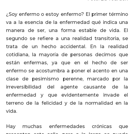
¿Soy enfermo o estoy enfermo? El primer término
va a la esencia de la enfermedad qué indica una
manera de ser, una forma estable de vida. El
segundo se refiere a una realidad transitoria, se
trata de un hecho accidental. En la realidad
cotidiana, la mayoría de personas decimos que
están enfermas, ya que en el hecho de ser
enfermo se acostumbra a poner el acento en una
clase de pesimismo perenne, marcado por la
irreversibilidad del agente causante de la
enfermedad y que evidentemente invade el
terreno de la felicidad y de la normalidad en la
vida.
Hay muchas enfermedades crónicas que