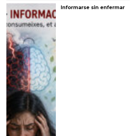
Informarse sin enfermar