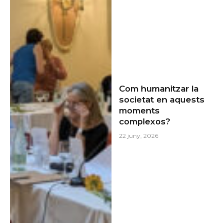
Com humanitzar la
societat en aquests
moments
complexos?
22 juny, 2026