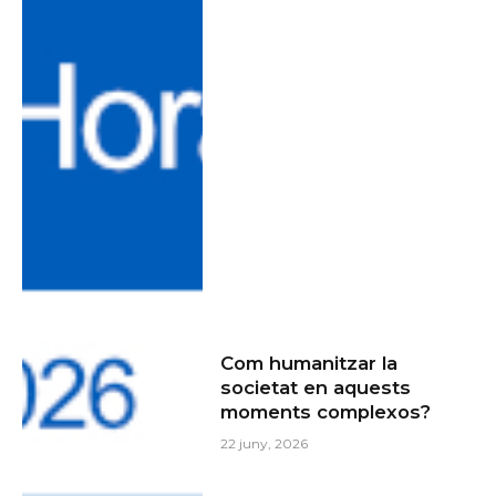
Com humanitzar la
societat en aquests
moments complexos?
22 juny, 2026