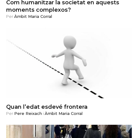
Com humanitzar la societat en aquests
moments complexos?
Per
Àmbit Maria Corral
Quan l’edat esdevé frontera
Per
Pere Reixach
i
Àmbit Maria Corral