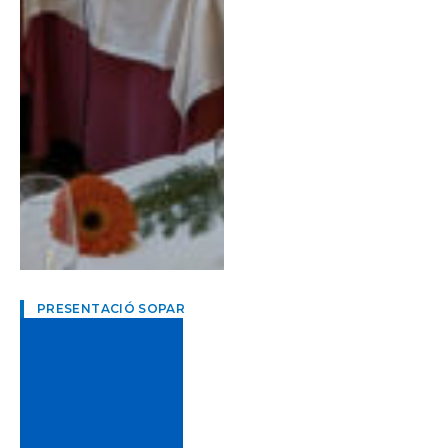
PRESENTACIÓ SOPAR