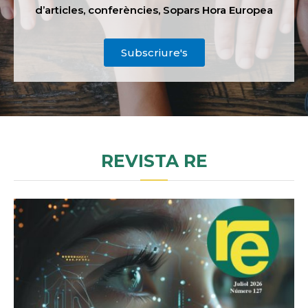
d’articles, conferències, Sopars Hora Europea
Subscriure's
REVISTA RE