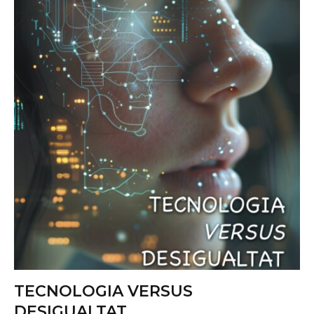
TECNOLOGIA VERSUS
DESIGUALTAT