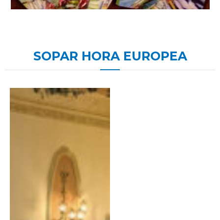
SOPAR HORA EUROPEA