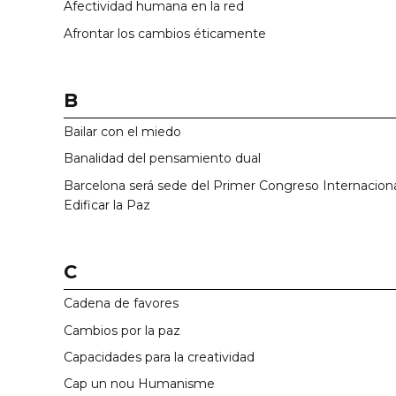
Afectividad humana en la red
Afrontar los cambios éticamente
B
Bailar con el miedo
Banalidad del pensamiento dual
Barcelona será sede del Primer Congreso Internacion
Edificar la Paz
C
Cadena de favores
Cambios por la paz
Capacidades para la creatividad
Cap un nou Humanisme