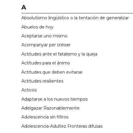
A
Absolutismo lingüístico o la tentación de generalizar
Abuelos de hoy
Aceptarse uno mismo
Acompanyar per créixer
Actitudes ante el fatalismo y la queja
Actitudes para el ánimo
Actitudes que deben evitarse
Actitudes resilientes
Activos
Adaptarse a los nuevos tiempos
Adelgazar Razonablemente
Adolescencia sin filtros
Adolescencia-Adultez Fronteras difusas