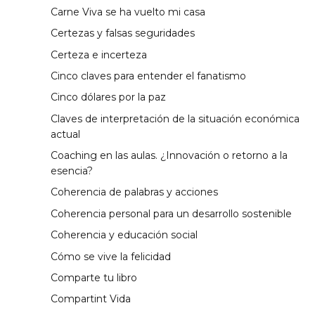
Carne Viva se ha vuelto mi casa
Certezas y falsas seguridades
Certeza e incerteza
Cinco claves para entender el fanatismo
Cinco dólares por la paz
Claves de interpretación de la situación económica
actual
Coaching en las aulas. ¿Innovación o retorno a la
esencia?
Coherencia de palabras y acciones
Coherencia personal para un desarrollo sostenible
Coherencia y educación social
Cómo se vive la felicidad
Comparte tu libro
Compartint Vida