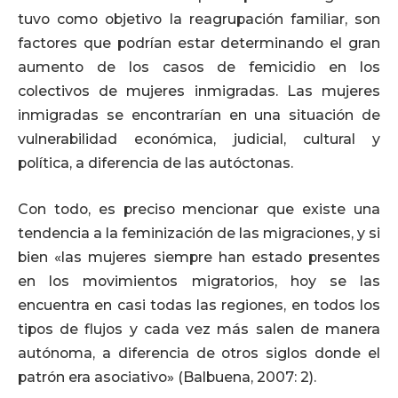
tuvo como objetivo la reagrupación familiar, son
factores que podrían estar determinando el gran
aumento de los casos de femicidio en los
colectivos de mujeres inmigradas. Las mujeres
inmigradas se encontrarían en una situación de
vulnerabilidad económica, judicial, cultural y
política, a diferencia de las autóctonas.
Con todo, es preciso mencionar que existe una
tendencia a la feminización de las migraciones, y si
bien «las mujeres siempre han estado presentes
en los movimientos migratorios, hoy se las
encuentra en casi todas las regiones, en todos los
tipos de flujos y cada vez más salen de manera
autónoma, a diferencia de otros siglos donde el
patrón era asociativo» (Balbuena, 2007: 2).