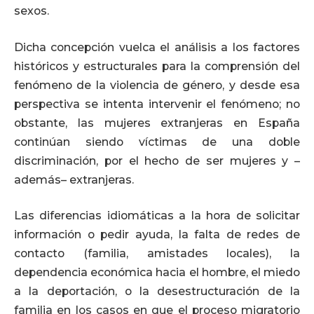
sexos.
Dicha concepción vuelca el análisis a los factores
históricos y estructurales para la comprensión del
fenómeno de la violencia de género, y desde esa
perspectiva se intenta intervenir el fenómeno; no
obstante, las mujeres extranjeras en España
continúan siendo víctimas de una doble
discriminación, por el hecho de ser mujeres y –
además– extranjeras.
Las diferencias idiomáticas a la hora de solicitar
información o pedir ayuda, la falta de redes de
contacto (familia, amistades locales), la
dependencia económica hacia el hombre, el miedo
a la deportación, o la desestructuración de la
familia en los casos en que el proceso migratorio