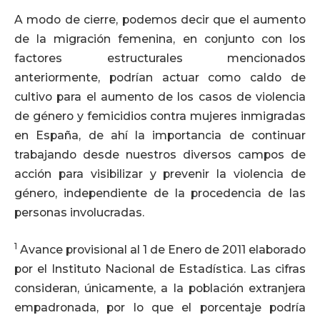
A modo de cierre, podemos decir que el aumento
de la migración femenina, en conjunto con los
factores estructurales mencionados
anteriormente, podrían actuar como caldo de
cultivo para el aumento de los casos de violencia
de género y femicidios contra mujeres inmigradas
en España, de ahí la importancia de continuar
trabajando desde nuestros diversos campos de
acción para visibilizar y prevenir la violencia de
género, independiente de la procedencia de las
personas involucradas.
1
Avance provisional al 1 de Enero de 2011 elaborado
por el Instituto Nacional de Estadística. Las cifras
consideran, únicamente, a la población extranjera
empadronada, por lo que el porcentaje podría