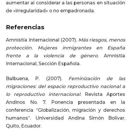
aumentar al considerar a las personas en situación
de «irregularidad» o no empadronada.
Referencias
Amnistía Internacional (2007).
Más riesgos, menos
protección. Mujeres inmigrantes en España
frente a la violencia de género
. Amnistía
Internacional, Sección Española.
Balbuena, P. (2007).
Feminización de las
migraciones: del espacio reproductivo nacional a
lo reproductivo internacional
. Revista Aportes
Andinos No. 7. Ponencia presentada en la
conferencia “Globalización, migración y derechos
humanos”. Universidad Andina Simón Bolívar.
Quito, Ecuador.