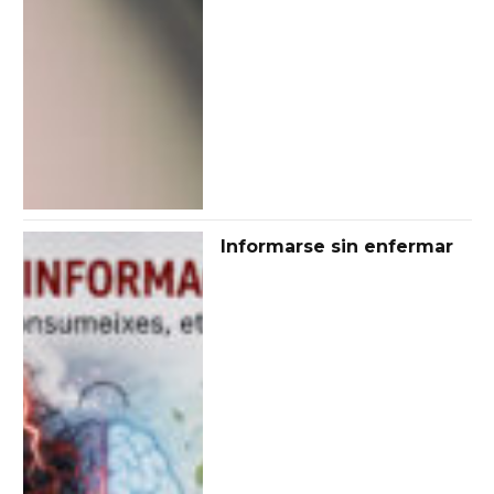
Informarse sin enfermar