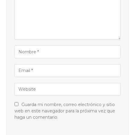
Guarda mi nombre, correo electrónico y sitio
web en este navegador para la próxima vez que
haga un comentario.