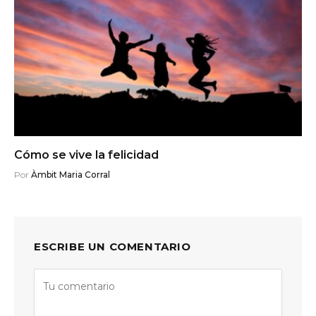
Cómo se vive la felicidad
Por
Àmbit Maria Corral
ESCRIBE UN COMENTARIO