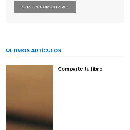
ÚLTIMOS ARTÍCULOS
Comparte tu libro