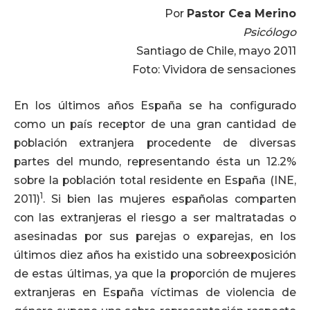
Por
Pastor Cea Merino
Psicólogo
Santiago de Chile, mayo 2011
Foto: Vividora de sensaciones
En los últimos años España se ha configurado
como un país receptor de una gran cantidad de
población extranjera procedente de diversas
partes del mundo, representando ésta un 12.2%
sobre la población total residente en España (INE,
1
2011)
. Si bien las mujeres españolas comparten
con las extranjeras el riesgo a ser maltratadas o
asesinadas por sus parejas o exparejas, en los
últimos diez años ha existido una sobreexposición
de estas últimas, ya que la proporción de mujeres
extranjeras en España víctimas de violencia de