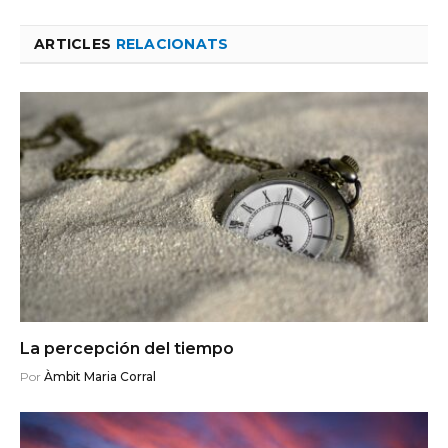
ARTICLES
RELACIONATS
La percepción del tiempo
Por
Àmbit Maria Corral