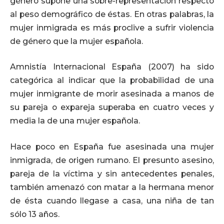
género supone una sobre-representación respecto
al peso demográfico de éstas. En otras palabras, la
mujer inmigrada es más proclive a sufrir violencia
de género que la mujer española.
Amnistía Internacional España (2007) ha sido
categórica al indicar que la probabilidad de una
mujer inmigrante de morir asesinada a manos de
su pareja o expareja superaba en cuatro veces y
media la de una mujer española.
Hace poco en España fue asesinada una mujer
inmigrada, de origen rumano. El presunto asesino,
pareja de la víctima y sin antecedentes penales,
también amenazó con matar a la hermana menor
de ésta cuando llegase a casa, una niña de tan
sólo 13 años.