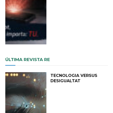
ÚLTIMA REVISTA RE
TECNOLOGIA VERSUS
DESIGUALTAT