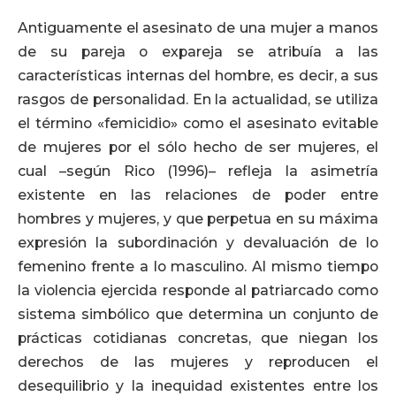
Antiguamente el asesinato de una mujer a manos
de su pareja o expareja se atribuía a las
características internas del hombre, es decir, a sus
rasgos de personalidad. En la actualidad, se utiliza
el término «femicidio» como el asesinato evitable
de mujeres por el sólo hecho de ser mujeres, el
cual –según Rico (1996)– refleja la asimetría
existente en las relaciones de poder entre
hombres y mujeres, y que perpetua en su máxima
expresión la subordinación y devaluación de lo
femenino frente a lo masculino. Al mismo tiempo
la violencia ejercida responde al patriarcado como
sistema simbólico que determina un conjunto de
prácticas cotidianas concretas, que niegan los
derechos de las mujeres y reproducen el
desequilibrio y la inequidad existentes entre los