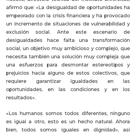
afirmó que: «La desigualdad de oportunidades ha
empeorado con la crisis financiera y ha provocado
un incremento de situaciones de vulnerabilidad y
exclusión social. Ante este escenario de
desigualdades hace falta una transformación
social, un objetivo muy ambicioso y complejo, que
necesita también una solución muy compleja que
una esfuerzos para desmontar estereotipos y
prejuicios hacia alguno de estos colectivos, que
requiere garantizar igualdades en las
oportunidades, en las condiciones y en los
resultados».
«Los humanos somos todos diferentes, ninguno
es igual a otro, esto es un hecho natural. Ahora
bien, todos somos iguales en dignidad», así