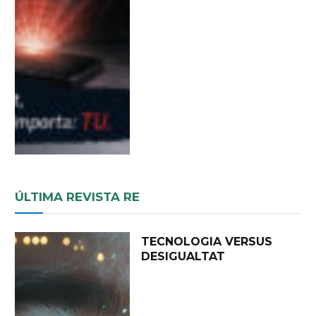
ÚLTIMA REVISTA RE
TECNOLOGIA VERSUS
DESIGUALTAT