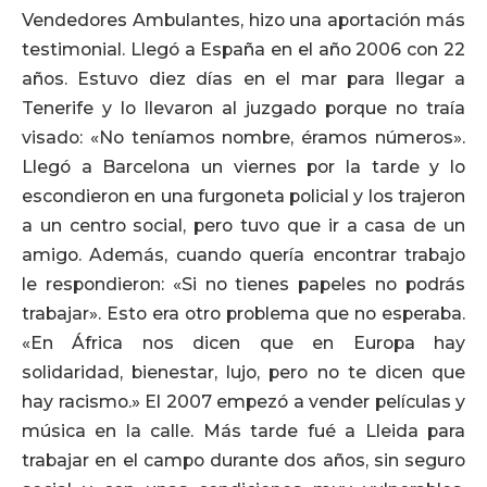
Vendedores Ambulantes, hizo una aportación más
testimonial. Llegó a España en el año 2006 con 22
años. Estuvo diez días en el mar para llegar a
Tenerife y lo llevaron al juzgado porque no traía
visado: «No teníamos nombre, éramos números».
Llegó a Barcelona un viernes por la tarde y lo
escondieron en una furgoneta policial y los trajeron
a un centro social, pero tuvo que ir a casa de un
amigo. Además, cuando quería encontrar trabajo
le respondieron: «Si no tienes papeles no podrás
trabajar». Esto era otro problema que no esperaba.
«En África nos dicen que en Europa hay
solidaridad, bienestar, lujo, pero no te dicen que
hay racismo.» El 2007 empezó a vender películas y
música en la calle. Más tarde fué a Lleida para
trabajar en el campo durante dos años, sin seguro