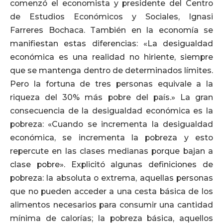
comenzó el economista y presidente del Centro
de Estudios Económicos y Sociales, Ignasi
Farreres Bochaca. También en la economía se
manifiestan estas diferencias: «La desigualdad
económica es una realidad no hiriente, siempre
que se mantenga dentro de determinados límites.
Pero la fortuna de tres personas equivale a la
riqueza del 30% más pobre del país.» La gran
consecuencia de la desigualdad económica es la
pobreza: «Cuando se incrementa la desigualdad
económica, se incrementa la pobreza y esto
repercute en las clases medianas porque bajan a
clase pobre». Explicitó algunas definiciones de
pobreza: la absoluta o extrema, aquellas personas
que no pueden acceder a una cesta básica de los
alimentos necesarios para consumir una cantidad
mínima de calorías; la pobreza básica, aquellos