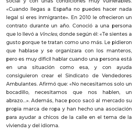
social y con unas condiciones muy vulnerables.
«Cuando llegas a España no puedes hacer nada
legal si eres inmigrante». En 2010 le ofrecieron un
contrato durante un año. Conoció a una persona
que lo llevó a
Vincles
, donde según él: «Te sientes a
gusto porque te tratan como uno más. Le pidieron
que hablase y se organizara con los manteros,
pero es muy difícil hablar cuando una persona está
en una situación como esa, y con ayuda
consiguieron crear el Sindicato de Vendedores
Ambulantes. Afirmó que: «No necesitamos solo un
bocadillo, necesitamos que nos hablen, un
abrazo…». Además, hace poco sacó al mercado su
propia marca de ropa y han hecho una asociación
para ayudar a chicos de la calle en el tema de la
vivienda y del idioma.