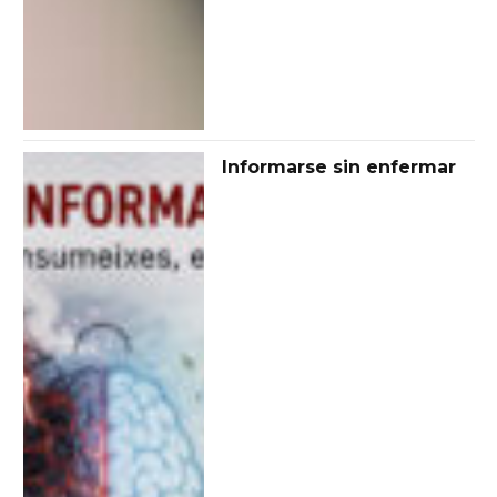
Informarse sin enfermar