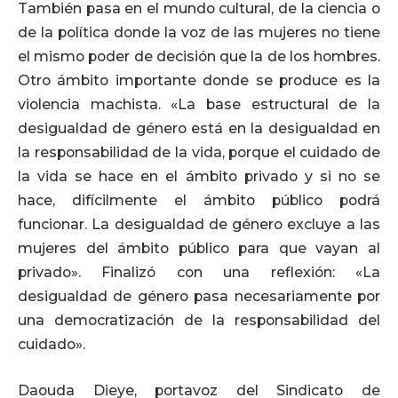
También pasa en el mundo cultural, de la ciencia o
de la política donde la voz de las mujeres no tiene
el mismo poder de decisión que la de los hombres.
Otro ámbito importante donde se produce es la
violencia machista. «La base estructural de la
desigualdad de género está en la desigualdad en
la responsabilidad de la vida, porque el cuidado de
la vida se hace en el ámbito privado y si no se
hace, difícilmente el ámbito público podrá
funcionar. La desigualdad de género excluye a las
mujeres del ámbito público para que vayan al
privado». Finalizó con una reflexión: «La
desigualdad de género pasa necesariamente por
una democratización de la responsabilidad del
cuidado».
Daouda Dieye, portavoz del Sindicato de