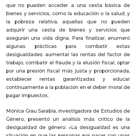
que no pueden acceder a una cesta básica de
bienes y servicios, como la educación o la salud; y
la pobreza relativa, aquellas que no pueden
adquirir una cesta de bienes y servicios que
aseguran una vida digna. Para finalizar, enumeró
algunas prácticas para combatir estas
desigualdades: aumentar las rentas del factor de
trabajo, combatir el fraude y la elusión fiscal, optar
por una presión fiscal más justa y proporcionada,
establecer rentas garantizadas y educar
continuamente a la población en el deber moral de
pagar impuestos.
Mónica Grau Sarabia, investigadora de Estudios de
Género, presentó un análisis más crítico de la
desigualdad de género: «La desigualdad es una
situación en que las personas por nacer con unas