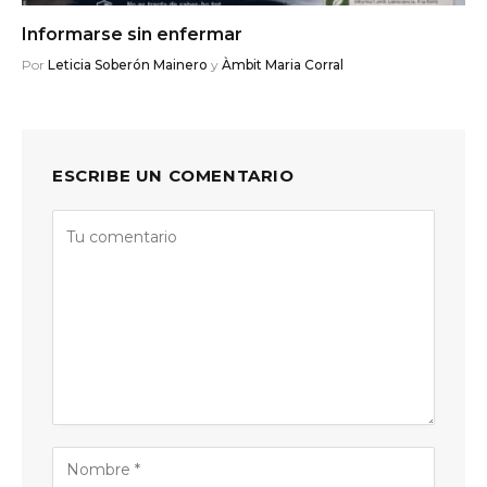
Informarse sin enfermar
Por
Leticia Soberón Mainero
y
Àmbit Maria Corral
ESCRIBE UN COMENTARIO