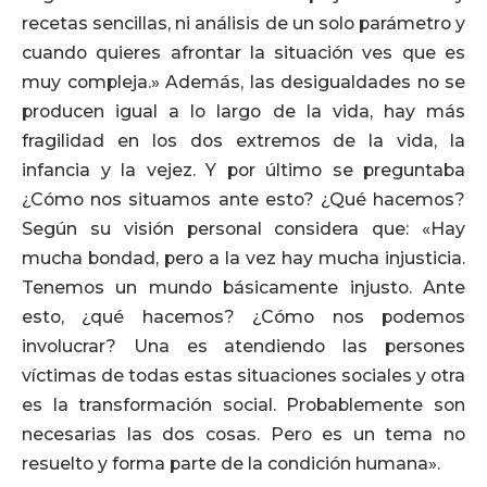
recetas sencillas, ni análisis de un solo parámetro y
cuando quieres afrontar la situación ves que es
muy compleja.» Además, las desigualdades no se
producen igual a lo largo de la vida, hay más
fragilidad en los dos extremos de la vida, la
infancia y la vejez. Y por último se preguntaba
¿Cómo nos situamos ante esto? ¿Qué hacemos?
Según su visión personal considera que: «Hay
mucha bondad, pero a la vez hay mucha injusticia.
Tenemos un mundo básicamente injusto. Ante
esto, ¿qué hacemos? ¿Cómo nos podemos
involucrar? Una es atendiendo las persones
víctimas de todas estas situaciones sociales y otra
es la transformación social. Probablemente son
necesarias las dos cosas. Pero es un tema no
resuelto y forma parte de la condición humana».