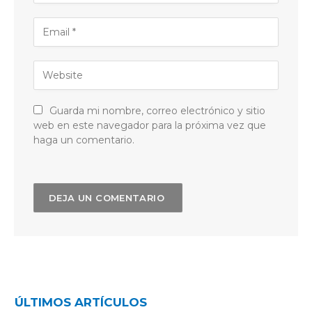
Guarda mi nombre, correo electrónico y sitio
web en este navegador para la próxima vez que
haga un comentario.
ÚLTIMOS ARTÍCULOS