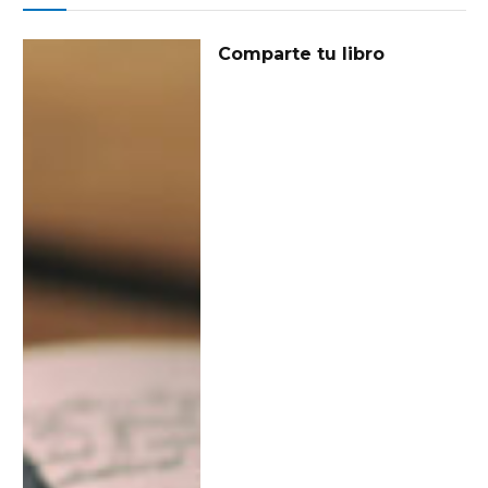
Comparte tu libro