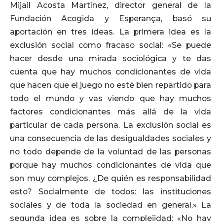
Mijail Acosta Martínez, director general de la
Fundación Acogida y Esperança, basó su
aportación en tres ideas. La primera idea es la
exclusión social como fracaso social: «Se puede
hacer desde una mirada sociológica y te das
cuenta que hay muchos condicionantes de vida
que hacen que el juego no esté bien repartido para
todo el mundo y vas viendo que hay muchos
factores condicionantes más allá de la vida
particular de cada persona. La exclusión social es
una consecuencia de las desigualdades sociales y
no todo depende de la voluntad de las personas
porque hay muchos condicionantes de vida que
son muy complejos. ¿De quién es responsabilidad
esto? Socialmente de todos: las instituciones
sociales y de toda la sociedad en general.» La
segunda idea es sobre la complejidad: «No hay