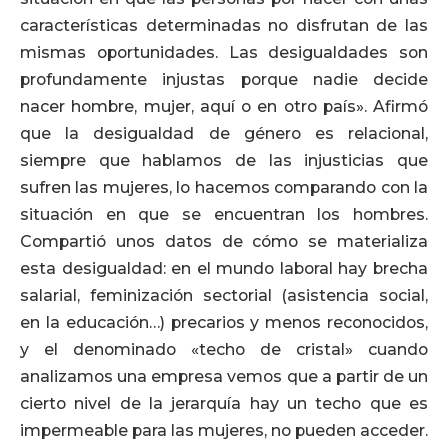
características determinadas no disfrutan de las
mismas oportunidades. Las desigualdades son
profundamente injustas porque nadie decide
nacer hombre, mujer, aquí o en otro país». Afirmó
que la desigualdad de género es relacional,
siempre que hablamos de las injusticias que
sufren las mujeres, lo hacemos comparando con la
situación en que se encuentran los hombres.
Compartió unos datos de cómo se materializa
esta desigualdad: en el mundo laboral hay brecha
salarial, feminización sectorial (asistencia social,
en la educación…) precarios y menos reconocidos,
y el denominado «techo de cristal» cuando
analizamos una empresa vemos que a partir de un
cierto nivel de la jerarquía hay un techo que es
impermeable para las mujeres, no pueden acceder.