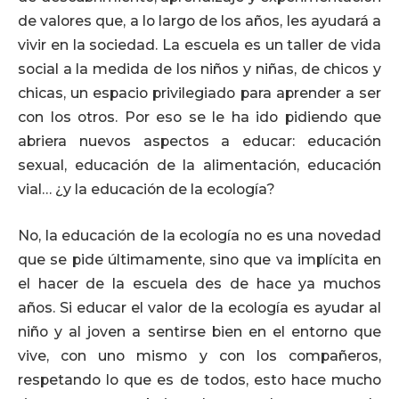
de valores que, a lo largo de los años, les ayudará a
vivir en la sociedad. La escuela es un taller de vida
social a la medida de los niños y niñas, de chicos y
chicas, un espacio privilegiado para aprender a ser
con los otros. Por eso se le ha ido pidiendo que
abriera nuevos aspectos a educar: educación
sexual, educación de la alimentación, educación
vial… ¿y la educación de la ecología?
No, la educación de la ecología no es una novedad
que se pide últimamente, sino que va implícita en
el hacer de la escuela des de hace ya muchos
años. Si educar el valor de la ecología es ayudar al
niño y al joven a sentirse bien en el entorno que
vive, con uno mismo y con los compañeros,
respetando lo que es de todos, esto hace mucho