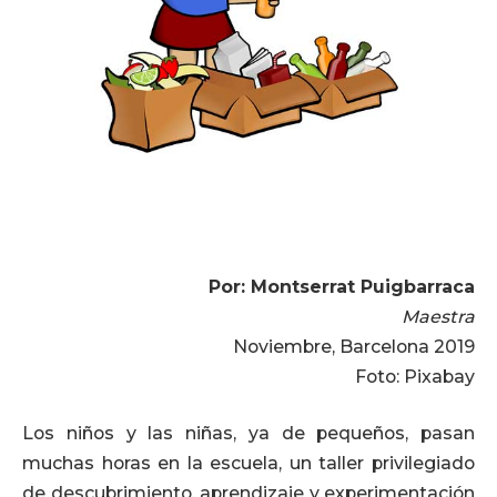
Por: Montserrat Puigbarraca
Maestra
Noviembre, Barcelona 2019
Foto: Pixabay
Los niños y las niñas, ya de pequeños, pasan
muchas horas en la escuela, un taller privilegiado
de descubrimiento, aprendizaje y experimentación