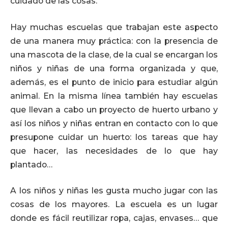
cuidado de las cosas.
Hay muchas escuelas que trabajan este aspecto
de una manera muy práctica: con la presencia de
una mascota de la clase, de la cual se encargan los
niños y niñas de una forma organizada y que,
además, es el punto de inicio para estudiar algún
animal. En la misma línea también hay escuelas
que llevan a cabo un proyecto de huerto urbano y
así los niños y niñas entran en contacto con lo que
presupone cuidar un huerto: los tareas que hay
que hacer, las necesidades de lo que hay
plantado…
A los niños y niñas les gusta mucho jugar con las
cosas de los mayores. La escuela es un lugar
donde es fácil reutilizar ropa, cajas, envases… que