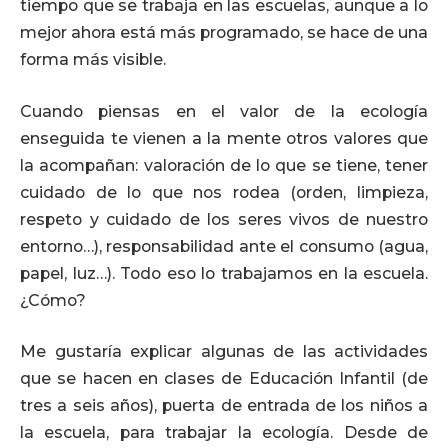
tiempo que se trabaja en las escuelas, aunque a lo
mejor ahora está más programado, se hace de una
forma más visible.
Cuando piensas en el valor de la ecología
enseguida te vienen a la mente otros valores que
la acompañan: valoración de lo que se tiene, tener
cuidado de lo que nos rodea (orden, limpieza,
respeto y cuidado de los seres vivos de nuestro
entorno…), responsabilidad ante el consumo (agua,
papel, luz…). Todo eso lo trabajamos en la escuela.
¿Cómo?
Me gustaría explicar algunas de las actividades
que se hacen en clases de Educación Infantil (de
tres a seis años), puerta de entrada de los niños a
la escuela, para trabajar la ecología. Desde de