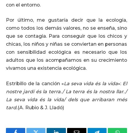
con el entorno.
Por último, me gustaría decir que la ecología,
como todos los demás valores, no se enseña, sino
que se contagia. Para conseguir que los chicos y
chicas, los niños y niñas se conviertan en personas
con sensibilidad ecológica es necesario que los
adultos que los acompañamos en su crecimiento
vivamos una existencia ecológica.
Estribillo de la canción «
La seva vida és la vida
»:
El
nostre jardí és la terra./ La terra és la nostra llar./
La seva vida és la vida/ dels que arribaran més
tard.
(A. Rubio & J. Lladó)