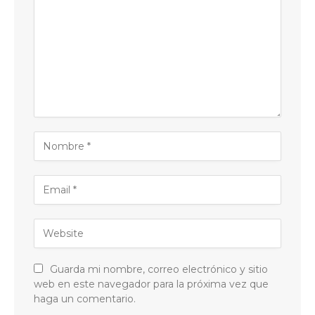
Guarda mi nombre, correo electrónico y sitio
web en este navegador para la próxima vez que
haga un comentario.