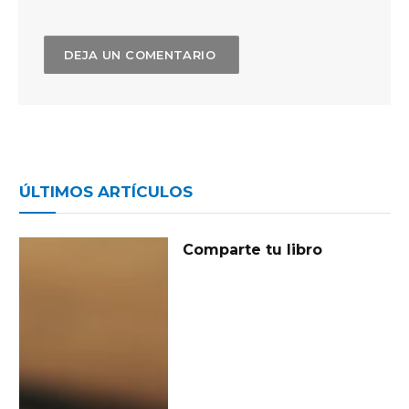
ÚLTIMOS ARTÍCULOS
Comparte tu libro