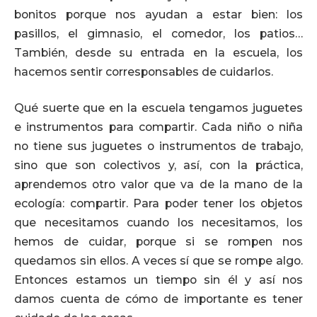
bonitos porque nos ayudan a estar bien: los
pasillos, el gimnasio, el comedor, los patios…
También, desde su entrada en la escuela, los
hacemos sentir corresponsables de cuidarlos.
Qué suerte que en la escuela tengamos juguetes
e instrumentos para compartir. Cada niño o niña
no tiene sus juguetes o instrumentos de trabajo,
sino que son colectivos y, así, con la práctica,
aprendemos otro valor que va de la mano de la
ecología: compartir. Para poder tener los objetos
que necesitamos cuando los necesitamos, los
hemos de cuidar, porque si se rompen nos
quedamos sin ellos. A veces sí que se rompe algo.
Entonces estamos un tiempo sin él y así nos
damos cuenta de cómo de importante es tener