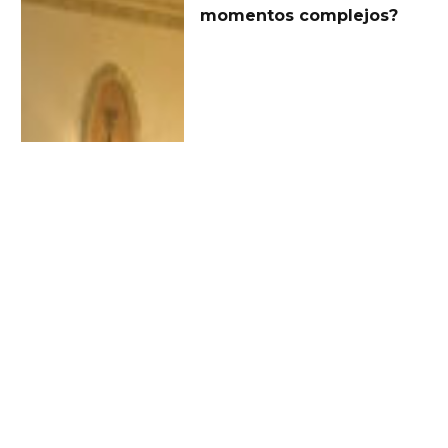
momentos complejos?