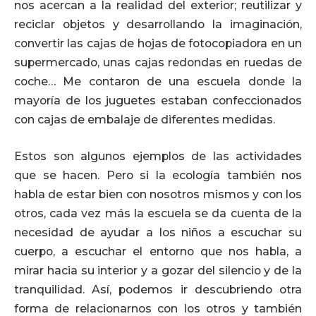
nos acercan a la realidad del exterior; reutilizar y
reciclar objetos y desarrollando la imaginación,
convertir las cajas de hojas de fotocopiadora en un
supermercado, unas cajas redondas en ruedas de
coche… Me contaron de una escuela donde la
mayoría de los juguetes estaban confeccionados
con cajas de embalaje de diferentes medidas.
Estos son algunos ejemplos de las actividades
que se hacen. Pero si la ecología también nos
habla de estar bien con nosotros mismos y con los
otros, cada vez más la escuela se da cuenta de la
necesidad de ayudar a los niños a escuchar su
cuerpo, a escuchar el entorno que nos habla, a
mirar hacia su interior y a gozar del silencio y de la
tranquilidad. Así, podemos ir descubriendo otra
forma de relacionarnos con los otros y también