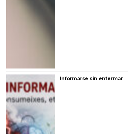
Informarse sin enfermar