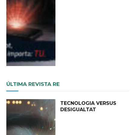
ÚLTIMA REVISTA RE
TECNOLOGIA VERSUS
DESIGUALTAT