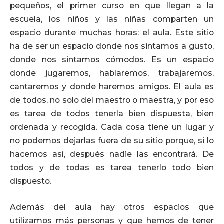
pequeños, el primer curso en que llegan a la
escuela, los niños y las niñas comparten un
espacio durante muchas horas: el aula. Este sitio
ha de ser un espacio donde nos sintamos a gusto,
donde nos sintamos cómodos. Es un espacio
donde jugaremos, hablaremos, trabajaremos,
cantaremos y donde haremos amigos. El aula es
de todos, no solo del maestro o maestra, y por eso
es tarea de todos tenerla bien dispuesta, bien
ordenada y recogida. Cada cosa tiene un lugar y
no podemos dejarlas fuera de su sitio porque, si lo
hacemos así, después nadie las encontrará. De
todos y de todas es tarea tenerlo todo bien
dispuesto.
Además del aula hay otros espacios que
utilizamos más personas y que hemos de tener