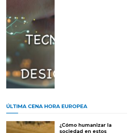
ÚLTIMA CENA HORA EUROPEA
¿Cómo humanizar la
sociedad en estos