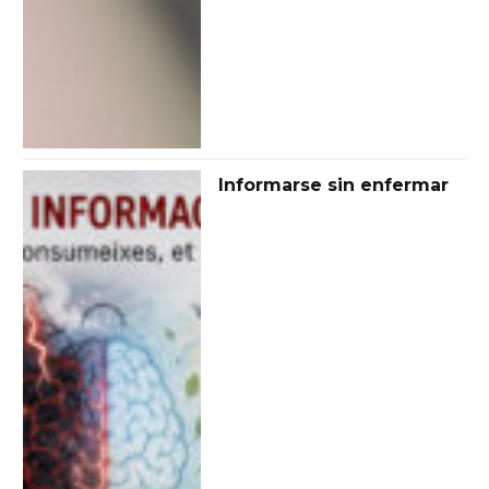
Informarse sin enfermar