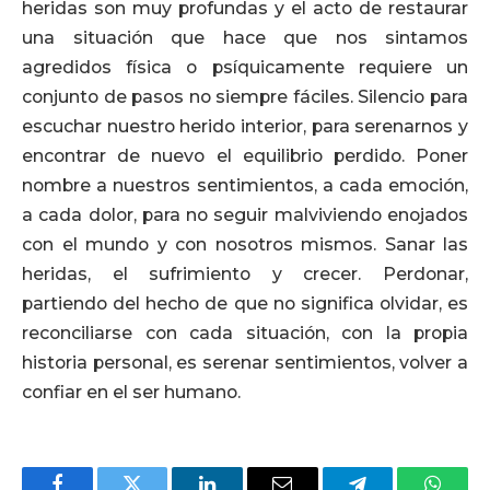
heridas son muy profundas y el acto de restaurar
una situación que hace que nos sintamos
agredidos física o psíquicamente requiere un
conjunto de pasos no siempre fáciles. Silencio para
escuchar nuestro herido interior, para serenarnos y
encontrar de nuevo el equilibrio perdido. Poner
nombre a nuestros sentimientos, a cada emoción,
a cada dolor, para no seguir malviviendo enojados
con el mundo y con nosotros mismos. Sanar las
heridas, el sufrimiento y crecer. Perdonar,
partiendo del hecho de que no significa olvidar, es
reconciliarse con cada situación, con la propia
historia personal, es serenar sentimientos, volver a
confiar en el ser humano.