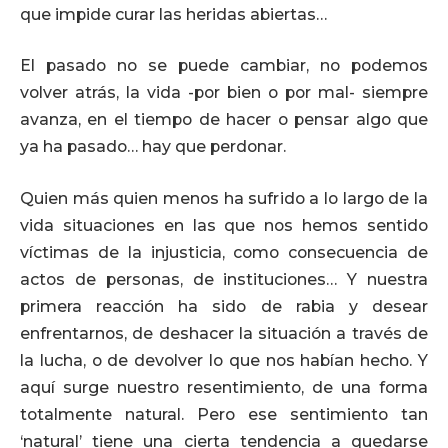
que impide curar las heridas abiertas…
El pasado no se puede cambiar, no podemos
volver atrás, la vida -por bien o por mal- siempre
avanza, en el tiempo de hacer o pensar algo que
ya ha pasado… hay que perdonar.
Quien más quien menos ha sufrido a lo largo de la
vida situaciones en las que nos hemos sentido
víctimas de la injusticia, como consecuencia de
actos de personas, de instituciones… Y nuestra
primera reacción ha sido de rabia y desear
enfrentarnos, de deshacer la situación a través de
la lucha, o de devolver lo que nos habían hecho. Y
aquí surge nuestro resentimiento, de una forma
totalmente natural. Pero ese sentimiento tan
‘natural’ tiene una cierta tendencia a quedarse