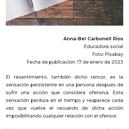
Anna-Bel Carbonell Rios
Educadora social
Foto: Pixabay
Fecha de publicación: 17 de enero de 2023
El resentimiento, también dicho rencor, es la
sensación persistente en una persona después de
sufrir una acción que considera ofensiva. Esta
sensación perdura en el tiempo y reaparece cada
vez que vuelve el recuerdo de dicha acción
imposibilitando cualquier relación con el ofensor.