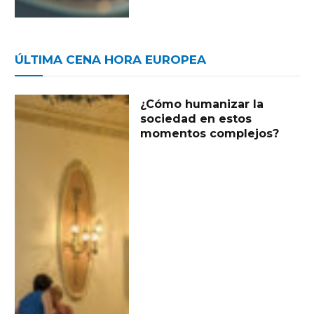
ÚLTIMA CENA HORA EUROPEA
¿Cómo humanizar la
sociedad en estos
momentos complejos?