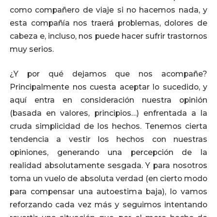
como compañero de viaje si no hacemos nada, y
esta compañía nos traerá problemas, dolores de
cabeza e, incluso, nos puede hacer sufrir trastornos
muy serios.
¿Y por qué dejamos que nos acompañe?
Principalmente nos cuesta aceptar lo sucedido, y
aquí entra en consideración nuestra opinión
(basada en valores, principios…) enfrentada a la
cruda simplicidad de los hechos. Tenemos cierta
tendencia a vestir los hechos con nuestras
opiniones, generando una percepción de la
realidad absolutamente sesgada. Y para nosotros
toma un vuelo de absoluta verdad (en cierto modo
para compensar una autoestima baja), lo vamos
reforzando cada vez más y seguimos intentando