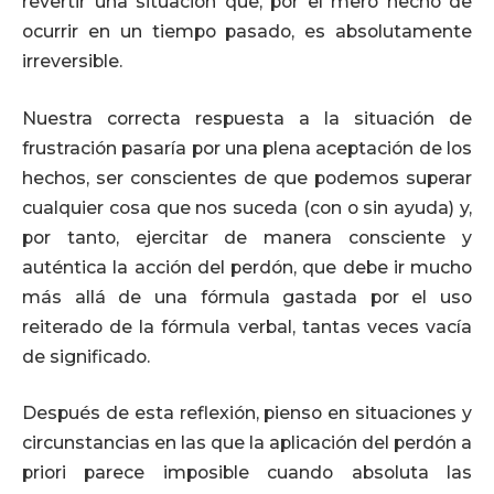
revertir una situación que, por el mero hecho de
ocurrir en un tiempo pasado, es absolutamente
irreversible.
Nuestra correcta respuesta a la situación de
frustración pasaría por una plena aceptación de los
hechos, ser conscientes de que podemos superar
cualquier cosa que nos suceda (con o sin ayuda) y,
por tanto, ejercitar de manera consciente y
auténtica la acción del perdón, que debe ir mucho
más allá de una fórmula gastada por el uso
reiterado de la fórmula verbal, tantas veces vacía
de significado.
Después de esta reflexión, pienso en situaciones y
circunstancias en las que la aplicación del perdón a
priori parece imposible cuando absoluta las