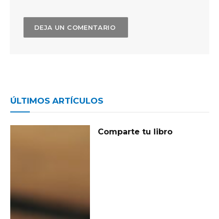
ÚLTIMOS ARTÍCULOS
Comparte tu libro