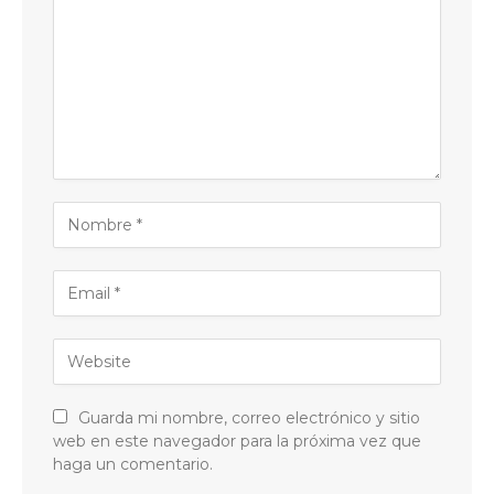
Guarda mi nombre, correo electrónico y sitio
web en este navegador para la próxima vez que
haga un comentario.