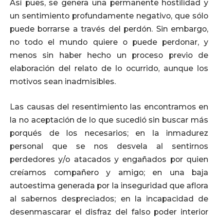
Así pues, se genera una permanente hostilidad y
un sentimiento profundamente negativo, que sólo
puede borrarse a través del perdón. Sin embargo,
no todo el mundo quiere o puede perdonar, y
menos sin haber hecho un proceso previo de
elaboración del relato de lo ocurrido, aunque los
motivos sean inadmisibles.
Las causas del resentimiento las encontramos en
la no aceptación de lo que sucedió sin buscar más
porqués de los necesarios; en la inmadurez
personal que se nos desvela al sentirnos
perdedores y/o atacados y engañados por quien
creíamos compañero y amigo; en una baja
autoestima generada por la inseguridad que aflora
al sabernos despreciados; en la incapacidad de
desenmascarar el disfraz del falso poder interior