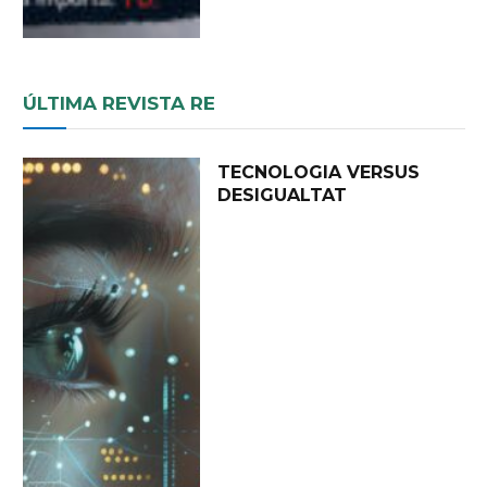
ÚLTIMA REVISTA RE
TECNOLOGIA VERSUS
DESIGUALTAT