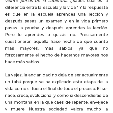
veinte perlas de la sabiduría
: ¿Sabes cuál es la
diferencia entre la escuela y la vida? Y la respuesta
es que en la escuela aprendes una lección y
después pasas un examen y en la vida primero
pasas la prueba y después aprendes la lección.
Pero lo aprendes o quizás no. Precisamente
cuestionaron aquella frase hecha de que cuanto
más mayores, más sabios, ya que no
forzosamente el hecho de hacernos mayores nos
hace más sabios.
La vejez, la ancianidad no deja de ser actualmente
un tabú porque se ha explicado esta etapa de la
vida como si fuera el final de todo el proceso. El ser
nace, crece, evoluciona, y como si descendieras de
una montaña en la que caes de repente, envejece
y muere. Nuestra sociedad valora mucho la