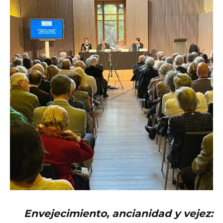
Envejecimiento, ancianidad y vejez: