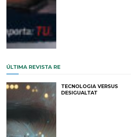
ÚLTIMA REVISTA RE
TECNOLOGIA VERSUS
DESIGUALTAT