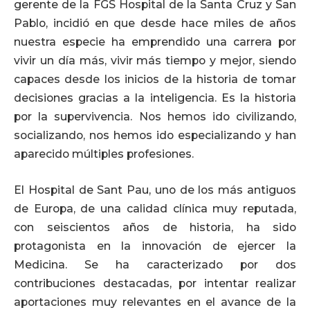
gerente de la FGS Hospital de la Santa Cruz y San
Pablo, incidió en que desde hace miles de años
nuestra especie ha emprendido una carrera por
vivir un día más, vivir más tiempo y mejor, siendo
capaces desde los inicios de la historia de tomar
decisiones gracias a la inteligencia. Es la historia
por la supervivencia. Nos hemos ido civilizando,
socializando, nos hemos ido especializando y han
aparecido múltiples profesiones.
El Hospital de Sant Pau, uno de los más antiguos
de Europa, de una calidad clínica muy reputada,
con seiscientos años de historia, ha sido
protagonista en la innovación de ejercer la
Medicina. Se ha caracterizado por dos
contribuciones destacadas, por intentar realizar
aportaciones muy relevantes en el avance de la