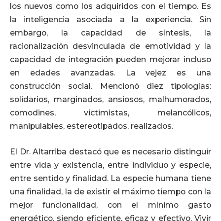
los nuevos como los adquiridos con el tiempo. Es
la inteligencia asociada a la experiencia. Sin
embargo, la capacidad de síntesis, la
racionalización desvinculada de emotividad y la
capacidad de integración pueden mejorar incluso
en edades avanzadas. La vejez es una
construcción social. Mencionó diez tipologías:
solidarios, marginados, ansiosos, malhumorados,
comodines, victimistas, melancólicos,
manipulables, estereotipados, realizados.
El Dr. Altarriba destacó que es necesario distinguir
entre vida y existencia, entre individuo y especie,
entre sentido y finalidad. La especie humana tiene
una finalidad, la de existir el máximo tiempo con la
mejor funcionalidad, con el mínimo gasto
energético, siendo eficiente, eficaz y efectivo. Vivir