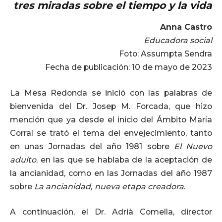
tres miradas sobre el tiempo y la vida
Anna Castro
Educadora social
Foto: Assumpta Sendra
Fecha de publicación: 10 de mayo de 2023
La Mesa Redonda se inició con las palabras de
bienvenida del Dr. Josep M. Forcada, que hizo
mención que ya desde el inicio del Ámbito María
Corral se trató el tema del envejecimiento, tanto
en unas Jornadas del año 1981 sobre
El Nuevo
adulto
, en las que se hablaba de la aceptación de
la ancianidad, como en las Jornadas del año 1987
sobre
La ancianidad, nueva etapa creadora
.
A continuación, el Dr. Adrià Comella, director