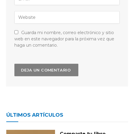
Guarda mi nombre, correo electrónico y sitio
web en este navegador para la próxima vez que
haga un comentario.
ÚLTIMOS ARTÍCULOS
Comparte tu libro