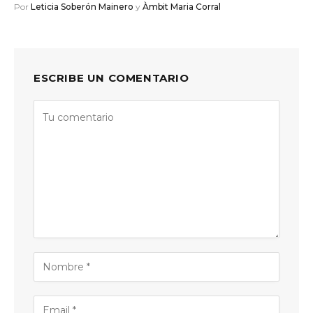
Por
Leticia Soberón Mainero
y
Àmbit Maria Corral
ESCRIBE UN COMENTARIO