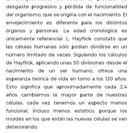
desgaste progresivo y pérdida de funcionalidad
del organismo, que se origina con el nacimiento. El
envejecimiento es diferente para los distintos
órganos y personas. La edad cronológica es
únicamente referencial. L. Hayflick constató que
las células humanas sólo podían dividirse en un
número limitado de veces. Siguiendo los cálculos
de Hayflick, aplicando unas 50 divisiones desde el
nacimiento de un ser humano, ofrece una
esperanza teórica de vida en torno a los 120 años.
Esto significa que aproximadamente cada 2,4
años cambiamos la mayor parte de nuestras
células, cada vez tenemos un aspecto menos
funcional, incluso menos estético, porque los
moldes en los que están las nuevas células se van
deteriorando.