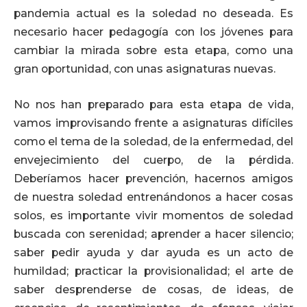
pandemia actual es la soledad no deseada. Es
necesario hacer pedagogía con los jóvenes para
cambiar la mirada sobre esta etapa, como una
gran oportunidad, con unas asignaturas nuevas.
No nos han preparado para esta etapa de vida,
vamos improvisando frente a asignaturas difíciles
como el tema de la soledad, de la enfermedad, del
envejecimiento del cuerpo, de la pérdida.
Deberíamos hacer prevención, hacernos amigos
de nuestra soledad entrenándonos a hacer cosas
solos, es importante vivir momentos de soledad
buscada con serenidad; aprender a hacer silencio;
saber pedir ayuda y dar ayuda es un acto de
humildad; practicar la provisionalidad; el arte de
saber desprenderse de cosas, de ideas, de