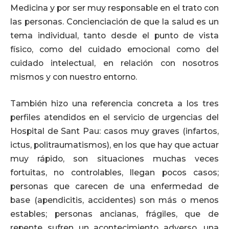
Medicina y por ser muy responsable en el trato con
las personas. Concienciación de que la salud es un
tema individual, tanto desde el punto de vista
físico, como del cuidado emocional como del
cuidado intelectual, en relación con nosotros
mismos y con nuestro entorno.
También hizo una referencia concreta a los tres
perfiles atendidos en el servicio de urgencias del
Hospital de Sant Pau: casos muy graves (infartos,
ictus, politraumatismos), en los que hay que actuar
muy rápido, son situaciones muchas veces
fortuitas, no controlables, llegan pocos casos;
personas que carecen de una enfermedad de
base (apendicitis, accidentes) son más o menos
estables; personas ancianas, frágiles, que de
repente sufren un acontecimiento adverso, una