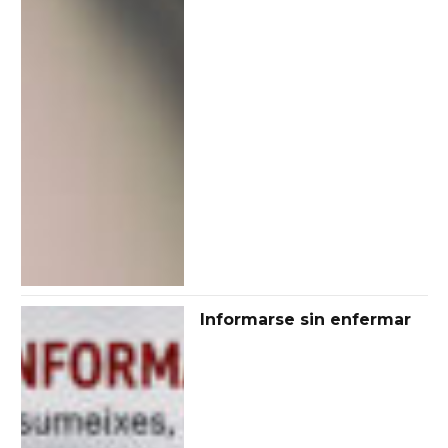
Informarse sin enfermar