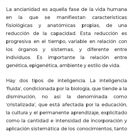
La ancianidad es aquella fase de la vida humana
en la que se manifiestan características
fisiológicas y anatómicas propias, de una
reducción de la capacidad. Esta reducción es
progresiva en el tiempo, variable en relación con
los órganos y sistemas, y diferente entre
individuos. Es importante la relación entre
genética, epigenética, ambiente y estilo de vida.
Hay dos tipos de inteligencia. La inteligencia
‘fluida’, condicionada por la biología, que tiende a la
disminución, no así la denominada como
‘cristalizada’, que está afectada por la educación,
la cultura y el permanente aprendizaje, explicitado
como la cantidad e intensidad de incorporación y
aplicación sistemática de los conocimientos, tanto