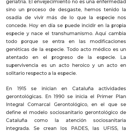
geriatría. El envejecimiento no es una enfermedad
sino un proceso de desgaste, hemos tenido la
osadía de vivir más de lo que la especie nos
concede. Hoy en día se puede incidir en la propia
especie y nace el transhumanismo. Aquí cambia
todo porque se entra en las modificaciones
genéticas de la especie. Todo acto médico es un
atentado en el progreso de la especie. La
supervivencia es un acto heroico y un acto en
solitario respecto a la especie.
En 1915 se inician en Cataluña actividades
gerontológicas. En 1990 se inicia el Primer Plan
Integral Comarcal Gerontológico, en el que se
define el modelo sociosanitario gerontológico de
Cataluña como la atención sociosanitaria
integrada. Se crean los PADES, las UFISS, la