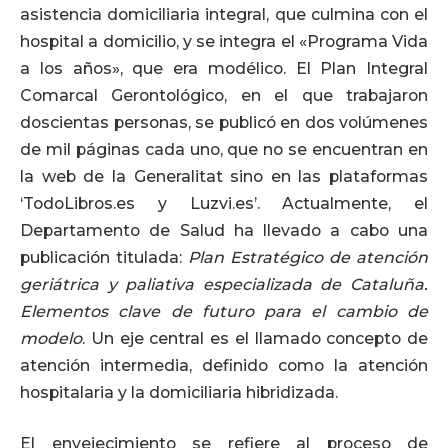
asistencia domiciliaria integral, que culmina con el
hospital a domicilio, y se integra el «Programa Vida
a los años», que era modélico. El Plan Integral
Comarcal Gerontológico, en el que trabajaron
doscientas personas, se publicó en dos volúmenes
de mil páginas cada uno, que no se encuentran en
la web de la Generalitat sino en las plataformas
‘TodoLibros.es y Luzvi.es’. Actualmente, el
Departamento de Salud ha llevado a cabo una
publicación titulada:
Plan Estratégico de atención
geriátrica y paliativa especializada de Cataluña.
Elementos clave de futuro para el cambio de
modelo
. Un eje central es el llamado concepto de
atención intermedia, definido como la atención
hospitalaria y la domiciliaria hibridizada.
El envejecimiento se refiere al proceso de