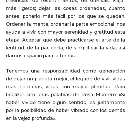
creencias, de resentimientos, de ofensas, viajar
más ligeros; dejar las cosas ordenadas, cuanto
antes, ponerlo más fácil por los que se quedan.
Ordenar la mente, ordenar la parte emocional, nos
ayuda a vivir con mayor serenidad y gratitud esta
etapa. Aceptar que debe practicarse el arte de la
lentitud, de la paciencia, de simplificar la vida, así
damos espacio para la ternura.
Tenemos una responsabilidad como generación
de dejar un planeta mejor, el legado de vivir vidas
más humanas, vidas con mayor plenitud. Para
finalizar citó unas palabras de Rosa Montero: «Si
haber vivido tiene algún sentido, es justamente
por la posibilidad de haber vibrado con los demás
en la vejez profunda».