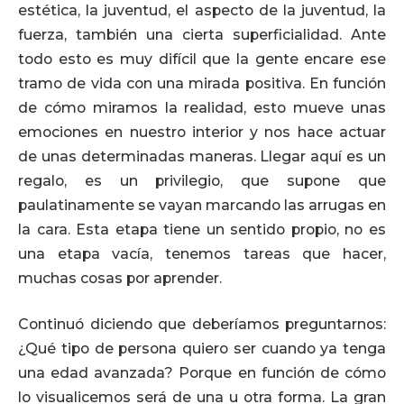
estética, la juventud, el aspecto de la juventud, la
fuerza, también una cierta superficialidad. Ante
todo esto es muy difícil que la gente encare ese
tramo de vida con una mirada positiva. En función
de cómo miramos la realidad, esto mueve unas
emociones en nuestro interior y nos hace actuar
de unas determinadas maneras. Llegar aquí es un
regalo, es un privilegio, que supone que
paulatinamente se vayan marcando las arrugas en
la cara. Esta etapa tiene un sentido propio, no es
una etapa vacía, tenemos tareas que hacer,
muchas cosas por aprender.
Continuó diciendo que deberíamos preguntarnos:
¿Qué tipo de persona quiero ser cuando ya tenga
una edad avanzada? Porque en función de cómo
lo visualicemos será de una u otra forma. La gran