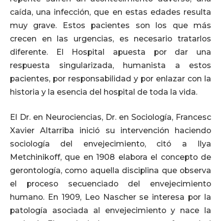
caída, una infección, que en estas edades resulta
muy grave. Estos pacientes son los que más
crecen en las urgencias, es necesario tratarlos
diferente. El Hospital apuesta por dar una
respuesta singularizada, humanista a estos
pacientes, por responsabilidad y por enlazar con la
historia y la esencia del hospital de toda la vida.
El Dr. en Neurociencias, Dr. en Sociología, Francesc
Xavier Altarriba inició su intervención haciendo
sociología del envejecimiento, citó a Ilya
Metchinikoff, que en 1908 elabora el concepto de
gerontología, como aquella disciplina que observa
el proceso secuenciado del envejecimiento
humano. En 1909, Leo Nascher se interesa por la
patología asociada al envejecimiento y nace la