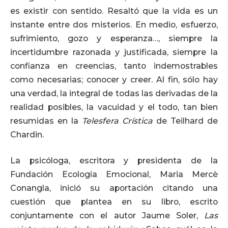
es existir con sentido. Resaltó que la vida es un
instante entre dos misterios. En medio, esfuerzo,
sufrimiento, gozo y esperanza…, siempre la
incertidumbre razonada y justificada, siempre la
confianza en creencias, tanto indemostrables
como necesarias; conocer y creer. Al fin, sólo hay
una verdad, la integral de todas las derivadas de la
realidad posibles, la vacuidad y el todo, tan bien
resumidas en la
Telesfera Crística
de Teilhard de
Chardin.
La psicóloga, escritora y presidenta de la
Fundación Ecología Emocional, Maria Mercè
Conangla, inició su aportación citando una
cuestión que plantea en su libro, escrito
conjuntamente con el autor Jaume Soler,
Las