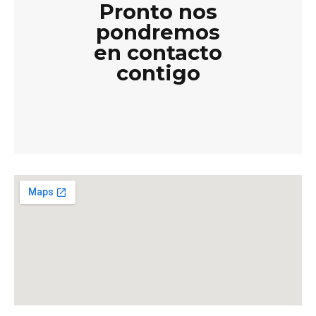
Pronto nos
pondremos
en contacto
contigo