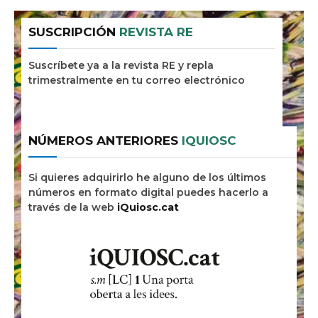
SUSCRIPCIÓN
REVISTA RE
Suscríbete ya a la revista RE y repla
trimestralmente en tu correo electrónico
NÚMEROS ANTERIORES
IQUIOSC
Si quieres adquirirlo he alguno de los últimos
números en formato digital puedes hacerlo a
través de la web
iQuiosc.cat