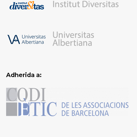
Adherida a: