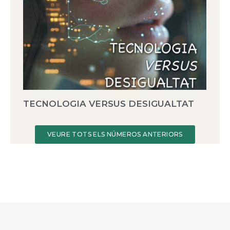
TECNOLOGIA VERSUS DESIGUALTAT
VEURE TOTS ELS NÚMEROS ANTERIORS