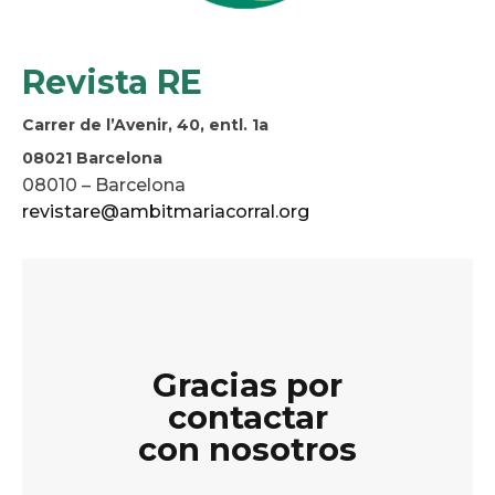
Revista RE
Carrer de l’Avenir, 40, entl. 1a
08021 Barcelona
08010 – Barcelona
revistare@ambitmariacorral.org
Gracias por
contactar
con nosotros