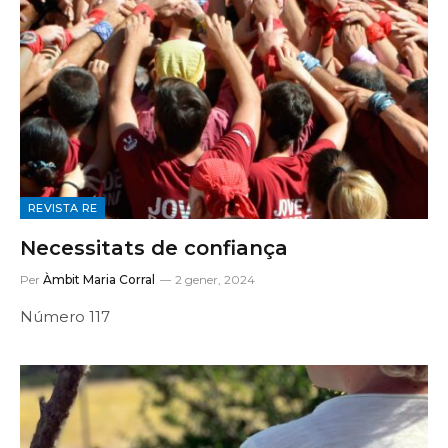
REVISTA RE
Necessitats de confiança
Per
Àmbit Maria Corral
2 gener, 2024
Número 117