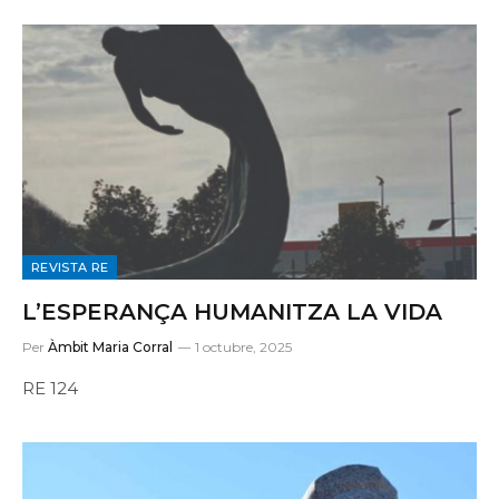
REVISTA RE
L’ESPERANÇA HUMANITZA LA VIDA
Per
Àmbit Maria Corral
1 octubre, 2025
RE 124