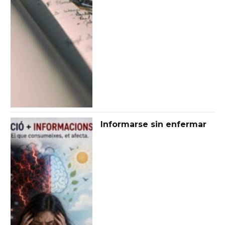
Informarse sin enfermar