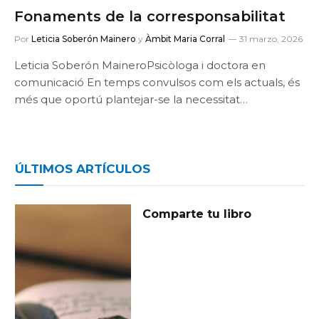
Fonaments de la corresponsabilitat
Por
Leticia Soberón Mainero
y
Àmbit Maria Corral
31 marzo, 2026
Leticia Soberón MaineroPsicòloga i doctora en
comunicació En temps convulsos com els actuals, és
més que oportú plantejar-se la necessitat…
ÚLTIMOS ARTÍCULOS
Comparte tu libro