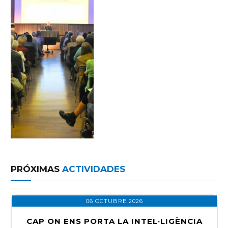
PRÓXIMAS
ACTIVIDADES
06 OCTUBRE 2026
CAP ON ENS PORTA LA INTEL·LIGÈNCIA