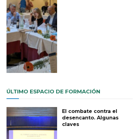
ÚLTIMO ESPACIO DE FORMACIÓN
El combate contra el
desencanto. Algunas
claves