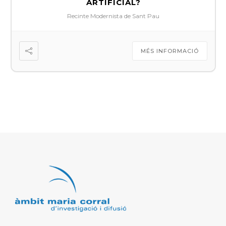
ARTIFICIAL?
Recinte Modernista de Sant Pau
MÉS INFORMACIÓ