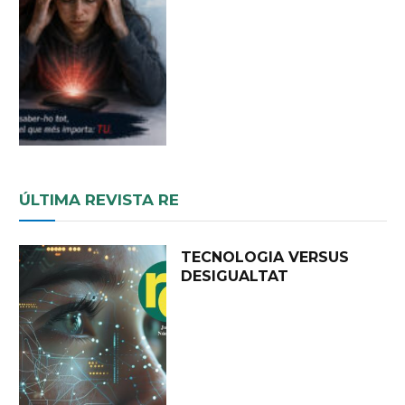
ÚLTIMA REVISTA RE
TECNOLOGIA VERSUS
DESIGUALTAT