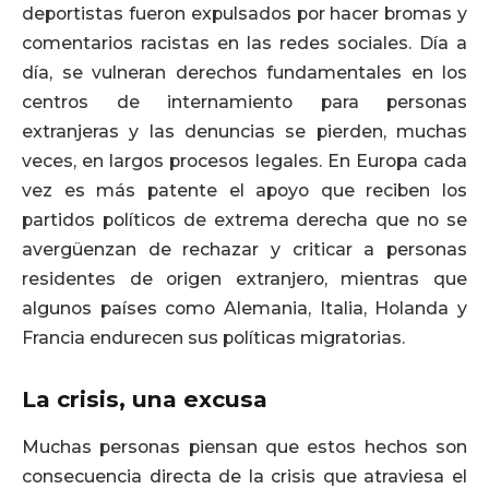
deportistas fueron expulsados por hacer bromas y
comentarios racistas en las redes sociales. Día a
día, se vulneran derechos fundamentales en los
centros de internamiento para personas
extranjeras y las denuncias se pierden, muchas
veces, en largos procesos legales. En Europa cada
vez es más patente el apoyo que reciben los
partidos políticos de extrema derecha que no se
avergüenzan de rechazar y criticar a personas
residentes de origen extranjero, mientras que
algunos países como Alemania, Italia, Holanda y
Francia endurecen sus políticas migratorias.
La crisis, una excusa
Muchas personas piensan que estos hechos son
consecuencia directa de la crisis que atraviesa el