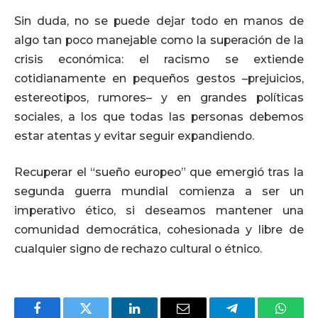
Sin duda, no se puede dejar todo en manos de
algo tan poco manejable como la superación de la
crisis económica: el racismo se extiende
cotidianamente en pequeños gestos –prejuicios,
estereotipos, rumores– y en grandes políticas
sociales, a los que todas las personas debemos
estar atentas y evitar seguir expandiendo.
Recuperar el “sueño europeo” que emergió tras la
segunda guerra mundial comienza a ser un
imperativo ético, si deseamos mantener una
comunidad democrática, cohesionada y libre de
cualquier signo de rechazo cultural o étnico.