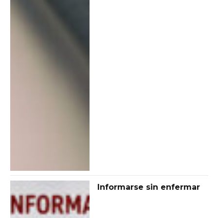
Informarse sin enfermar