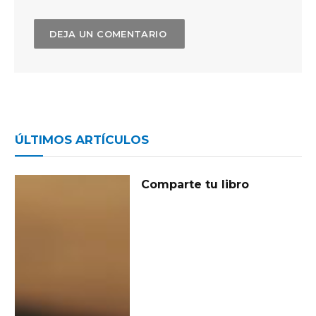
ÚLTIMOS ARTÍCULOS
Comparte tu libro