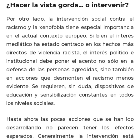
¿Hacer la vista gorda… o intervenir?
Por otro lado, la intervención social contra el
racismo y la xenofobia tiene especial importancia
en el actual contexto europeo. Si bien el interés
mediático ha estado centrado en los hechos más
directos de violencia racista, el interés político e
institucional debe poner el acento no sólo en la
defensa de las personas agredidas, sino también
en acciones que desmonten el racismo menos
evidente. Se requieren, sin duda, dispositivos de
educación y sensibilización constantes en todos
los niveles sociales.
Hasta ahora las pocas acciones que se han ido
desarrollando no parecen tener los efectos
esperados. Generalmente la intervención está