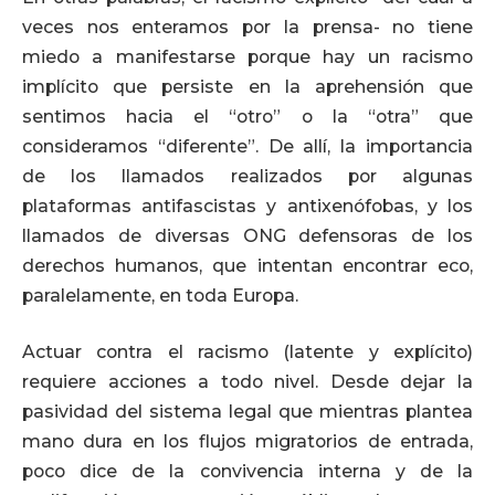
veces nos enteramos por la prensa- no tiene
miedo a manifestarse porque hay un racismo
implícito que persiste en la aprehensión que
sentimos hacia el “otro” o la “otra” que
consideramos “diferente”. De allí, la importancia
de los llamados realizados por algunas
plataformas antifascistas y antixenófobas, y los
llamados de diversas ONG defensoras de los
derechos humanos, que intentan encontrar eco,
paralelamente, en toda Europa.
Actuar contra el racismo (latente y explícito)
requiere acciones a todo nivel. Desde dejar la
pasividad del sistema legal que mientras plantea
mano dura en los flujos migratorios de entrada,
poco dice de la convivencia interna y de la