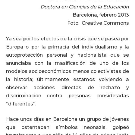
Doctora en Ciencias de la Educación
Barcelona, febrero 2013
Foto: Creative Commons
Ya sea por los efectos de la crisis que se pasea por
Europa o por la primacía del individualismo y la
autoprotección personal y nacionalista que se
anunciaba con la masificación de uno de los
modelos socioeconómicos menos colectivistas de
la historia; últimamente estamos volviendo a
observar acciones directas de rechazo y
discriminación contra personas consideradas
“diferentes”.
Hace unos días en Barcelona un grupo de jóvenes
que ostentaban símbolos neonazis, golpeó