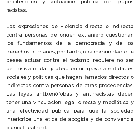
proliferación y actuación pública de grupos
racistas.
Las expresiones de violencia directa o indirecta
contra personas de origen extranjero cuestionan
los fundamentos de la democracia y de los
derechos humanos, por tanto, una comunidad que
desea actuar contra el racismo, requiere no ser
permisiva ni dar protección ni apoyo a entidades
sociales y políticas que hagan llamados directos o
indirectos contra personas de otras procedencias.
Las leyes antixenófobas y antirracistas deben
tener una vinculación legal directa y mediática y
una efectividad pública para que la sociedad
interiorice una ética de acogida y de convivencia
pluricultural real.