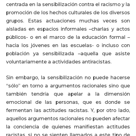
centrada en la sensibilización contra el racismo y la
promoción de los hechos culturales de los diversos
grupos. Estas actuaciones muchas veces son
aisladas en espacios informales –charlas y actos
públicos- o en el marco de la educación formal –
hacia los jóvenes en las escuelas- o incluso con
población ya sensibilizada –aquella que asiste
voluntariamente a actividades antiracistas.
Sin embargo, la sensibilización no puede hacerse
“sólo” en torno a argumentos racionales sino que
también tendría que apelar a la dimensión
emocional de las personas, que es donde se
fermentan las actitudes racistas. Y, por otro lado,
aquellos argumentos racionales no pueden afectar
la conciencia de quienes manifiestan actitudes
racistas, si no se sienten llamados a este tipo de