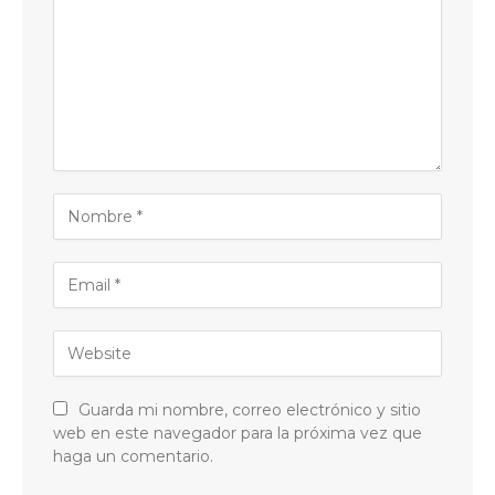
Guarda mi nombre, correo electrónico y sitio
web en este navegador para la próxima vez que
haga un comentario.