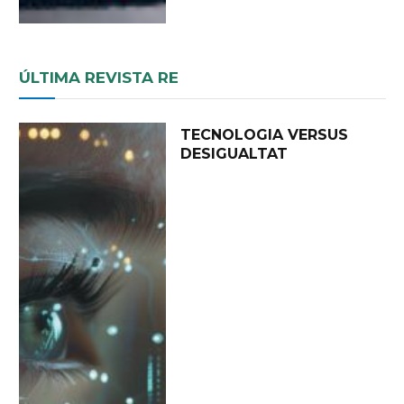
ÚLTIMA REVISTA RE
TECNOLOGIA VERSUS
DESIGUALTAT