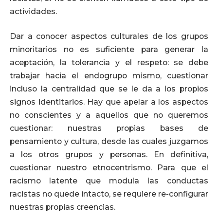
actividades.
Dar a conocer aspectos culturales de los grupos
minoritarios no es suficiente para generar la
aceptación, la tolerancia y el respeto: se debe
trabajar hacia el endogrupo mismo, cuestionar
incluso la centralidad que se le da a los propios
signos identitarios. Hay que apelar a los aspectos
no conscientes y a aquellos que no queremos
cuestionar: nuestras propias bases de
pensamiento y cultura, desde las cuales juzgamos
a los otros grupos y personas. En definitiva,
cuestionar nuestro etnocentrismo. Para que el
racismo latente que modula las conductas
racistas no quede intacto, se requiere re-configurar
nuestras propias creencias.