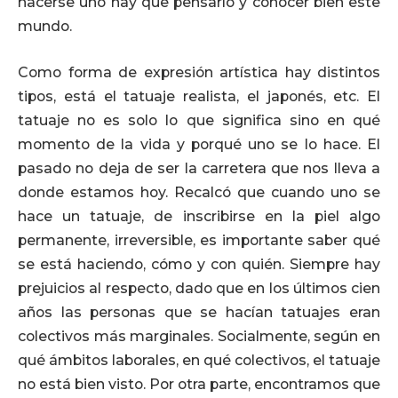
hacerse uno hay que pensarlo y conocer bien este
mundo.
Como forma de expresión artística hay distintos
tipos, está el tatuaje realista, el japonés, etc. El
tatuaje no es solo lo que significa sino en qué
momento de la vida y porqué uno se lo hace. El
pasado no deja de ser la carretera que nos lleva a
donde estamos hoy. Recalcó que cuando uno se
hace un tatuaje, de inscribirse en la piel algo
permanente, irreversible, es importante saber qué
se está haciendo, cómo y con quién. Siempre hay
prejuicios al respecto, dado que en los últimos cien
años las personas que se hacían tatuajes eran
colectivos más marginales. Socialmente, según en
qué ámbitos laborales, en qué colectivos, el tatuaje
no está bien visto. Por otra parte, encontramos que