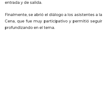
entrada y de salida.
Finalmente, se abrió el diálogo a los asistentes a la
Cena, que fue muy participativo y permitió seguir
profundizando en el tema.