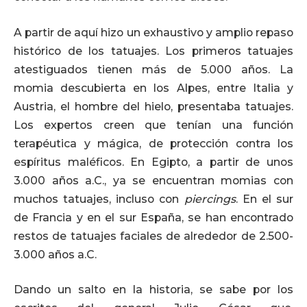
A partir de aquí hizo un exhaustivo y amplio repaso
histórico de los tatuajes. Los primeros tatuajes
atestiguados tienen más de 5.000 años. La
momia descubierta en los Alpes, entre Italia y
Austria, el hombre del hielo, presentaba tatuajes.
Los expertos creen que tenían una función
terapéutica y mágica, de protección contra los
espíritus maléficos. En Egipto, a partir de unos
3.000 años a.C., ya se encuentran momias con
muchos tatuajes, incluso con
piercings
. En el sur
de Francia y en el sur España, se han encontrado
restos de tatuajes faciales de alrededor de 2.500-
3.000 años a.C.
Dando un salto en la historia, se sabe por los