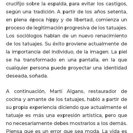
crucifijo sobre la espalda, para evitar los castigos,
según una tradición. A partir de los años setenta,
en plena época hippy y de libertad, comienza un
proceso de legitimación progresiva de los tatuajes.
Los sociólogos hablan de un nuevo renacimiento
de los tatuajes. Su éxito proviene actualmente de
la importancia del individuo, de la imagen. La piel
se ha transformado en una pantalla, en la que
cualquier persona puede proyectar una identidad
deseada, soñada.
A continuación, Martí Algans, restaurador de
cocina y amante de los tatuajes, habló a partir de
su propia experiencia diciendo que actualmente el
tatuaje es más una expresión artística, pero que
no necesariamente debes mostrarlos a los demás.
Piensa que es un error que sea moda. La vida es