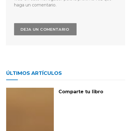
haga un comentario.
ÚLTIMOS ARTÍCULOS
Comparte tu libro