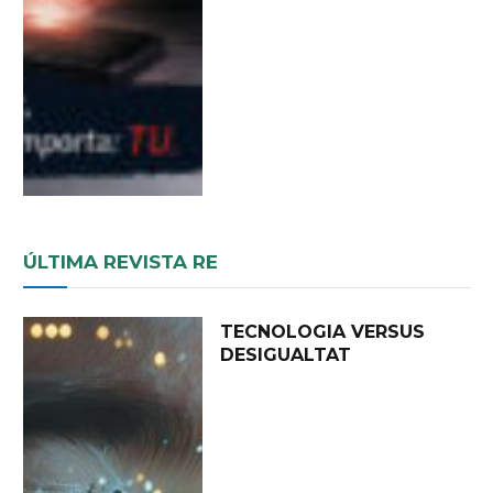
ÚLTIMA REVISTA RE
TECNOLOGIA VERSUS
DESIGUALTAT