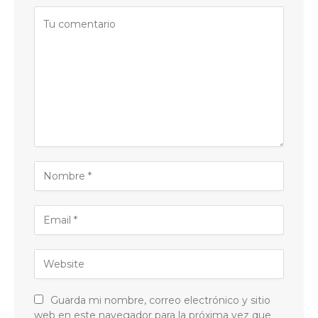
Guarda mi nombre, correo electrónico y sitio
web en este navegador para la próxima vez que