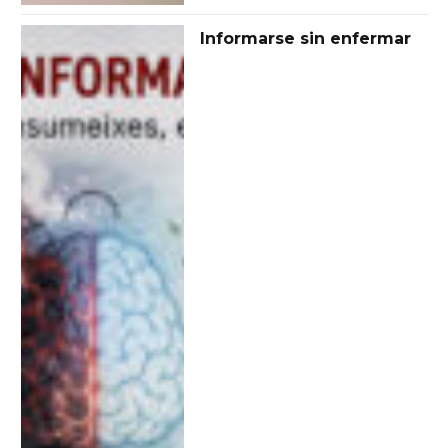
Informarse sin enfermar