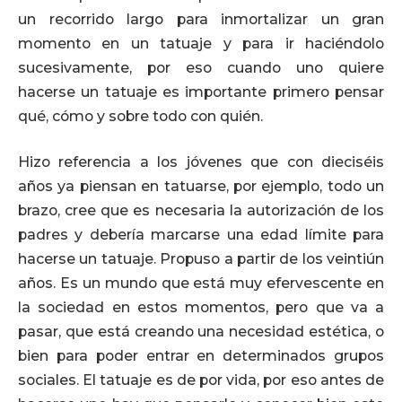
un recorrido largo para inmortalizar un gran
momento en un tatuaje y para ir haciéndolo
sucesivamente, por eso cuando uno quiere
hacerse un tatuaje es importante primero pensar
qué, cómo y sobre todo con quién.
Hizo referencia a los jóvenes que con dieciséis
años ya piensan en tatuarse, por ejemplo, todo un
brazo, cree que es necesaria la autorización de los
padres y debería marcarse una edad límite para
hacerse un tatuaje. Propuso a partir de los veintiún
años. Es un mundo que está muy efervescente en
la sociedad en estos momentos, pero que va a
pasar, que está creando una necesidad estética, o
bien para poder entrar en determinados grupos
sociales. El tatuaje es de por vida, por eso antes de