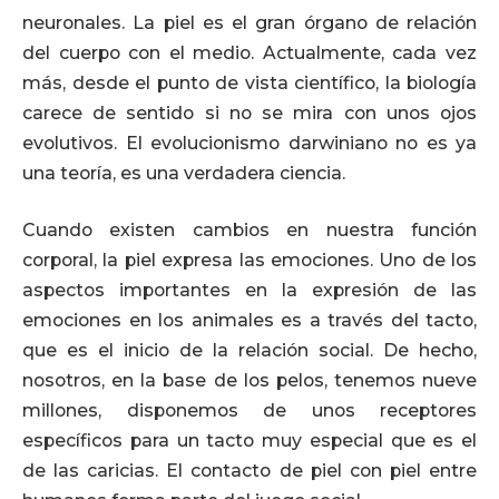
neuronales. La piel es el gran órgano de relación
del cuerpo con el medio. Actualmente, cada vez
más, desde el punto de vista científico, la biología
carece de sentido si no se mira con unos ojos
evolutivos. El evolucionismo darwiniano no es ya
una teoría, es una verdadera ciencia.
Cuando existen cambios en nuestra función
corporal, la piel expresa las emociones. Uno de los
aspectos importantes en la expresión de las
emociones en los animales es a través del tacto,
que es el inicio de la relación social. De hecho,
nosotros, en la base de los pelos, tenemos nueve
millones, disponemos de unos receptores
específicos para un tacto muy especial que es el
de las caricias. El contacto de piel con piel entre