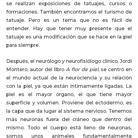
se realizan exposiciones de tatuajes, cursos o
formaciones. También encontramos el turismo de
tatuaje. Pero es un tema que no es fácil de
entender. Hay que tener muy presente que el
tatuaje es una modificación que se hace en la piel
para siempre.
Después, el neurólogo y neurofisiólogo clínico, Jordi
Montero, autor del libro
A flor de piel
, se centró en
el mundo actual de la neurociencia y su relación
con la piel, ya que están íntimamente ligadas. La
piel es el mayor órgano, el que tiene mayor
superficie y volumen. Proviene del ectodermo, es
la capa que da lugar al sistema nervioso. Tenemos
más neuronas fuera del cráneo que dentro del
mismo. Todo el cuerpo está lleno de neuronas,
somos unos animales fundamentalmente