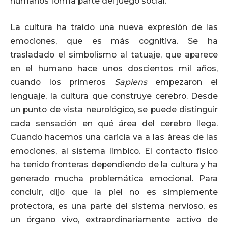
humanos forma parte del juego social.
La cultura ha traído una nueva expresión de las
emociones, que es más cognitiva. Se ha
trasladado el simbolismo al tatuaje, que aparece
en el humano hace unos doscientos mil años,
cuando los primeros
Sapiens
empezaron el
lenguaje, la cultura que construye cerebro. Desde
un punto de vista neurológico, se puede distinguir
cada sensación en qué área del cerebro llega.
Cuando hacemos una caricia va a las áreas de las
emociones, al sistema límbico. El contacto físico
ha tenido fronteras dependiendo de la cultura y ha
generado mucha problemática emocional. Para
concluir, dijo que la piel no es simplemente
protectora, es una parte del sistema nervioso, es
un órgano vivo, extraordinariamente activo de