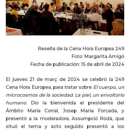
Reseña de la Cena Hora Europea 249
Foto: Margarita Amigó
Fecha de publicación: 15 de abril de 2024
El jueves 21 de març de 2024 se celebró la 249
Cena Hora Europea, para tratar sobre
El cuerpo, un
microcosmos de la sociedad
.
La piel, un envoltorio
humano
. Dio la bienvenida el presidente del
Ámbito Maria Corral, Josep Maria Forcada, y
presentó a la moderadora, Assumpció Rodà, que
situó el tema y acto seguido presentó a los