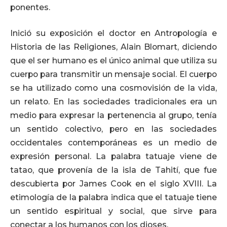
ponentes.
Inició su exposición el doctor en Antropología e
Historia de las Religiones, Alain Blomart, diciendo
que el ser humano es el único animal que utiliza su
cuerpo para transmitir un mensaje social. El cuerpo
se ha utilizado como una cosmovisión de la vida,
un relato. En las sociedades tradicionales era un
medio para expresar la pertenencia al grupo, tenía
un sentido colectivo, pero en las sociedades
occidentales contemporáneas es un medio de
expresión personal. La palabra tatuaje viene de
tatao, que provenía de la isla de Tahití, que fue
descubierta por James Cook en el siglo XVIII. La
etimología de la palabra indica que el tatuaje tiene
un sentido espiritual y social, que sirve para
conectar a los humanos con los dioses.