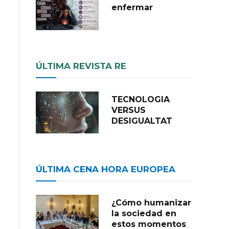
enfermar
ÚLTIMA REVISTA RE
TECNOLOGIA
VERSUS
DESIGUALTAT
ÚLTIMA CENA HORA EUROPEA
¿Cómo humanizar
la sociedad en
estos momentos