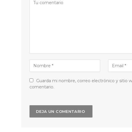
Guarda mi nombre, correo electrónico y sitio
comentario.