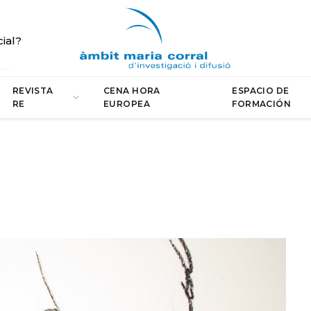
cial?
REVISTA
CENA HORA
ESPACIO DE
RE
EUROPEA
FORMACIÓN