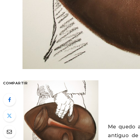
COMPARTIR
Me quedo a
antiguo de 