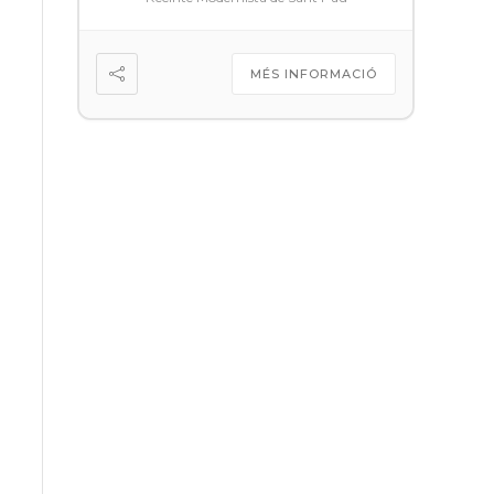
MÉS INFORMACIÓ