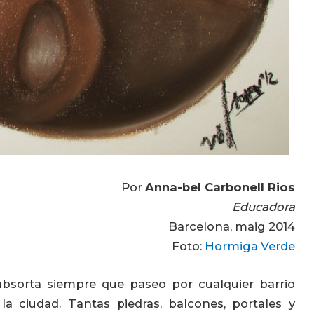
Por
Anna-bel Carbonell Rios
Educadora
Barcelona, maig 2014
Foto:
Hormiga Verde
bsorta siempre que paseo por cualquier barrio
la ciudad. Tantas piedras, balcones, portales y