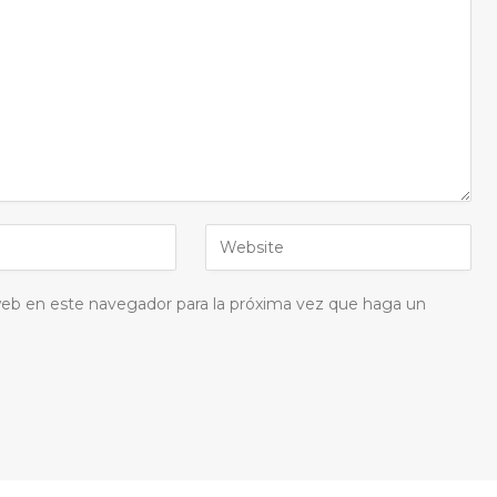
 web en este navegador para la próxima vez que haga un