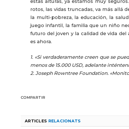
estas alturas, ya estamos muy seguros.
rotos, las vidas truncadas, va más allá d
la multi-pobreza, la educación, la salud
juego infantil, la familia que un niño ne
futuro del joven y la calidad de vida de
es ahora.
1. «Si verdaderamente creen que se pued
menos de 15.000 USD, adelante inténtenl
2. Joseph Rowntree Foundation. «Monitori
COMPARTIR
ARTICLES
RELACIONATS