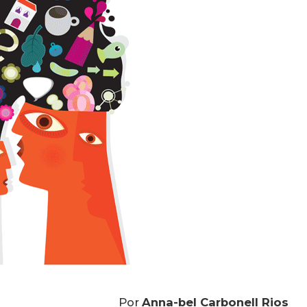
Por
Anna-bel Carbonell Rios