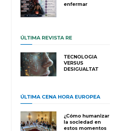
enfermar
ÚLTIMA REVISTA RE
TECNOLOGIA
VERSUS
DESIGUALTAT
ÚLTIMA CENA HORA EUROPEA
¿Cómo humanizar
la sociedad en
estos momentos