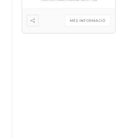
MÉS INFORMACIÓ