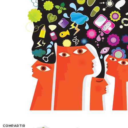
COMPARTIR