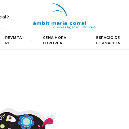
cial?
REVISTA
CENA HORA
ESPACIO DE
RE
EUROPEA
FORMACIÓN