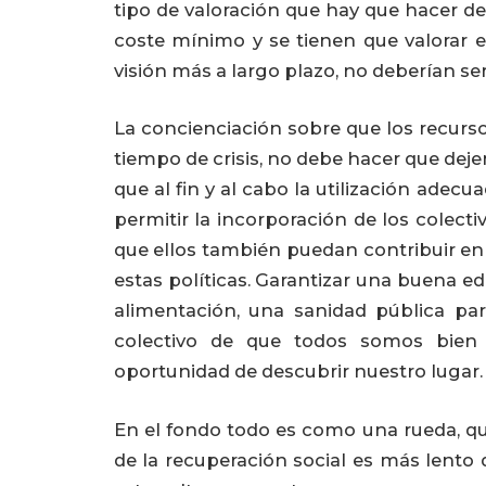
tipo de valoración que hay que hacer de 
coste mínimo y se tienen que valorar e
visión más a largo plazo, no deberían ser
La concienciación sobre que los recur
tiempo de crisis, no debe hacer que dej
que al fin y al cabo la utilización adecu
permitir la incorporación de los colect
que ellos también puedan contribuir en
estas políticas. Garantizar una buena ed
alimentación, una sanidad pública pa
colectivo de que todos somos bien
oportunidad de descubrir nuestro lugar.
En el fondo todo es como una rueda, que
de la recuperación social es más lento 