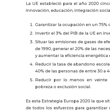
La UE estableció para el año 2020 cinc
innovación, educación, integración socia
Garantizar la ocupación en un 75% d
Invertir el 3% del PIB de la UE en inv
Situar las emisiones de gases de ef
de 1990, generar el 20% de las nece
y aumentar la eficiencia energética
Reducir la tasa de abandono escola
40% de las personas de entre 30 a 4
Reducir por lo menos en veinte 
pobreza o exclusión social.
Es esta Estrategia Europa 2020 la que sitú
de todos los esfuerzos para garantizar