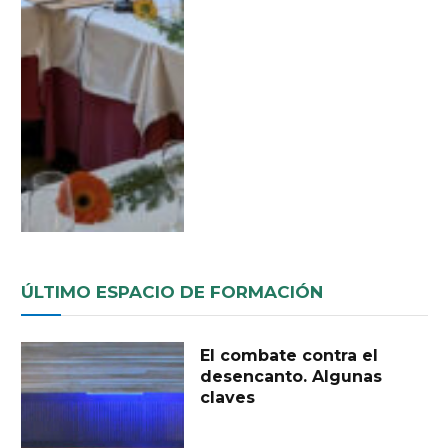
ÚLTIMO ESPACIO DE FORMACIÓN
El combate contra el
desencanto. Algunas
claves