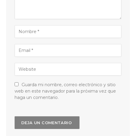
Guarda mi nombre, correo electrónico y sitio
web en este navegador para la próxima vez que
haga un comentario.