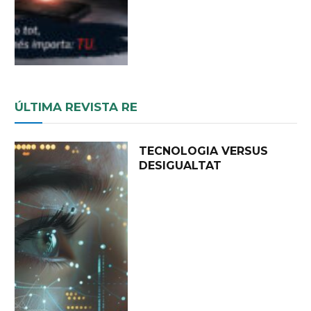
ÚLTIMA REVISTA RE
TECNOLOGIA VERSUS
DESIGUALTAT