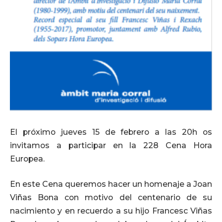
El próximo jueves 15 de febrero a las 20h os
invitamos a participar en la 228 Cena Hora
Europea.
En este Cena queremos hacer un homenaje a Joan
Viñas Bona con motivo del centenario de su
nacimiento y en recuerdo a su hijo Francesc Viñas