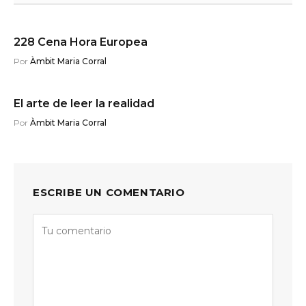
228 Cena Hora Europea
Por
Àmbit Maria Corral
El arte de leer la realidad
Por
Àmbit Maria Corral
ESCRIBE UN COMENTARIO