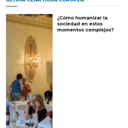
¿Cómo humanizar la
sociedad en estos
momentos complejos?