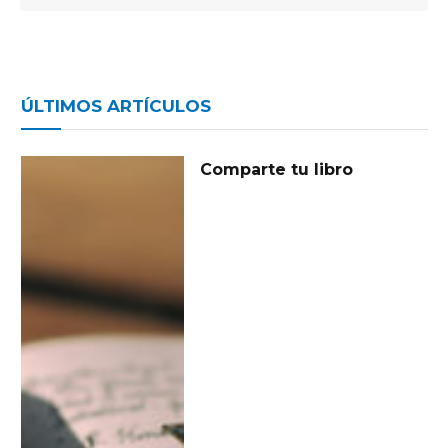
ÚLTIMOS ARTÍCULOS
Comparte tu libro