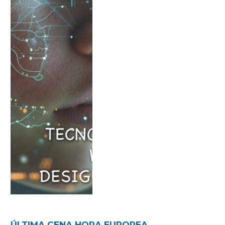
ÚLTIMA CENA HORA EUROPEA