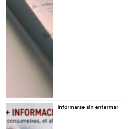
Informarse sin enfermar