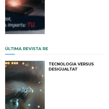
ÚLTIMA REVISTA RE
TECNOLOGIA VERSUS
DESIGUALTAT