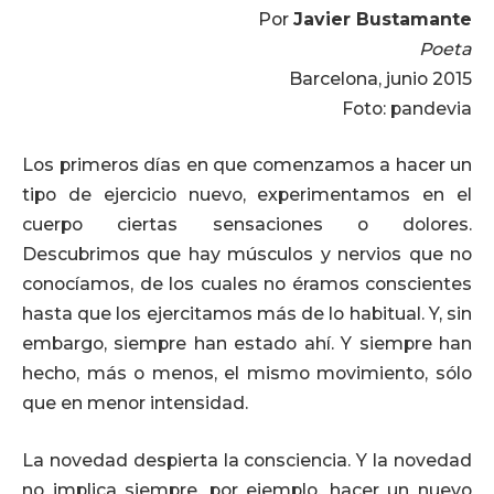
Por
Javier Bustamante
Poeta
Barcelona, junio 2015
Foto: pandevia
Los primeros días en que comenzamos a hacer un
tipo de ejercicio nuevo, experimentamos en el
cuerpo ciertas sensaciones o dolores.
Descubrimos que hay músculos y nervios que no
conocíamos, de los cuales no éramos conscientes
hasta que los ejercitamos más de lo habitual. Y, sin
embargo, siempre han estado ahí. Y siempre han
hecho, más o menos, el mismo movimiento, sólo
que en menor intensidad.
La novedad despierta la consciencia. Y la novedad
no implica siempre, por ejemplo, hacer un nuevo