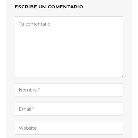
ESCRIBE UN COMENTARIO