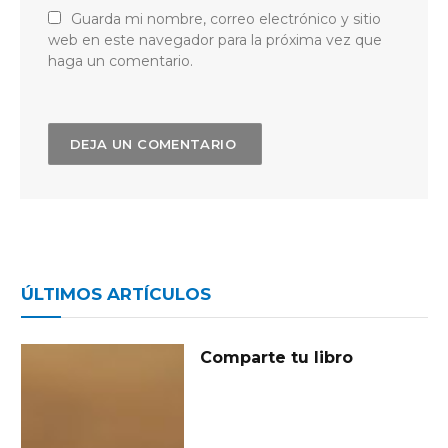
Guarda mi nombre, correo electrónico y sitio
web en este navegador para la próxima vez que
haga un comentario.
ÚLTIMOS ARTÍCULOS
Comparte tu libro