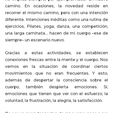
camino. En ocasiones, la novedad reside en
recorrer el mismo camino, pero con una intención
diferente. Intenciones inéditas como una rutina de
ejercicios, Pilates, yoga, danza, una competición,
una larga caminata… hacen de mi cuerpo –ese de
siempre– un escenario nuevo.
Gracias a estas actividades, se establecen
conexiones frescas entre la mente y el cuerpo. Nos
vemos en la situación de coordinar ciertos
movimientos que no eran frecuentes. Y esto,
además de despertar la consciencia sobre el
cuerpo, también despierta emociones. Sí,
emociones que tienen que ver con el esfuerzo, la
voluntad, la frustración, la alegría, la satisfacción.