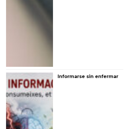
Informarse sin enfermar