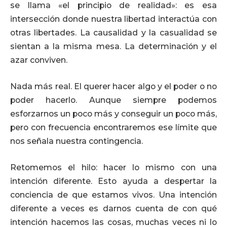
se llama «el principio de realidad»: es esa
intersección donde nuestra libertad interactúa con
otras libertades. La causalidad y la casualidad se
sientan a la misma mesa. La determinación y el
azar conviven.
Nada más real. El querer hacer algo y el poder o no
poder hacerlo. Aunque siempre podemos
esforzarnos un poco más y conseguir un poco más,
pero con frecuencia encontraremos ese límite que
nos señala nuestra contingencia.
Retomemos el hilo: hacer lo mismo con una
intención diferente. Esto ayuda a despertar la
conciencia de que estamos vivos. Una intención
diferente a veces es darnos cuenta de con qué
intención hacemos las cosas, muchas veces ni lo