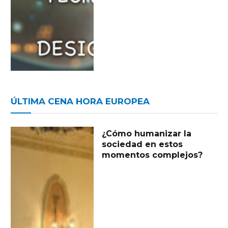
ÚLTIMA CENA HORA EUROPEA
¿Cómo humanizar la
sociedad en estos
momentos complejos?