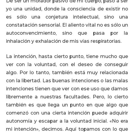
De ser un morador pasivo de mi cuerpo, paso a ser
yo una unidad, donde la consciencia de existir no
es sólo una conjetura intelectual, sino una
constatación sensorial. El aliento vital no es sólo un
autoconvencimiento, sino que pasa por la
inhalación y exhalación de mis vías respiratorias.
La intención, hasta cierto punto, tiene mucho que
ver con la voluntad, con el deseo de conseguir
algo. Por lo tanto, también está muy relacionada
con la libertad. Las buenas intenciones o las malas
intenciones tienen que ver con ese uso que damos
libremente a nuestras facultades. Pero, lo cierto
también es que llega un punto en que algo que
comenzó con una cierta intención puede adquirir
autonomía y escapar a la voluntad inicial. «No era
mi intención», decimos. Aquí topamos con lo que