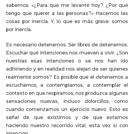
sabemos. «¿Para qué me levanté hoy? ¿Por qué
tengo que querer a las personas?» Hacemos las
cosas por inercia. Y, lo que es más grave: somos
por inercia.
Es necesario detenernos. Ser libres de detenernos.
Escuchar qué intenciones nos mueven a vivir. ¿Son
nuestras esas intenciones o se nos han ido
adhiriendo y en realidad nos alejan de ser quienes
realmente somos? Es posible que el detenernos a
escucharnos, a contemplarnos, a contemplar el
contexto en que respiramos, nos produzca algunas
sensaciones nuevas, incluso dolorcillos, como
cuando comenzamos un ejercicio nuevo. Esto es
señal de que existimos y de que estamos
haciendo nuestro recorrido vital, esta vez sí con
intención.