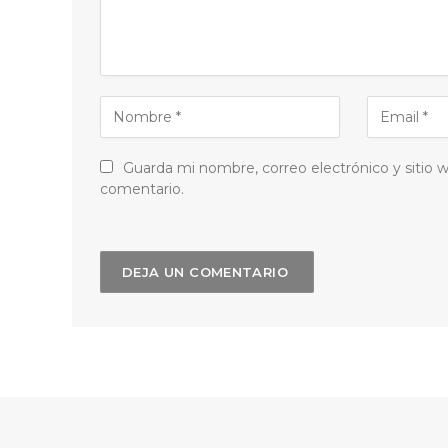
Guarda mi nombre, correo electrónico y sitio
comentario.