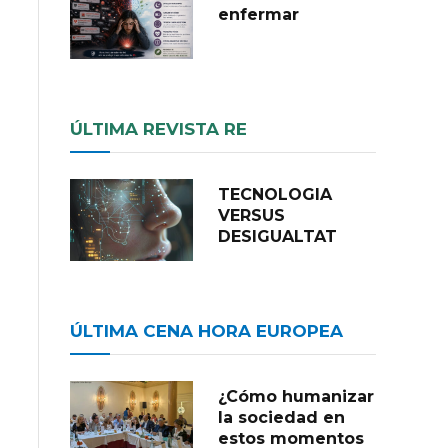
enfermar
ÚLTIMA REVISTA RE
TECNOLOGIA
VERSUS
DESIGUALTAT
ÚLTIMA CENA HORA EUROPEA
¿Cómo humanizar
la sociedad en
estos momentos