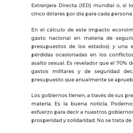
Extranjera Directa (IED) mundial o, si
cinco dólares por día para cada persona 
En el cálculo de este impacto económico
gasto nacional en materia de seguri
presupuestos de los estados) y una e
pérdidas ocasionadas en los conflicto
asalto sexual. Es revelador que el 70% d
gastos militares y de seguridad dec
presupuesto que anualmente se aprueb
Los gobiernos tienen, a través de sus pr
materia. Es la buena noticia. Podemo
esfuerzo para decir a nuestros gobiernos
prosperidad y solidaridad. No se trata d