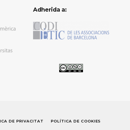
Adherida a:
ICA DE PRIVACITAT
POLÍTICA DE COOKIES