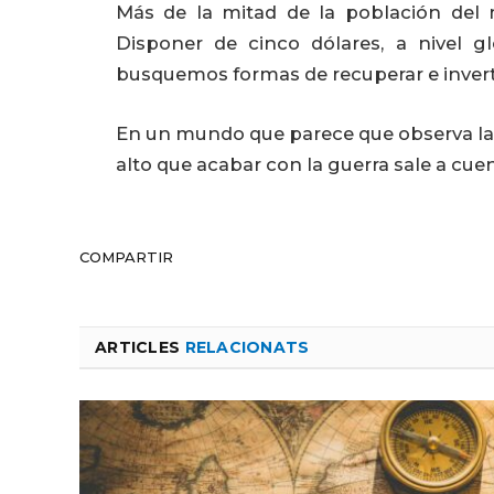
Más de la mitad de la población del
Disponer de cinco dólares, a nivel gl
busquemos formas de recuperar e inver
En un mundo que parece que observa la
alto que acabar con la guerra sale a cuen
COMPARTIR
ARTICLES
RELACIONATS