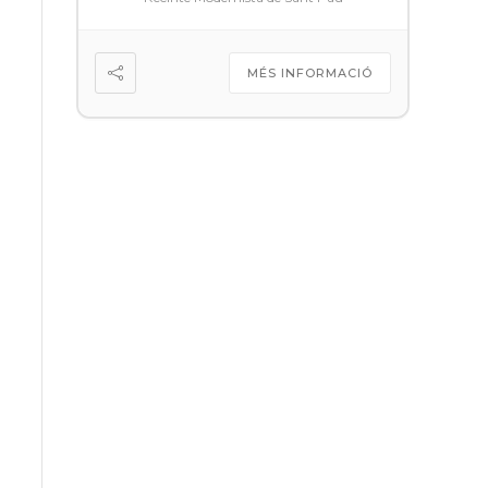
MÉS INFORMACIÓ