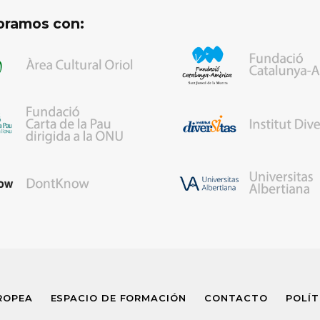
oramos con:
ROPEA
ESPACIO DE FORMACIÓN
CONTACTO
POLÍT