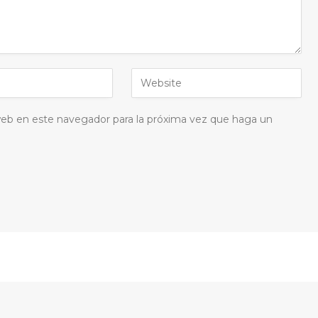
 web en este navegador para la próxima vez que haga un