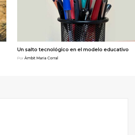
Un salto tecnológico en el modelo educativo
Por
Àmbit Maria Corral