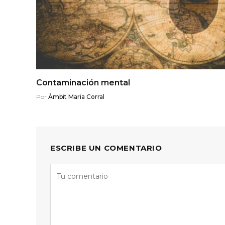
Contaminación mental
Por
Àmbit Maria Corral
ESCRIBE UN COMENTARIO