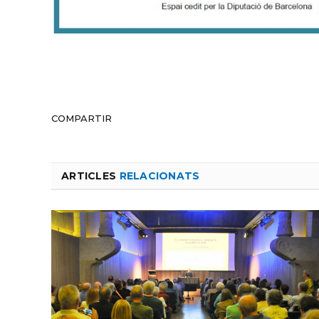
COMPARTIR
ARTICLES
RELACIONATS