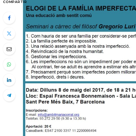
COMPARTIR