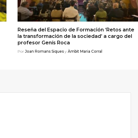
Reseña del Espacio de Formación ‘Retos ante
la transformación de la sociedad’ a cargo del
profesor Genís Roca
Por
Joan Romans Siques
y
Àmbit Maria Corral