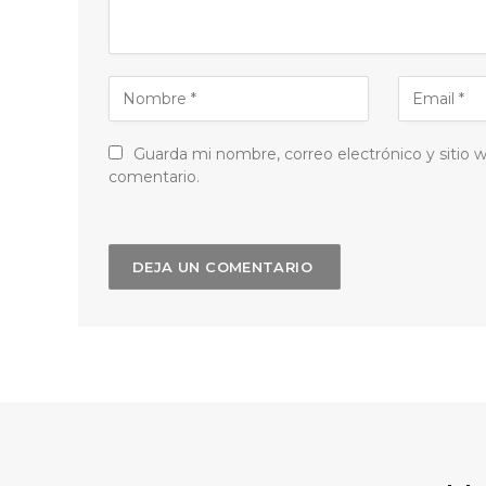
Guarda mi nombre, correo electrónico y sitio
comentario.