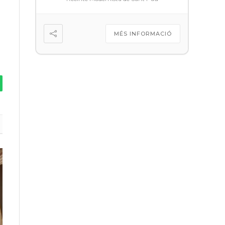
MÉS INFORMACIÓ
tsApp