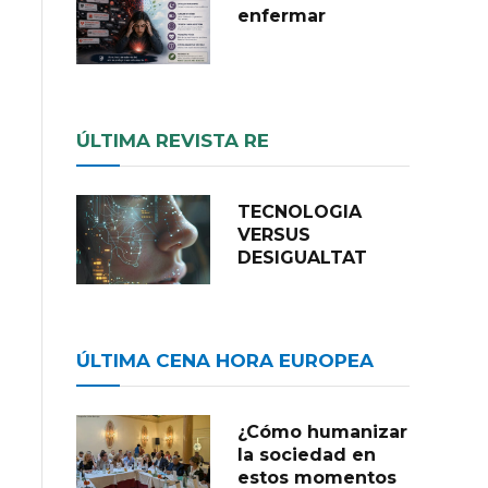
enfermar
ÚLTIMA REVISTA RE
TECNOLOGIA
VERSUS
DESIGUALTAT
ÚLTIMA CENA HORA EUROPEA
¿Cómo humanizar
la sociedad en
estos momentos