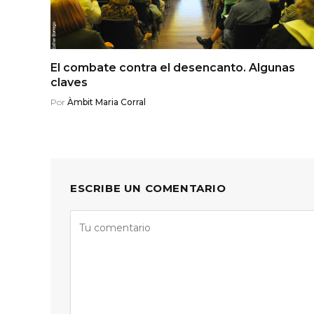
El combate contra el desencanto. Algunas
claves
Por
Àmbit Maria Corral
ESCRIBE UN COMENTARIO