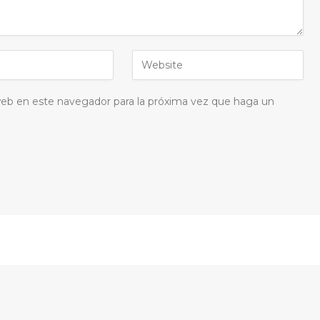
 web en este navegador para la próxima vez que haga un