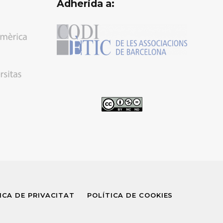
Adherida a:
ICA DE PRIVACITAT
POLÍTICA DE COOKIES