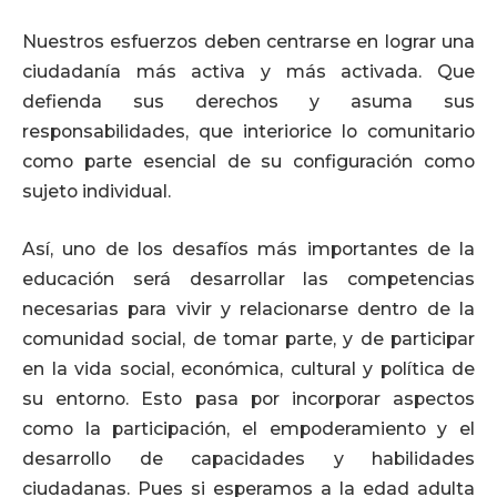
Nuestros esfuerzos deben centrarse en lograr una
ciudadanía más activa y más activada. Que
defienda sus derechos y asuma sus
responsabilidades, que interiorice lo comunitario
como parte esencial de su configuración como
sujeto individual.
Así, uno de los desafíos más importantes de la
educación será desarrollar las competencias
necesarias para vivir y relacionarse dentro de la
comunidad social, de tomar parte, y de participar
en la vida social, económica, cultural y política de
su entorno. Esto pasa por incorporar aspectos
como la participación, el empoderamiento y el
desarrollo de capacidades y habilidades
ciudadanas. Pues si esperamos a la edad adulta