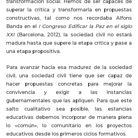
transformación social. Hemos de ser capaces de
superar la crítica y transformarla en propuestas
constructivas, tal como nos recordaba Alfons
Banda en el
I Congreso Edificar la Paz en el siglo
XXI
(Barcelona, 2012), la sociedad civil no estará
madura hasta que supere la etapa crítica y pase a
una etapa propositiva.
Para avanzar hacia esa madurez de la sociedad
civil, una sociedad civil tiene que ser capaz de
hacer propuestas concretas para mejorar la
convivencia y exigir a las instancias
gubernamentales que las apliquen. Para que este
salto cualitativo sea posible, las estancias
educativas debemos incorporar de manera plena
lo «común», lo comunitario en los proyectos
educativos desde los primeros ciclos formativos.