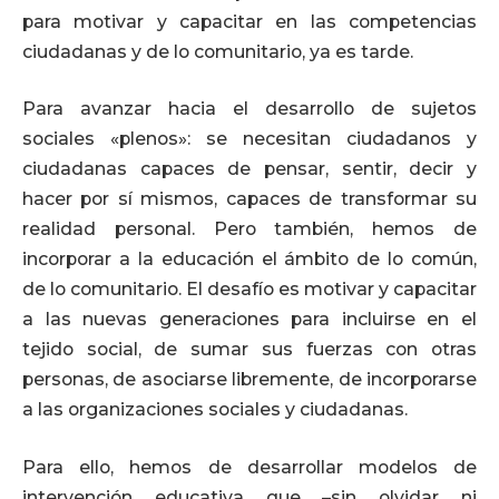
para motivar y capacitar en las competencias
ciudadanas y de lo comunitario, ya es tarde.
Para avanzar hacia el desarrollo de sujetos
sociales «plenos»: se necesitan ciudadanos y
ciudadanas capaces de pensar, sentir, decir y
hacer por sí mismos, capaces de transformar su
realidad personal. Pero también, hemos de
incorporar a la educación el ámbito de lo común,
de lo comunitario. El desafío es motivar y capacitar
a las nuevas generaciones para incluirse en el
tejido social, de sumar sus fuerzas con otras
personas, de asociarse libremente, de incorporarse
a las organizaciones sociales y ciudadanas.
Para ello, hemos de desarrollar modelos de
intervención educativa que –sin olvidar ni