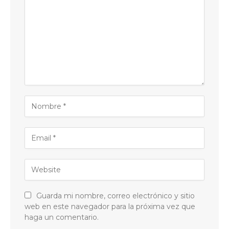
Guarda mi nombre, correo electrónico y sitio
web en este navegador para la próxima vez que
haga un comentario.