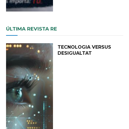
ÚLTIMA REVISTA RE
TECNOLOGIA VERSUS
DESIGUALTAT