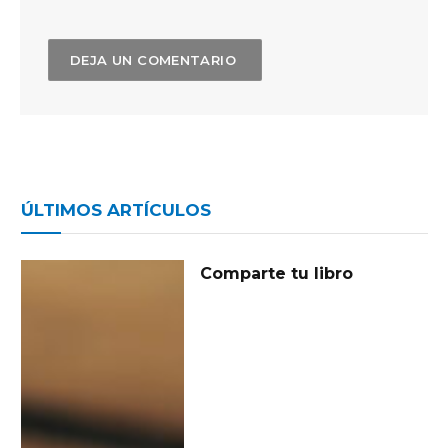
ÚLTIMOS ARTÍCULOS
Comparte tu libro