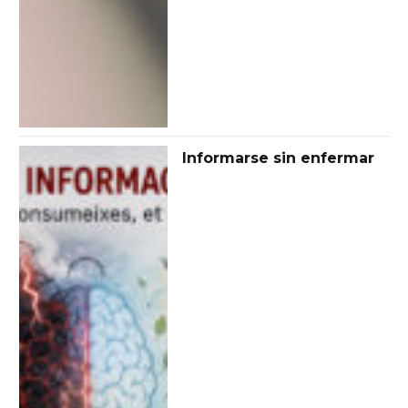
Informarse sin enfermar