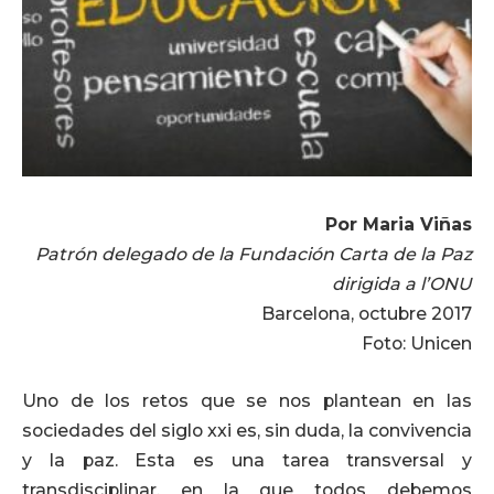
Por Maria Viñas
Patrón delegado de la Fundación Carta de la Paz
dirigida a l’ONU
Barcelona, octubre 2017
Foto: Unicen
Uno de los retos que se nos plantean en las
sociedades del siglo xxi es, sin duda, la convivencia
y la paz. Esta es una tarea transversal y
transdisciplinar, en la que todos debemos