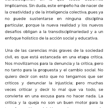
implicarnos. Sin duda, este empeño ha de nacer de
la creatividad y de la inteligencia colectiva, pues ya
no puede sustentarse en ninguna disciplina
particular, porque la nueva realidad y los nuevos
desafíos obligan a la transdisciplinariedad y a un
enfoque holístico de la acción social y educativa.
Una de las carencias más graves de la sociedad
civil, es que está estancada en una etapa crítica.
Nos movilizamos para la denuncia y la crítica, pero
no tanto para la propuesta y el cambio social. No
quiero decir con esto que no tengamos que ser
críticos y denunciar la injusticia; pero muchas
veces criticar y decir lo mal que va todo, se
convierte en una excusa para no hacer nada. La
crítica y la queja no son un buen motor para la