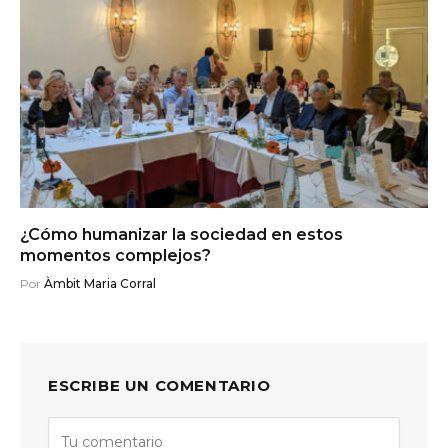
¿Cómo humanizar la sociedad en estos
momentos complejos?
Por
Àmbit Maria Corral
ESCRIBE UN COMENTARIO