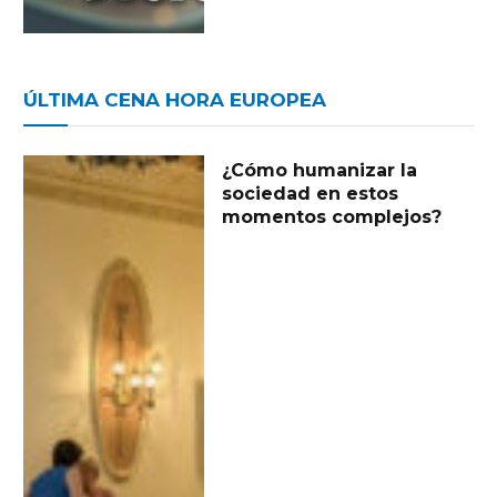
ÚLTIMA CENA HORA EUROPEA
¿Cómo humanizar la
sociedad en estos
momentos complejos?