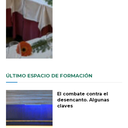
ÚLTIMO ESPACIO DE FORMACIÓN
El combate contra el
desencanto. Algunas
claves