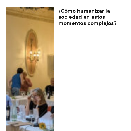
¿Cómo humanizar la
sociedad en estos
momentos complejos?