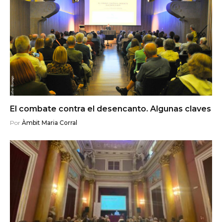
El combate contra el desencanto. Algunas claves
Por
Àmbit Maria Corral