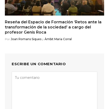
Reseña del Espacio de Formación ‘Retos ante la
transformación de la sociedad’ a cargo del
profesor Genís Roca
Por
Joan Romans Siques
y
Àmbit Maria Corral
ESCRIBE UN COMENTARIO