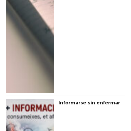
Informarse sin enfermar