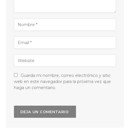
Guarda mi nombre, correo electrónico y sitio
web en este navegador para la próxima vez que
haga un comentario.