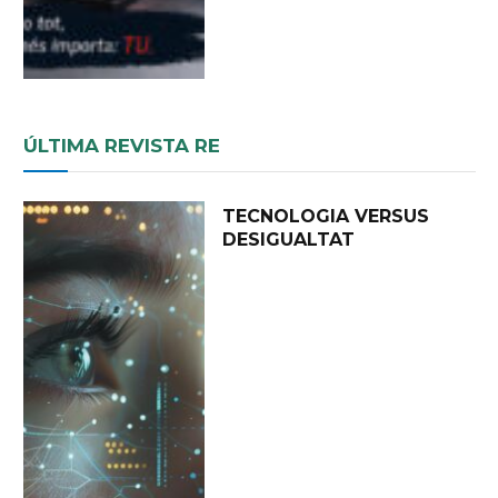
ÚLTIMA REVISTA RE
TECNOLOGIA VERSUS
DESIGUALTAT