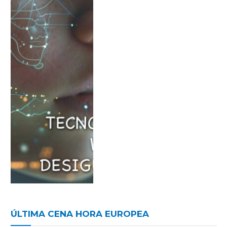
ÚLTIMA CENA HORA EUROPEA