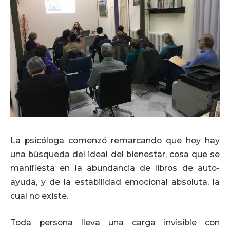
La psicóloga comenzó remarcando que hoy hay
una búsqueda del ideal del bienestar, cosa que se
manifiesta en la abundancia de libros de auto-
ayuda, y de la estabilidad emocional absoluta, la
cual no existe.
Toda persona lleva una carga invisible con