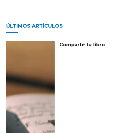
ÚLTIMOS ARTÍCULOS
Comparte tu libro