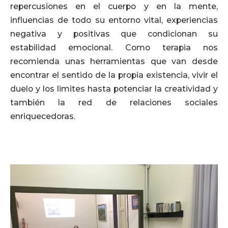
repercusiones en el cuerpo y en la mente,
influencias de todo su entorno vital, experiencias
negativa y positivas que condicionan su
estabilidad emocional. Como terapia nos
recomienda unas herramientas que van desde
encontrar el sentido de la propia existencia, vivir el
duelo y los limites hasta potenciar la creatividad y
también la red de relaciones sociales
enriquecedoras.