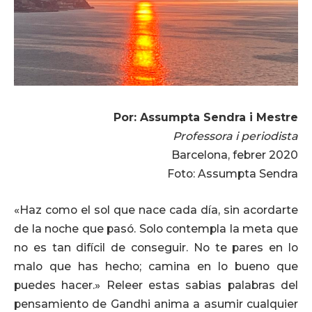
Por: Assumpta Sendra i Mestre
Professora i periodista
Barcelona, febrer 2020
Foto: Assumpta Sendra
«Haz como el sol que nace cada día, sin acordarte
de la noche que pasó. Solo contempla la meta que
no es tan difícil de conseguir. No te pares en lo
malo que has hecho; camina en lo bueno que
puedes hacer.» Releer estas sabias palabras del
pensamiento de Gandhi anima a asumir cualquier