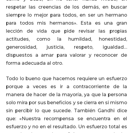
respetar las creencias de los demás, en buscar
siempre lo mejor para todos, en ser un hermano
para todos mis hermanos». Esta es una gran
lección de vida que pide revisar las propias
actitudes, como la humildad, honestidad,
generosidad, justicia, respeto, igualdad…
dispuestos a amar para valorar y reconocer de
forma adecuada al otro.
Todo lo bueno que hacemos requiere un esfuerzo
porque a veces es ir a contracorriente de la
manera de hacer de la mayoría, ya que la persona
solo mira por sus beneficios y se cierra en si mismo
sin percibir lo que sucede. También Gandhi dice
que: «Nuestra recompensa se encuentra en el
esfuerzo y no en el resultado. Un esfuerzo total es