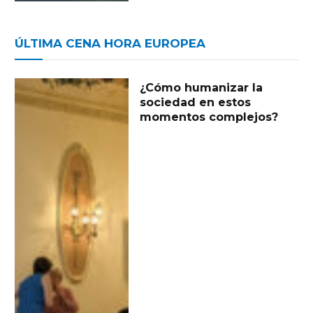
ÚLTIMA CENA HORA EUROPEA
¿Cómo humanizar la
sociedad en estos
momentos complejos?