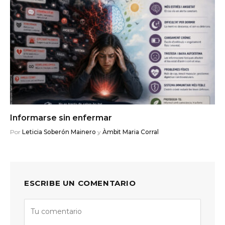
Informarse sin enfermar
Por
Leticia Soberón Mainero
y
Àmbit Maria Corral
ESCRIBE UN COMENTARIO