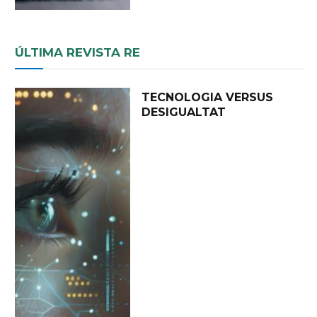
ÚLTIMA REVISTA RE
TECNOLOGIA VERSUS
DESIGUALTAT