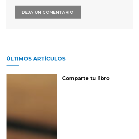
ÚLTIMOS ARTÍCULOS
Comparte tu libro