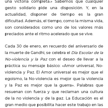
una victoria completa.» Sabemos que cualquier
gesto solidario pide una disposición. Y, en la
actualidad, disponer de tiempo es la gran
dificultad. Además, el tiempo, como la misma vida,
son considerados como uno de los valores más
preciados ante el ritmo acelerado que se vive.
Cada 30 de enero, en recuerdo del aniversario de
la muerte de Gandhi, se celebra el
Día Escolar de la
No-violencia y la Paz
con el deseo de llevar a la
práctica su mensaje básico: «Amor universal, No-
violencia y Paz. El Amor universal es mejor que el
egoísmo, la No-violencia es mejor que la violencia
y la Paz es mejor que la guerra». Palabras que
resuenan con fuerza y que reclaman una cultura
de la no violencia y de la paz. La Educación es el
gran medio que posibilita hacer este trabajo en las