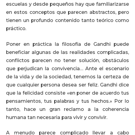
escuelas y desde pequeños hay que familiarizarse
en estos conceptos que parecen abstractos, pero
tienen un profundo contenido tanto teórico como
práctico.
Poner en práctica la filosofía de Gandhi puede
beneficiar algunas de las realidades complicadas,
conflictos parecen no tener solución, obstáculos
que perjudican la convivencia… Ante el escenario
de la vida y de la sociedad, tenemos la certeza de
que cualquier persona desea ser feliz. Gandhi dice
que la felicidad consiste «en poner de acuerdo tus
pensamientos, tus palabras y tus hechos.» Por lo
tanto, hace un gran reclamo a la coherencia
humana tan necesaria para vivir y convivir.
A menudo parece complicado llevar a cabo