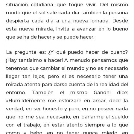
situación cotidiana que toque vivir. Del mismo
modo que el sol sale cada día también la persona
despierta cada día a una nueva jornada. Desde
esta nueva mirada, invita a avanzar en lo bueno
que se ha de hacer y se puede hacer.
La pregunta es: ¿Y qué puedo hacer de bueno?
¡Hay tantísimo a hacer! A menudo pensamos que
tenemos que cambiar el mundo y no es necesario
llegar tan lejos, pero si es necesario tener una
mirada atenta para darse cuenta de la realidad del
entorno. También el mismo Gandhi dice:
«Humildemente me esforzaré en amar, decir la
verdad, en ser honesto y puro, en no poseer nada
que no me sea necesario, en ganarme el sueldo
con el trabajo, en estar atento siempre a lo que
como y bebo, en no tener nunca miedo, en