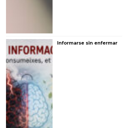
Informarse sin enfermar