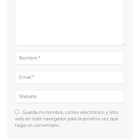
Guarda mi nombre, correo electrónico y sitio
web en este navegador para la próxima vez que
haga un comentario.