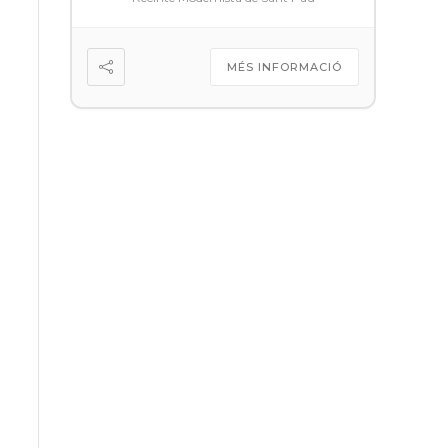
MÉS INFORMACIÓ