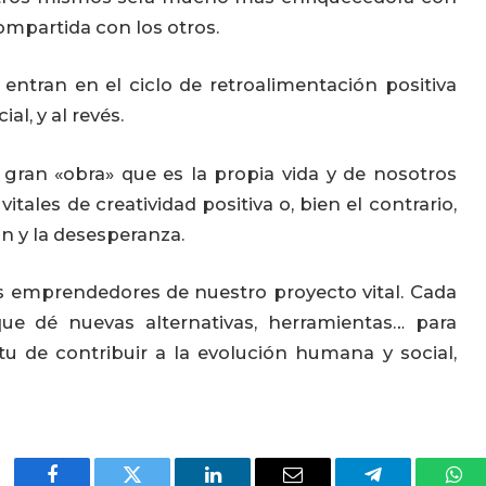
compartida con los otros.
entran en el ciclo de retroalimentación positiva
al, y al revés.
gran «obra» que es la propia vida y de nosotros
les de creatividad positiva o, bien el contrario,
ón y la desesperanza.
 emprendedores de nuestro proyecto vital. Cada
ue dé nuevas alternativas, herramientas… para
itu de contribuir a la evolución humana y social,