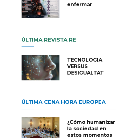
enfermar
ÚLTIMA REVISTA RE
TECNOLOGIA
VERSUS
DESIGUALTAT
ÚLTIMA CENA HORA EUROPEA
¿Cómo humanizar
la sociedad en
estos momentos