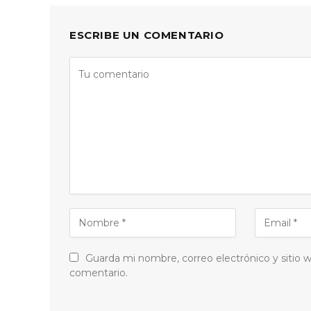
ESCRIBE UN COMENTARIO
Guarda mi nombre, correo electrónico y sitio
comentario.