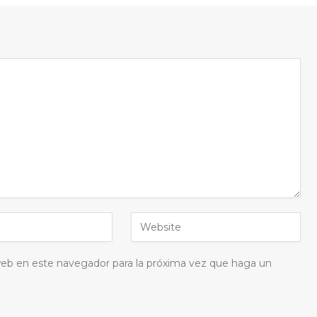
 web en este navegador para la próxima vez que haga un