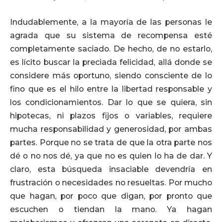
Indudablemente, a la mayoría de las personas le
agrada que su sistema de recompensa esté
completamente saciado. De hecho, de no estarlo,
es lícito buscar la preciada felicidad, allá donde se
considere más oportuno, siendo consciente de lo
fino que es el hilo entre la libertad responsable y
los condicionamientos. Dar lo que se quiera, sin
hipotecas, ni plazos fijos o variables, requiere
mucha responsabilidad y generosidad, por ambas
partes. Porque no se trata de que la otra parte nos
dé o no nos dé, ya que no es quien lo ha de dar. Y
claro, esta búsqueda insaciable devendría en
frustración o necesidades no resueltas. Por mucho
que hagan, por poco que digan, por pronto que
escuchen o tiendan la mano. Ya hagan