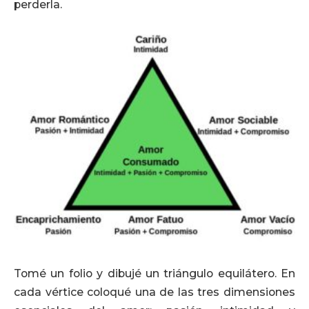
perderla.
Tomé un folio y dibujé un triángulo equilátero. En
cada vértice coloqué una de las tres dimensiones