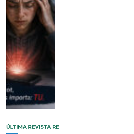
ÚLTIMA REVISTA RE