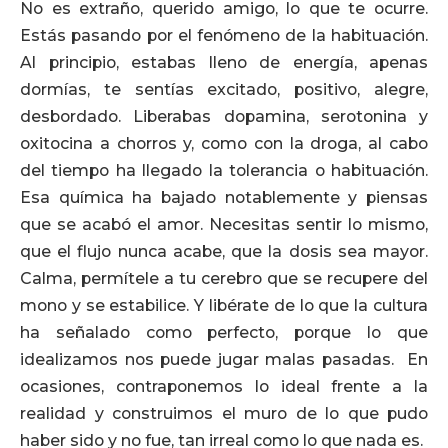
No es extraño, querido amigo, lo que te ocurre.
Estás pasando por el fenómeno de la habituación.
Al principio, estabas lleno de energía, apenas
dormías, te sentías excitado, positivo, alegre,
desbordado. Liberabas dopamina, serotonina y
oxitocina a chorros y, como con la droga, al cabo
del tiempo ha llegado la tolerancia o habituación.
Esa química ha bajado notablemente y piensas
que se acabó el amor. Necesitas sentir lo mismo,
que el flujo nunca acabe, que la dosis sea mayor.
Calma, permítele a tu cerebro que se recupere del
mono y se estabilice. Y libérate de lo que la cultura
ha señalado como perfecto, porque lo que
idealizamos nos puede jugar malas pasadas. En
ocasiones, contraponemos lo ideal frente a la
realidad y construimos el muro de lo que pudo
haber sido y no fue, tan irreal como lo que nada es.