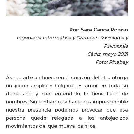
Por: Sara Canca Repiso
Ingeniería Informática y Grado en Sociología y
Psicología
Cádiz, mayo 2021
Foto: Pixabay
Asegurarte un hueco en el corazón del otro otorga
un poder amplio y holgado. El amor en toda su
dimensión, y bien entendido, lo tiene lleno de
nombres. Sin embargo, si hacemos imprescindible
nuestra presencia podemos provocar que esa
persona quede relegada a los antojadizos
movimientos del que mueva los hilos.