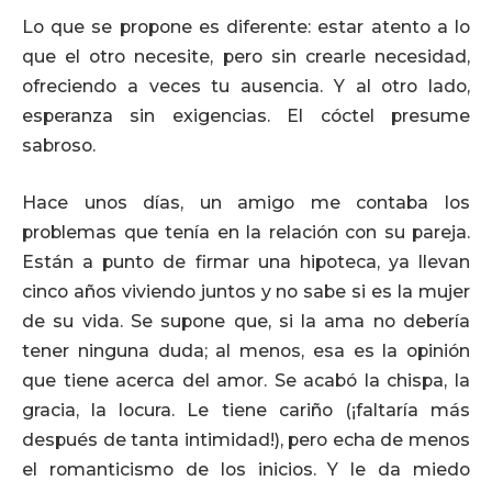
Lo que se propone es diferente: estar atento a lo
que el otro necesite, pero sin crearle necesidad,
ofreciendo a veces tu ausencia. Y al otro lado,
esperanza sin exigencias. El cóctel presume
sabroso.
Hace unos días, un amigo me contaba los
problemas que tenía en la relación con su pareja.
Están a punto de firmar una hipoteca, ya llevan
cinco años viviendo juntos y no sabe si es la mujer
de su vida. Se supone que, si la ama no debería
tener ninguna duda; al menos, esa es la opinión
que tiene acerca del amor. Se acabó la chispa, la
gracia, la locura. Le tiene cariño (¡faltaría más
después de tanta intimidad!), pero echa de menos
el romanticismo de los inicios. Y le da miedo