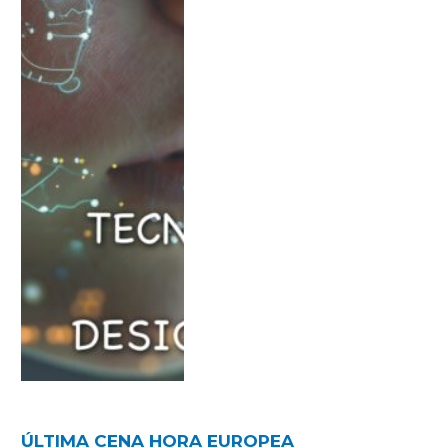
ÚLTIMA CENA HORA EUROPEA