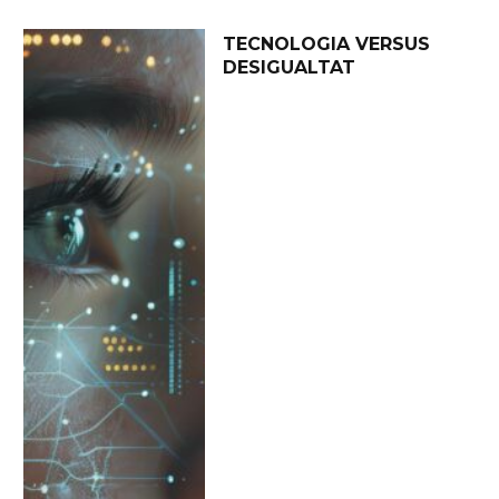
TECNOLOGIA VERSUS
DESIGUALTAT