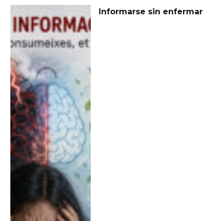
Informarse sin enfermar