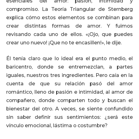
esenciales del amor: pasión, intimidad y
compromiso. La Teoría Triangular de Sternberg
explica cómo estos elementos se combinan para
crear distintas formas de amor. Y fuimos
revisando cada uno de ellos. «¡Ojo, que puedes
crear uno nuevo! ¡Que no te encasillen!», le dije.
Él tenía claro que lo ideal era el punto medio, el
baricentro, donde se entremezclan, a partes
iguales, nuestros tres ingredientes. Pero caía en la
cuenta de que su relación pasó del amor
romántico, lleno de pasión e intimidad, al amor de
compañero, donde comparten todo y buscan el
bienestar del otro. A veces, se siente confundido
sin saber definir sus sentimientos: ¿será este
vínculo emocional, lástima o costumbre?