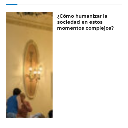
¿Cómo humanizar la
sociedad en estos
momentos complejos?