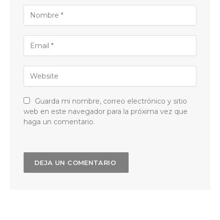
Guarda mi nombre, correo electrónico y sitio
web en este navegador para la próxima vez que
haga un comentario.