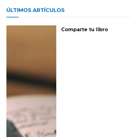
ÚLTIMOS ARTÍCULOS
Comparte tu libro