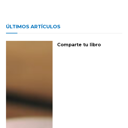
ÚLTIMOS ARTÍCULOS
Comparte tu libro