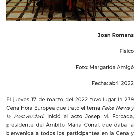
Joan Romans
Físico
Foto: Margarida Amigó
Fecha: abril 2022
El jueves 17 de marzo del 2022 tuvo lugar la 239
Cena Hora Europea que trató el tema
Fake News y
la Postverdad
. Inició el acto Josep M. Forcada,
presidente del Ámbito María Corral, que daba la
bienvenida a todos los participantes en la Cena y