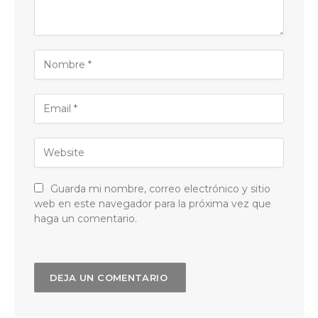
Guarda mi nombre, correo electrónico y sitio
web en este navegador para la próxima vez que
haga un comentario.