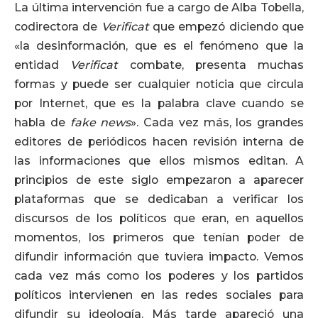
La última intervención fue a cargo de Alba Tobella,
codirectora de
Verificat
que empezó diciendo que
«la desinformación, que es el fenómeno que la
entidad
Verificat
combate, presenta muchas
formas y puede ser cualquier noticia que circula
por Internet, que es la palabra clave cuando se
habla de
fake news
». Cada vez más, los grandes
editores de periódicos hacen revisión interna de
las informaciones que ellos mismos editan. A
principios de este siglo empezaron a aparecer
plataformas que se dedicaban a verificar los
discursos de los políticos que eran, en aquellos
momentos, los primeros que tenían poder de
difundir información que tuviera impacto. Vemos
cada vez más como los poderes y los partidos
políticos intervienen en las redes sociales para
difundir su ideología. Más tarde apareció una