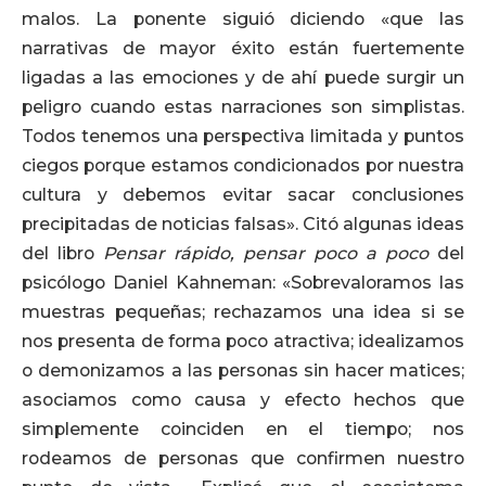
malos. La ponente siguió diciendo «que las
narrativas de mayor éxito están fuertemente
ligadas a las emociones y de ahí puede surgir un
peligro cuando estas narraciones son simplistas.
Todos tenemos una perspectiva limitada y puntos
ciegos porque estamos condicionados por nuestra
cultura y debemos evitar sacar conclusiones
precipitadas de noticias falsas». Citó algunas ideas
del libro
Pensar rápido, pensar poco a poco
del
psicólogo Daniel Kahneman: «Sobrevaloramos las
muestras pequeñas; rechazamos una idea si se
nos presenta de forma poco atractiva; idealizamos
o demonizamos a las personas sin hacer matices;
asociamos como causa y efecto hechos que
simplemente coinciden en el tiempo; nos
rodeamos de personas que confirmen nuestro