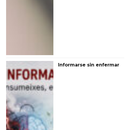
Informarse sin enfermar