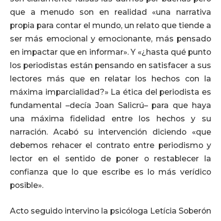
que a menudo son en realidad «una narrativa
propia para contar el mundo, un relato que tiende a
ser más emocional y emocionante, más pensado
en impactar que en informar». Y «¿hasta qué punto
los periodistas están pensando en satisfacer a sus
lectores más que en relatar los hechos con la
máxima imparcialidad?» La ética del periodista es
fundamental –decía Joan Salicrú– para que haya
una máxima fidelidad entre los hechos y su
narración. Acabó su intervención diciendo «que
debemos rehacer el contrato entre periodismo y
lector en el sentido de poner o restablecer la
confianza que lo que escribe es lo más verídico
posible».
Acto seguido intervino la psicóloga Letícia Soberón