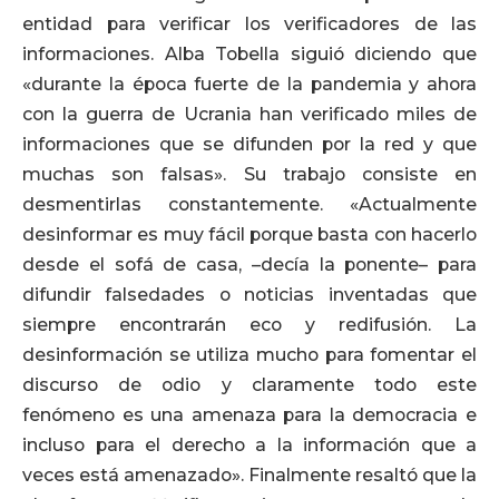
entidad para verificar los verificadores de las
informaciones. Alba Tobella siguió diciendo que
«durante la época fuerte de la pandemia y ahora
con la guerra de Ucrania han verificado miles de
informaciones que se difunden por la red y que
muchas son falsas». Su trabajo consiste en
desmentirlas constantemente. «Actualmente
desinformar es muy fácil porque basta con hacerlo
desde el sofá de casa, –decía la ponente– para
difundir falsedades o noticias inventadas que
siempre encontrarán eco y redifusión. La
desinformación se utiliza mucho para fomentar el
discurso de odio y claramente todo este
fenómeno es una amenaza para la democracia e
incluso para el derecho a la información que a
veces está amenazado». Finalmente resaltó que la