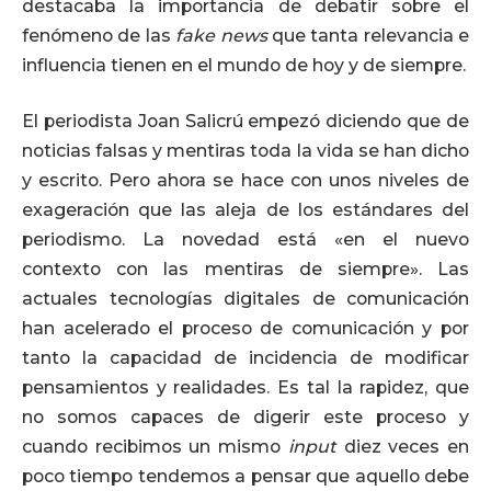
destacaba la importancia de debatir sobre el
fenómeno de las
fake news
que tanta relevancia e
influencia tienen en el mundo de hoy y de siempre.
El periodista Joan Salicrú empezó diciendo que de
noticias falsas y mentiras toda la vida se han dicho
y escrito. Pero ahora se hace con unos niveles de
exageración que las aleja de los estándares del
periodismo. La novedad está «en el nuevo
contexto con las mentiras de siempre». Las
actuales tecnologías digitales de comunicación
han acelerado el proceso de comunicación y por
tanto la capacidad de incidencia de modificar
pensamientos y realidades. Es tal la rapidez, que
no somos capaces de digerir este proceso y
cuando recibimos un mismo
input
diez veces en
poco tiempo tendemos a pensar que aquello debe