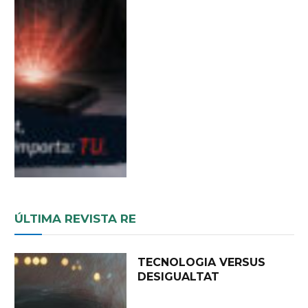
ÚLTIMA REVISTA RE
TECNOLOGIA VERSUS
DESIGUALTAT