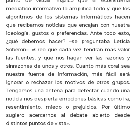
punto de vista». Explicó que el ecosistema
mediático informativo lo amplifica todo y que los
algoritmos de los sistemas informáticos hacen
que recibamos noticias que encajan con nuestra
ideología, gustos o preferencias. Ante todo esto,
¿qué debemos hacer? –se preguntaba Leticia
Soberón–. «Creo que cada vez tendrán más valor
las fuentes, y que nos hagan ver las razones y
sinrazones de unos y otros. Cuanto más coral sea
nuestra fuente de información, más fácil será
ignorar o rechazar los motivos de otros grupos.
Tengamos una antena para detectar cuando una
noticia nos despierta emociones básicas como ira,
resentimiento, miedo o prejuicios. Por último
sugiero acercarnos al debate abierto desde
distintos puntos de vista».