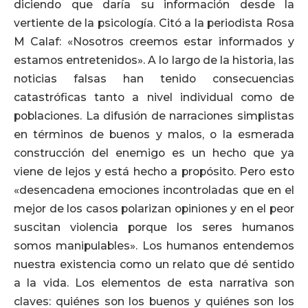
diciendo que daría su información desde la
vertiente de la psicología. Citó a la periodista Rosa
M Calaf: «Nosotros creemos estar informados y
estamos entretenidos». A lo largo de la historia, las
noticias falsas han tenido consecuencias
catastróficas tanto a nivel individual como de
poblaciones. La difusión de narraciones simplistas
en términos de buenos y malos, o la esmerada
construcción del enemigo es un hecho que ya
viene de lejos y está hecho a propósito. Pero esto
«desencadena emociones incontroladas que en el
mejor de los casos polarizan opiniones y en el peor
suscitan violencia porque los seres humanos
somos manipulables». Los humanos entendemos
nuestra existencia como un relato que dé sentido
a la vida. Los elementos de esta narrativa son
claves: quiénes son los buenos y quiénes son los