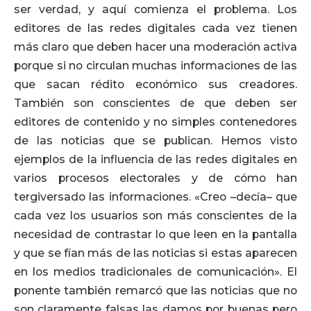
ser verdad, y aquí comienza el problema. Los
editores de las redes digitales cada vez tienen
más claro que deben hacer una moderación activa
porque si no circulan muchas informaciones de las
que sacan rédito económico sus creadores.
También son conscientes de que deben ser
editores de contenido y no simples contenedores
de las noticias que se publican. Hemos visto
ejemplos de la influencia de las redes digitales en
varios procesos electorales y de cómo han
tergiversado las informaciones. «Creo –decía– que
cada vez los usuarios son más conscientes de la
necesidad de contrastar lo que leen en la pantalla
y que se fían más de las noticias si estas aparecen
en los medios tradicionales de comunicación». El
ponente también remarcó que las noticias que no
son claramente falsas las damos por buenas pero