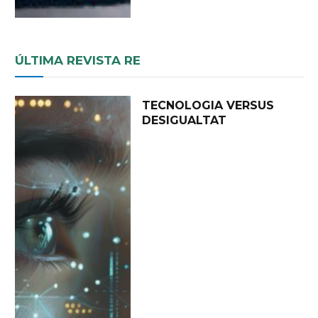
ÚLTIMA REVISTA RE
TECNOLOGIA VERSUS
DESIGUALTAT