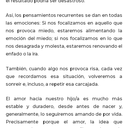
el resultado podría ser desastroso.
Así, los pensamientos recurrentes se dan en todas
las emociones: Si nos focalizamos en aquello que
nos provoca miedo, estaremos alimentando la
emoción del miedo; si nos focalizamos en lo que
nos desagrada y molesta, estaremos renovando el
enfado o la ira.
También, cuando algo nos provoca risa, cada vez
que recordamos esa situación, volveremos a
sonreír e, incluso, a repetir esa carcajada.
El amor hacia nuestro hijo/a es mucho más
estable y duradero, desde antes de nacer y,
generalmente, lo seguiremos amando de por vida.
Precisamente porque el amor, la idea que