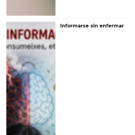
Informarse sin enfermar