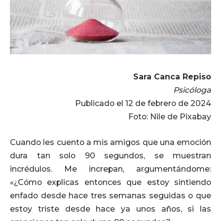
Sara Canca Repiso
Psicóloga
Publicado el 12 de febrero de 2024
Foto: Nile de Pixabay
Cuando les cuento a mis amigos que una emoción
dura tan solo 90 segundos, se muestran
incrédulos. Me increpan, argumentándome:
«¿Cómo explicas entonces que estoy sintiendo
enfado desde hace tres semanas seguidas o que
estoy triste desde hace ya unos años, si las