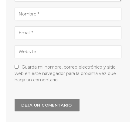
Guarda mi nombre, correo electrónico y sitio
web en este navegador para la próxima vez que
haga un comentario.