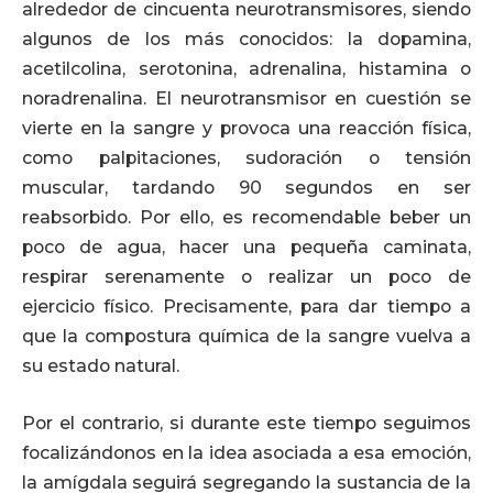
alrededor de cincuenta neurotransmisores, siendo
algunos de los más conocidos: la dopamina,
acetilcolina, serotonina, adrenalina, histamina o
noradrenalina. El neurotransmisor en cuestión se
vierte en la sangre y provoca una reacción física,
como palpitaciones, sudoración o tensión
muscular, tardando 90 segundos en ser
reabsorbido. Por ello, es recomendable beber un
poco de agua, hacer una pequeña caminata,
respirar serenamente o realizar un poco de
ejercicio físico. Precisamente, para dar tiempo a
que la compostura química de la sangre vuelva a
su estado natural.
Por el contrario, si durante este tiempo seguimos
focalizándonos en la idea asociada a esa emoción,
la amígdala seguirá segregando la sustancia de la