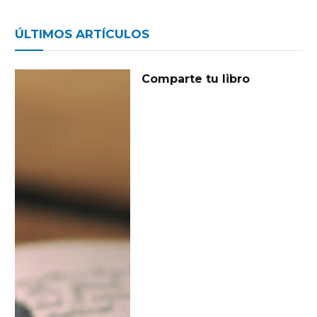
ÚLTIMOS ARTÍCULOS
Comparte tu libro