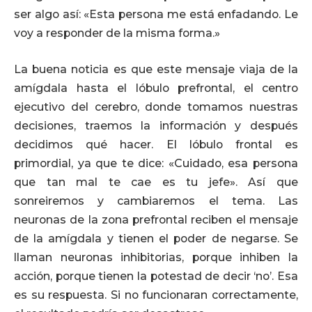
ser algo así: «Esta persona me está enfadando. Le
voy a responder de la misma forma.»
La buena noticia es que este mensaje viaja de la
amígdala hasta el lóbulo prefrontal, el centro
ejecutivo del cerebro, donde tomamos nuestras
decisiones, traemos la información y después
decidimos qué hacer. El lóbulo frontal es
primordial, ya que te dice: «Cuidado, esa persona
que tan mal te cae es tu jefe». Así que
sonreiremos y cambiaremos el tema. Las
neuronas de la zona prefrontal reciben el mensaje
de la amígdala y tienen el poder de negarse. Se
llaman neuronas inhibitorias, porque inhiben la
acción, porque tienen la potestad de decir ‘no’. Esa
es su respuesta. Si no funcionaran correctamente,