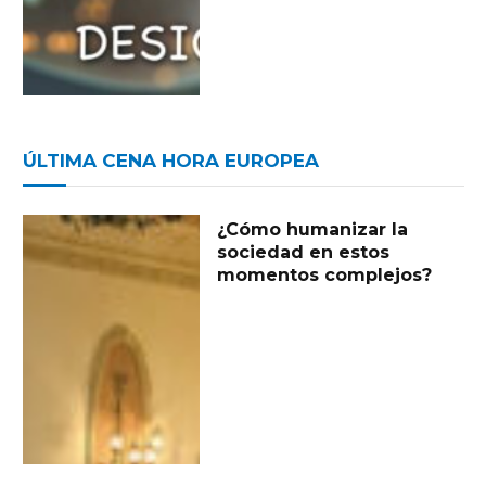
ÚLTIMA CENA HORA EUROPEA
¿Cómo humanizar la
sociedad en estos
momentos complejos?