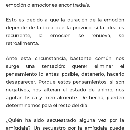
emoción o emociones encontrada/s.
Esto es debido a que la duración de la emoción
depende de la idea que la provocó: si la idea es
recurrente, la emoción se renueva, se
retroalimenta.
Ante esta circunstancia, bastante común, nos
surge una tentación: querer eliminar el
pensamiento lo antes posible, detenerlo, hacerlo
desaparecer. Porque estos pensamientos, si son
negativos, nos alteran el estado de ánimo, nos
agotan física y mentalmente. De hecho, pueden
determinarnos para el resto del día.
¿Quién ha sido secuestrado alguna vez por la
amígdala? Un secuestro por la amígdala puede