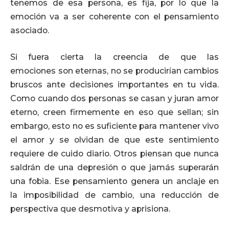
tenemos de esa persona, es fija, por lo que la
emoción va a ser coherente con el pensamiento
asociado.
Si fuera cierta la creencia de que las
emociones son eternas, no se producirían cambios
bruscos ante decisiones importantes en tu vida.
Como cuando dos personas se casan y juran amor
eterno, creen firmemente en eso que sellan; sin
embargo, esto no es suficiente para mantener vivo
el amor y se olvidan de que este sentimiento
requiere de cuido diario. Otros piensan que nunca
saldrán de una depresión o que jamás superarán
una fobia. Ese pensamiento genera un anclaje en
la imposibilidad de cambio, una reducción de
perspectiva que desmotiva y aprisiona.