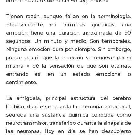
emociones tan solo duran 90 segundos?»
Tienen razón, aunque fallan en la terminología.
Efectivamente, en términos químicos, una
emoción tiene una duración aproximada de 90
segundos. Un minuto y medio. Son temporales.
Ninguna emoción dura por siempre. Sin embargo,
puede ocurrir que la emoción se renueve por sí
misma y dé la sensación de que son eternas,
entrando así en un estado emocional o
sentimiento.
La amígdala, principal estructura del cerebro
límbico, donde se guarda la memoria emocional,
segrega una sustancia química conocida como
neurotransmisor, transferido durante la sinapsis de
las neuronas. Hoy en día se han descubierto