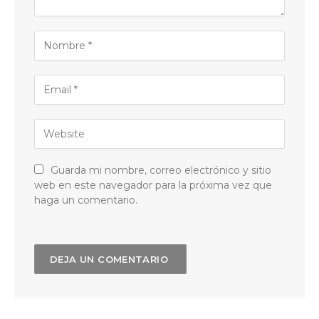
Guarda mi nombre, correo electrónico y sitio
web en este navegador para la próxima vez que
haga un comentario.