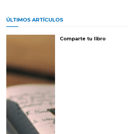
ÚLTIMOS ARTÍCULOS
Comparte tu libro