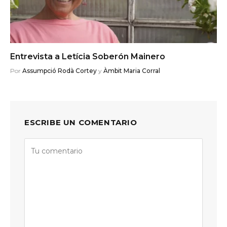
Entrevista a Letícia Soberón Mainero
Por
Assumpció Rodà Cortey
y
Àmbit Maria Corral
ESCRIBE UN COMENTARIO