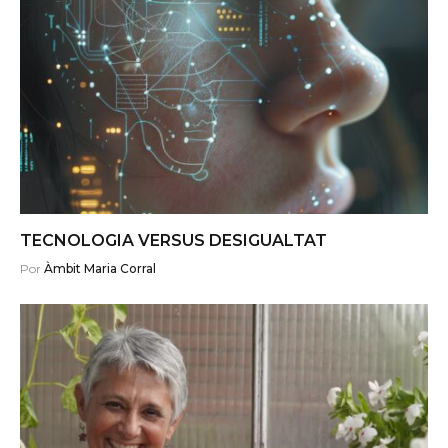
TECNOLOGIA VERSUS DESIGUALTAT
Por
Àmbit Maria Corral