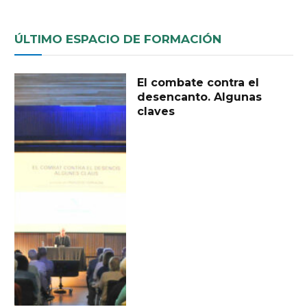
ÚLTIMO ESPACIO DE FORMACIÓN
El combate contra el
desencanto. Algunas
claves