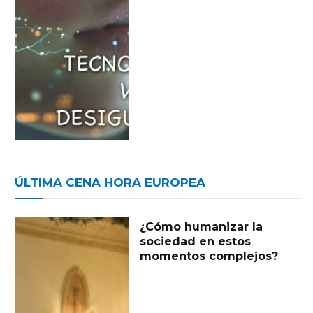
ÚLTIMA CENA HORA EUROPEA
¿Cómo humanizar la
sociedad en estos
momentos complejos?