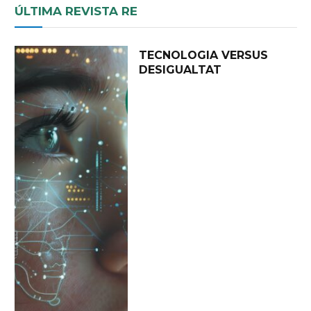
ÚLTIMA REVISTA RE
TECNOLOGIA VERSUS
DESIGUALTAT