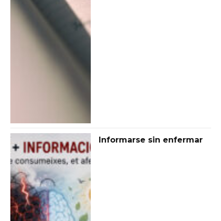
Informarse sin enfermar