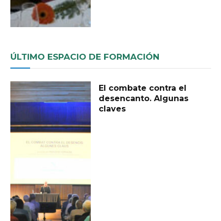
ÚLTIMO ESPACIO DE FORMACIÓN
El combate contra el
desencanto. Algunas
claves