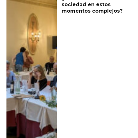
sociedad en estos
momentos complejos?