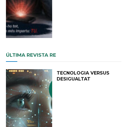
ÚLTIMA REVISTA RE
TECNOLOGIA VERSUS
DESIGUALTAT