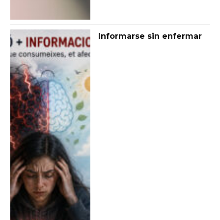
Informarse sin enfermar