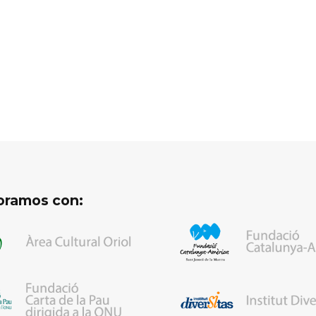
oramos con: