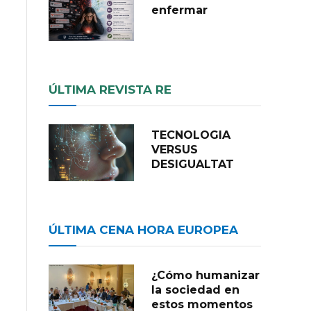
enfermar
ÚLTIMA REVISTA RE
TECNOLOGIA
VERSUS
DESIGUALTAT
ÚLTIMA CENA HORA EUROPEA
¿Cómo humanizar
la sociedad en
estos momentos