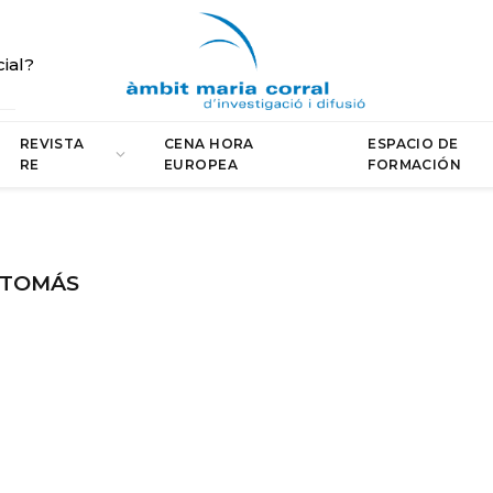
cial?
REVISTA
CENA HORA
ESPACIO DE
RE
EUROPEA
FORMACIÓN
 TOMÁS