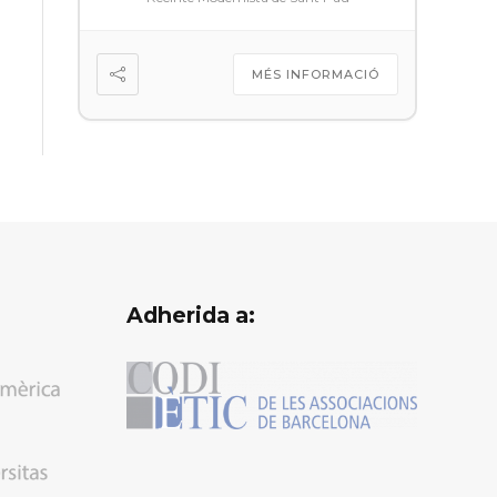
MÉS INFORMACIÓ
Adherida a: