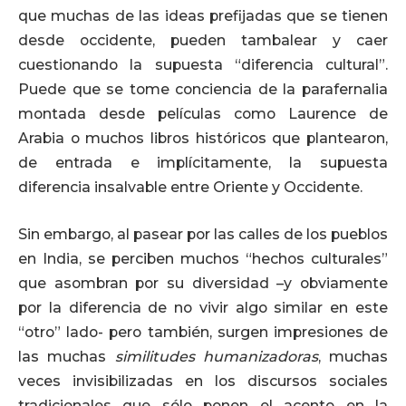
que muchas de las ideas prefijadas que se tienen
desde occidente, pueden tambalear y caer
cuestionando la supuesta “diferencia cultural”.
Puede que se tome conciencia de la parafernalia
montada desde películas como Laurence de
Arabia o muchos libros históricos que plantearon,
de entrada e implícitamente, la supuesta
diferencia insalvable entre Oriente y Occidente.
Sin embargo, al pasear por las calles de los pueblos
en India, se perciben muchos “hechos culturales”
que asombran por su diversidad –y obviamente
por la diferencia de no vivir algo similar en este
“otro” lado- pero también, surgen impresiones de
las muchas
similitudes humanizadoras
, muchas
veces invisibilizadas en los discursos sociales
tradicionales que sólo ponen el acento en la