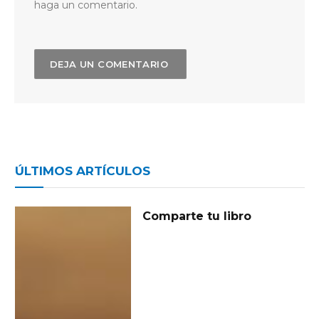
haga un comentario.
ÚLTIMOS ARTÍCULOS
Comparte tu libro