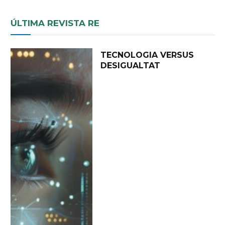
ÚLTIMA REVISTA RE
TECNOLOGIA VERSUS
DESIGUALTAT