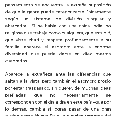
pensamiento se encuentra la extraña suposición
de que la gente puede categorizarse únicamente
según un sistema de división singular y
abarcador”. Si se habla con una chica india, no
religiosa que trabaja como cualquiera, que estudió,
que viste zhari y respeta profundamente a su
familia, aparece el asombro ante la enorme
diversidad que puede darse en diez metros
cuadrados.
Aparece la extrañeza ante las diferencias que
saltan a la vista, pero también el asombro propio
por estar traspasado, sin querer, de muchas ideas
prefijadas que no necesariamente se
corresponden con el día a día en este país –que por
lo demás, cambia si logras pasar de una gran