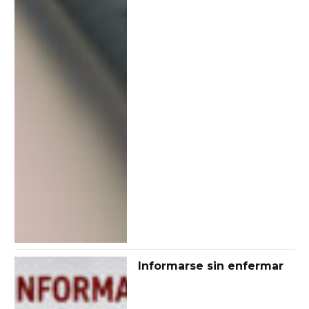
Informarse sin enfermar