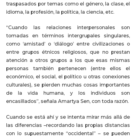
traspasados por temas como el género, la clase, el
idioma, la profesión, la política, la ciencia, etc.
“Cuando las relaciones interpersonales son
tomadas en términos intergrupales singulares,
como ‘amistad’ o ‘diálogo’ entre civilizaciones o
entre grupos étnicos religiosos, que no prestan
atención a otros grupos a los que esas mismas
personas también pertenecen (entre ellos el
económico, el social, el político u otras conexiones
culturales), se pierden muchas cosas importantes
de la vida humana, y los individuos son
encasillados”, señala Amartya Sen, con toda razón.
Cuando se está ahí y se intenta mirar más allá de
las diferencias –recordando las propias distancias
con lo supuestamente “occidental” – se pueden