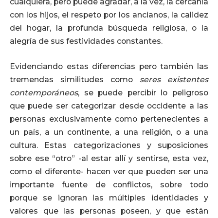
cualquiera, pero puede agradar, a la vez, la cercanía
con los hijos, el respeto por los ancianos, la calidez
del hogar, la profunda búsqueda religiosa, o la
alegría de sus festividades constantes.
Evidenciando estas diferencias pero también las
tremendas similitudes como
seres existentes
contemporáneos
, se puede percibir lo peligroso
que puede ser categorizar desde occidente a las
personas exclusivamente como pertenecientes a
un país, a un continente, a una religión, o a una
cultura. Estas categorizaciones y suposiciones
sobre ese “otro” -al estar allí y sentirse, esta vez,
como el diferente- hacen ver que pueden ser una
importante fuente de conflictos, sobre todo
porque se ignoran las múltiples identidades y
valores que las personas poseen, y que están