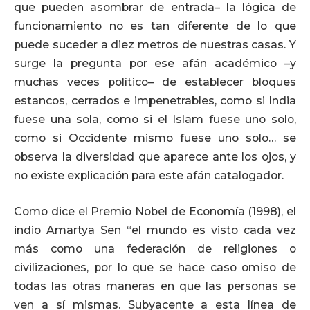
que pueden asombrar de entrada– la lógica de
funcionamiento no es tan diferente de lo que
puede suceder a diez metros de nuestras casas. Y
surge la pregunta por ese afán académico –y
muchas veces político– de establecer bloques
estancos, cerrados e impenetrables, como si India
fuese una sola, como si el Islam fuese uno solo,
como si Occidente mismo fuese uno solo… se
observa la diversidad que aparece ante los ojos, y
no existe explicación para este afán catalogador.
Como dice el Premio Nobel de Economía (1998), el
indio Amartya Sen “el mundo es visto cada vez
más como una federación de religiones o
civilizaciones, por lo que se hace caso omiso de
todas las otras maneras en que las personas se
ven a sí mismas. Subyacente a esta línea de