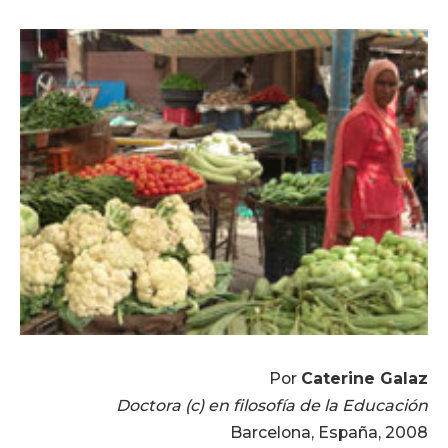
Por
Caterine Galaz
Doctora (c) en filosofía de la Educación
Barcelona, España, 2008