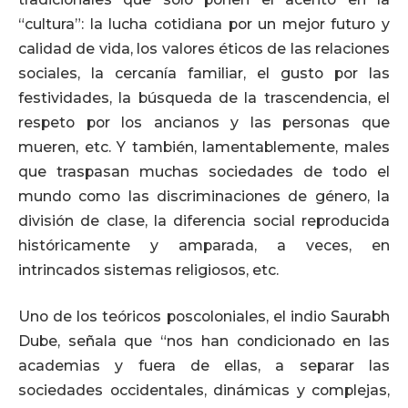
“cultura”: la lucha cotidiana por un mejor futuro y
calidad de vida, los valores éticos de las relaciones
sociales, la cercanía familiar, el gusto por las
festividades, la búsqueda de la trascendencia, el
respeto por los ancianos y las personas que
mueren, etc. Y también, lamentablemente, males
que traspasan muchas sociedades de todo el
mundo como las discriminaciones de género, la
división de clase, la diferencia social reproducida
históricamente y amparada, a veces, en
intrincados sistemas religiosos, etc.
Uno de los teóricos poscoloniales, el indio Saurabh
Dube, señala que “nos han condicionado en las
academias y fuera de ellas, a separar las
sociedades occidentales, dinámicas y complejas,