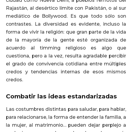
ciudad como Nueva Delhi, a pueblos remotos del
Rajastán, al desértico límite con Pakistán, o al sur
mediático de Bollywood. Es que todo sólo son
contrastes. La diversidad es evidente, incluso la
forma de vivir la religión: que gran parte de la vida
de la mayoría de la gente esté organizada de
acuerdo al timming religioso es algo que
cuestiona, pero a la vez, resulta agradable percibir
el grado de convivencia cotidiana entre múltiples
credos y tendencias internas de esos mismos
credos.
Combatir las ideas estandarizadas
Las costumbres distintas para saludar, para hablar,
para relacionarse, la forma de entender la familia, a
la mujer, al matrimonio… pueden dejar perplejo a