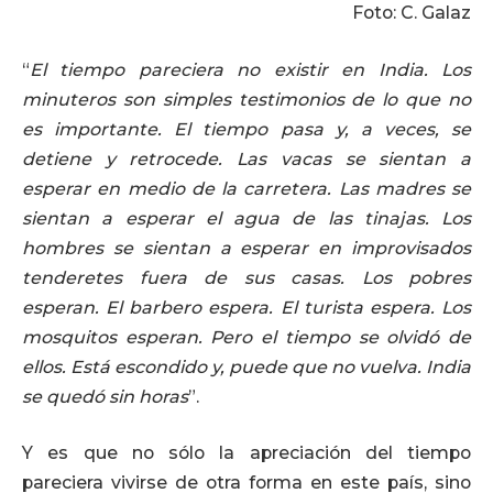
Foto: C. Galaz
“
El tiempo pareciera no existir en India. Los
minuteros son simples testimonios de lo que no
es importante. El tiempo pasa y, a veces, se
detiene y retrocede. Las vacas se sientan a
esperar en medio de la carretera. Las madres se
sientan a esperar el agua de las tinajas. Los
hombres se sientan a esperar en improvisados
tenderetes fuera de sus casas. Los pobres
esperan. El barbero espera. El turista espera. Los
mosquitos esperan. Pero el tiempo se olvidó de
ellos. Está escondido y, puede que no vuelva. India
se quedó sin horas
”.
Y es que no sólo la apreciación del tiempo
pareciera vivirse de otra forma en este país, sino