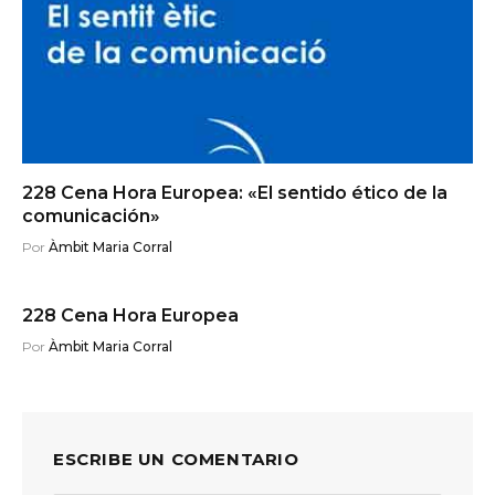
228 Cena Hora Europea: «El sentido ético de la
comunicación»
Por
Àmbit Maria Corral
228 Cena Hora Europea
Por
Àmbit Maria Corral
ESCRIBE UN COMENTARIO