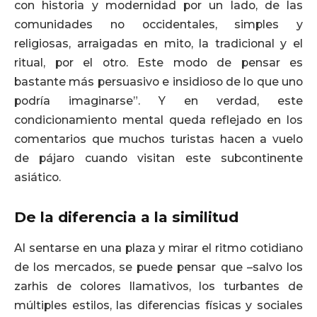
con historia y modernidad por un lado, de las
comunidades no occidentales, simples y
religiosas, arraigadas en mito, la tradicional y el
ritual, por el otro. Este modo de pensar es
bastante más persuasivo e insidioso de lo que uno
podría imaginarse”. Y en verdad, este
condicionamiento mental queda reflejado en los
comentarios que muchos turistas hacen a vuelo
de pájaro cuando visitan este subcontinente
asiático.
De la diferencia a la similitud
Al sentarse en una plaza y mirar el ritmo cotidiano
de los mercados, se puede pensar que –salvo los
zarhis de colores llamativos, los turbantes de
múltiples estilos, las diferencias físicas y sociales