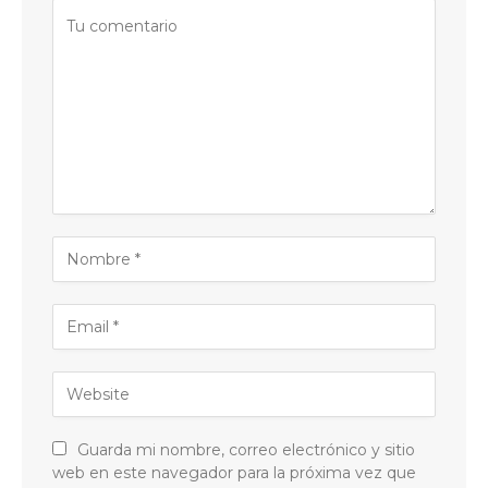
Guarda mi nombre, correo electrónico y sitio
web en este navegador para la próxima vez que