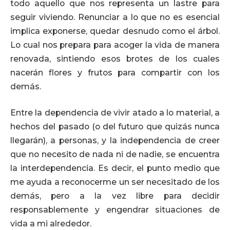
todo aquello que nos representa un lastre para
seguir viviendo. Renunciar a lo que no es esencial
implica exponerse, quedar desnudo como el árbol.
Lo cual nos prepara para acoger la vida de manera
renovada, sintiendo esos brotes de los cuales
nacerán flores y frutos para compartir con los
demás.
Entre la dependencia de vivir atado a lo material, a
hechos del pasado (o del futuro que quizás nunca
llegarán), a personas, y la independencia de creer
que no necesito de nada ni de nadie, se encuentra
la interdependencia. Es decir, el punto medio que
me ayuda a reconocerme un ser necesitado de los
demás, pero a la vez libre para decidir
responsablemente y engendrar situaciones de
vida a mi alrededor.