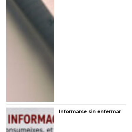
Informarse sin enfermar