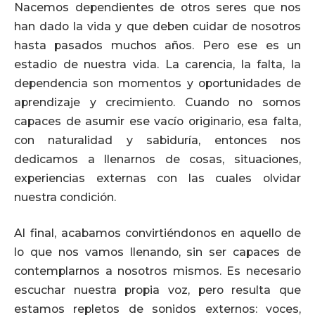
Nacemos dependientes de otros seres que nos
han dado la vida y que deben cuidar de nosotros
hasta pasados muchos años. Pero ese es un
estadio de nuestra vida. La carencia, la falta, la
dependencia son momentos y oportunidades de
aprendizaje y crecimiento. Cuando no somos
capaces de asumir ese vacío originario, esa falta,
con naturalidad y sabiduría, entonces nos
dedicamos a llenarnos de cosas, situaciones,
experiencias externas con las cuales olvidar
nuestra condición.
Al final, acabamos convirtiéndonos en aquello de
lo que nos vamos llenando, sin ser capaces de
contemplarnos a nosotros mismos. Es necesario
escuchar nuestra propia voz, pero resulta que
estamos repletos de sonidos externos: voces,