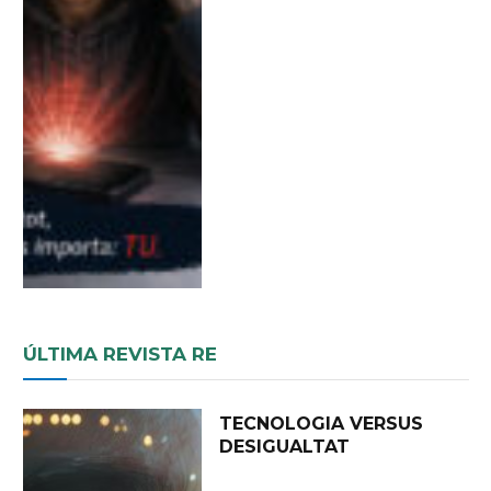
ÚLTIMA REVISTA RE
TECNOLOGIA VERSUS
DESIGUALTAT