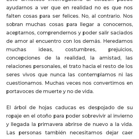
ayudarnos a ver que en realidad no es que nos
falten cosas para ser felices. No, al contrario. Nos
sobran muchas cosas para llegar a conocernos,
aceptarnos, comprendernos y poder salir saciados
de amor al encuentro con los demás. Heredamos
muchas ideas, costumbres, prejuicios,
concepciones de la realidad, la amistad, las
relaciones personales, el trato hacia el resto de los
seres vivos que nunca las contemplamos ni las
cuestionamos. Muchas veces nos convertimos en
portavoces de muerte y no de vida.
El árbol de hojas caducas es despojado de su
ropaje en el otoño para poder sobrevivir al invierno
y llegada la primavera abrirse de nuevo a la vida.
Las personas también necesitamos dejar caer