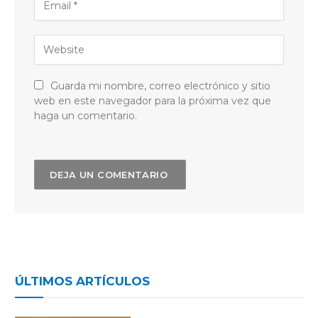
Guarda mi nombre, correo electrónico y sitio
web en este navegador para la próxima vez que
haga un comentario.
ÚLTIMOS ARTÍCULOS