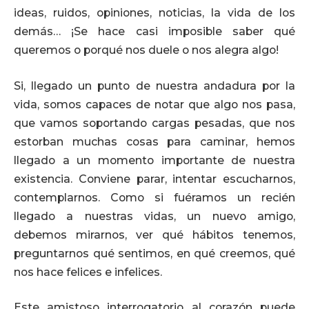
ideas, ruidos, opiniones, noticias, la vida de los
demás… ¡Se hace casi imposible saber qué
queremos o porqué nos duele o nos alegra algo!
Si, llegado un punto de nuestra andadura por la
vida, somos capaces de notar que algo nos pasa,
que vamos soportando cargas pesadas, que nos
estorban muchas cosas para caminar, hemos
llegado a un momento importante de nuestra
existencia. Conviene parar, intentar escucharnos,
contemplarnos. Como si fuéramos un recién
llegado a nuestras vidas, un nuevo amigo,
debemos mirarnos, ver qué hábitos tenemos,
preguntarnos qué sentimos, en qué creemos, qué
nos hace felices e infelices.
Este amistoso interrogatorio al corazón puede