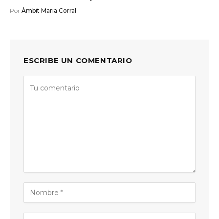
Por
Àmbit Maria Corral
ESCRIBE UN COMENTARIO