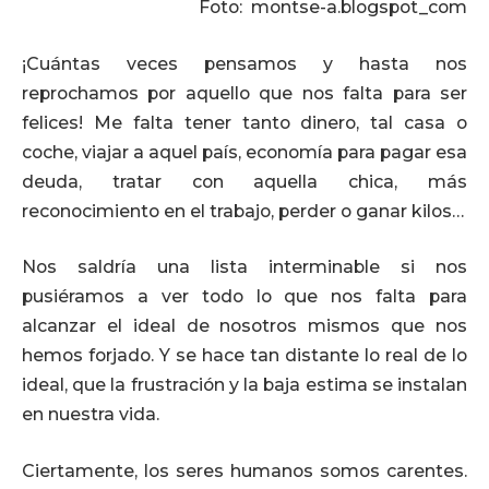
Foto: montse-a.blogspot_com
¡Cuántas veces pensamos y hasta nos
reprochamos por aquello que nos falta para ser
felices! Me falta tener tanto dinero, tal casa o
coche, viajar a aquel país, economía para pagar esa
deuda, tratar con aquella chica, más
reconocimiento en el trabajo, perder o ganar kilos…
Nos saldría una lista interminable si nos
pusiéramos a ver todo lo que nos falta para
alcanzar el ideal de nosotros mismos que nos
hemos forjado. Y se hace tan distante lo real de lo
ideal, que la frustración y la baja estima se instalan
en nuestra vida.
Ciertamente, los seres humanos somos carentes.