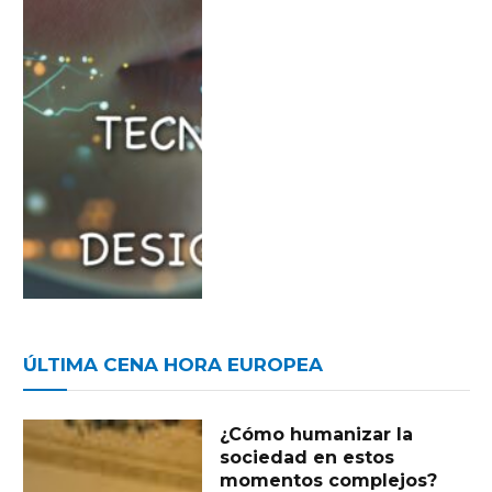
ÚLTIMA CENA HORA EUROPEA
¿Cómo humanizar la
sociedad en estos
momentos complejos?