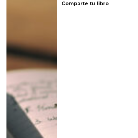
Comparte tu libro