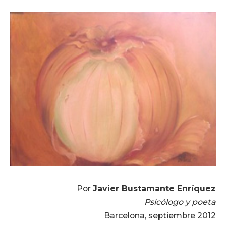
Por
Javier Bustamante Enríquez
Psicólogo y poeta
Barcelona, septiembre 2012