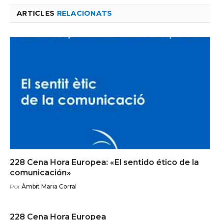
ARTICLES
RELACIONATS
228 Cena Hora Europea: «El sentido ético de la
comunicación»
Por
Àmbit Maria Corral
228 Cena Hora Europea