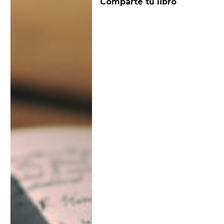
Comparte tu libro