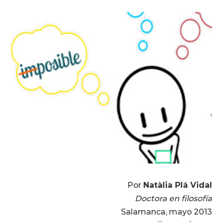
Por
Natàlia Plá Vidal
Doctora en filosofía
Salamanca, mayo 2013