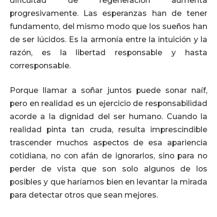
dificultad de regeneración aumenta
progresivamente. Las esperanzas han de tener
fundamento, del mismo modo que los sueños han
de ser lúcidos. Es la armonía entre la intuición y la
razón, es la libertad responsable y hasta
corresponsable.
Porque llamar a soñar juntos puede sonar naíf,
pero en realidad es un ejercicio de responsabilidad
acorde a la dignidad del ser humano. Cuando la
realidad pinta tan cruda, resulta imprescindible
trascender muchos aspectos de esa apariencia
cotidiana, no con afán de ignorarlos, sino para no
perder de vista que son solo algunos de los
posibles y que haríamos bien en levantar la mirada
para detectar otros que sean mejores.