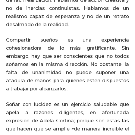
de fácil realización. Hablamos de acción creativa y
no de inercias continuistas. Hablamos de un
realismo capaz de esperanza y no de un retrato
desalmado de la realidad.
Compartir sueños es una experiencia
cohesionadora de lo más gratificante. Sin
embargo, hay que ser conscientes que no todos
soñamos en la misma dirección. No obstante, la
falta de unanimidad no puede suponer una
atadura de manos para quienes estén dispuestos
a trabajar por alcanzarlos.
Soñar con lucidez es un ejercicio saludable que
apela a razones diligentes, en afortunada
expresión de Adela Cortina; porque son estas las
que hacen que se amplíe «de manera increíble el