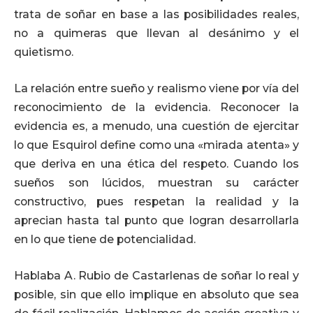
trata de soñar en base a las posibilidades reales,
no a quimeras que llevan al desánimo y el
quietismo.
La relación entre sueño y realismo viene por vía del
reconocimiento de la evidencia. Reconocer la
evidencia es, a menudo, una cuestión de ejercitar
lo que Esquirol define como una «mirada atenta» y
que deriva en una ética del respeto. Cuando los
sueños son lúcidos, muestran su carácter
constructivo, pues respetan la realidad y la
aprecian hasta tal punto que logran desarrollarla
en lo que tiene de potencialidad.
Hablaba A. Rubio de Castarlenas de soñar lo real y
posible, sin que ello implique en absoluto que sea