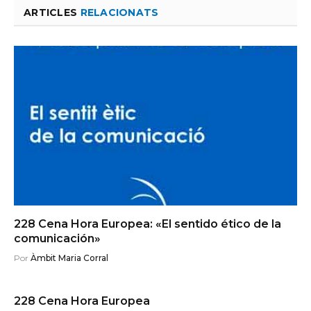
ARTICLES
RELACIONATS
228 Cena Hora Europea: «El sentido ético de la
comunicación»
Por
Àmbit Maria Corral
228 Cena Hora Europea