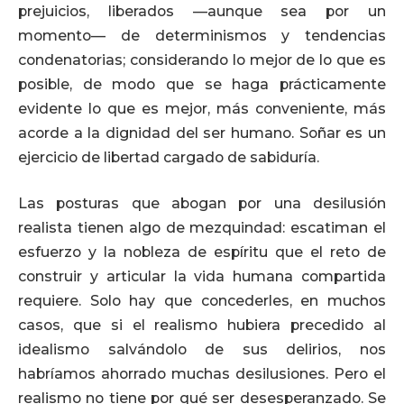
prejuicios, liberados —aunque sea por un
momento— de determinismos y tendencias
condenatorias; considerando lo mejor de lo que es
posible, de modo que se haga prácticamente
evidente lo que es mejor, más conveniente, más
acorde a la dignidad del ser humano. Soñar es un
ejercicio de libertad cargado de sabiduría.
Las posturas que abogan por una desilusión
realista tienen algo de mezquindad: escatiman el
esfuerzo y la nobleza de espíritu que el reto de
construir y articular la vida humana compartida
requiere. Solo hay que concederles, en muchos
casos, que si el realismo hubiera precedido al
idealismo salvándolo de sus delirios, nos
habríamos ahorrado muchas desilusiones. Pero el
realismo no tiene por qué ser desesperanzado. Se