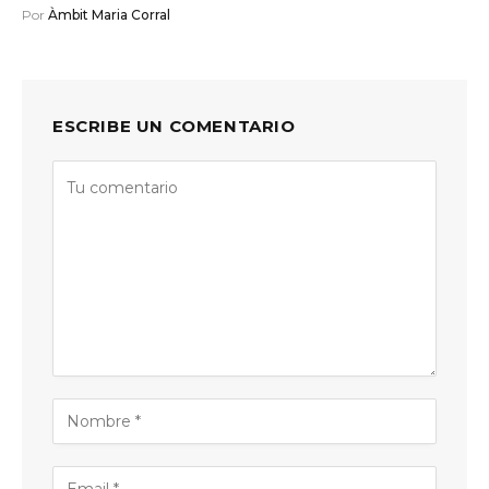
Por
Àmbit Maria Corral
ESCRIBE UN COMENTARIO