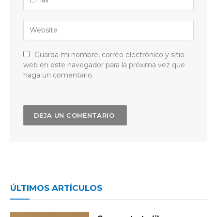
Guarda mi nombre, correo electrónico y sitio
web en este navegador para la próxima vez que
haga un comentario.
ÚLTIMOS ARTÍCULOS