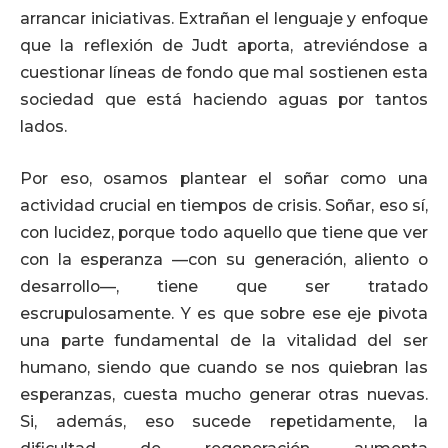
arrancar iniciativas. Extrañan el lenguaje y enfoque
que la reflexión de Judt aporta, atreviéndose a
cuestionar líneas de fondo que mal sostienen esta
sociedad que está haciendo aguas por tantos
lados.
Por eso, osamos plantear el soñar como una
actividad crucial en tiempos de crisis. Soñar, eso sí,
con lucidez, porque todo aquello que tiene que ver
con la esperanza —con su generación, aliento o
desarrollo—, tiene que ser tratado
escrupulosamente. Y es que sobre ese eje pivota
una parte fundamental de la vitalidad del ser
humano, siendo que cuando se nos quiebran las
esperanzas, cuesta mucho generar otras nuevas.
Si, además, eso sucede repetidamente, la