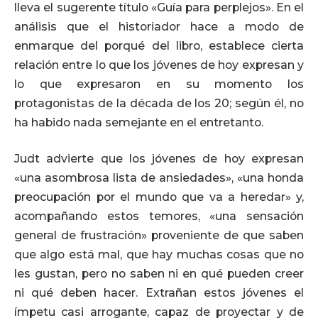
lleva el sugerente título «Guía para perplejos». En el
análisis que el historiador hace a modo de
enmarque del porqué del libro, establece cierta
relación entre lo que los jóvenes de hoy expresan y
lo que expresaron en su momento los
protagonistas de la década de los 20; según él, no
ha habido nada semejante en el entretanto.
Judt advierte que los jóvenes de hoy expresan
«una asombrosa lista de ansiedades», «una honda
preocupación por el mundo que va a heredar» y,
acompañando estos temores, «una sensación
general de frustración» proveniente de que saben
que algo está mal, que hay muchas cosas que no
les gustan, pero no saben ni en qué pueden creer
ni qué deben hacer. Extrañan estos jóvenes el
ímpetu casi arrogante, capaz de proyectar y de