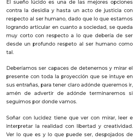
El sueño lúcido es una de las mejores opciones
contra la desidia y hasta un acto de justicia con
respecto al ser humano, dado que lo que estamos
logrando articular en cuanto a sociedad, se queda
muy corto con respecto a lo que debería de ser
desde un profundo respeto al ser humano como
tal.
Deberíamos ser capaces de detenernos y mirar el
presente con toda la proyección que se intuye en
sus entrañas, para tener claro adónde queremos ir,
amén de advertir de adónde terminaremos si
seguimos por donde vamos.
Soñar con lucidez tiene que ver con mirar, leer e
interpretar la realidad con libertad y creatividad.
Ver lo que es y lo que puede ser, despojados de