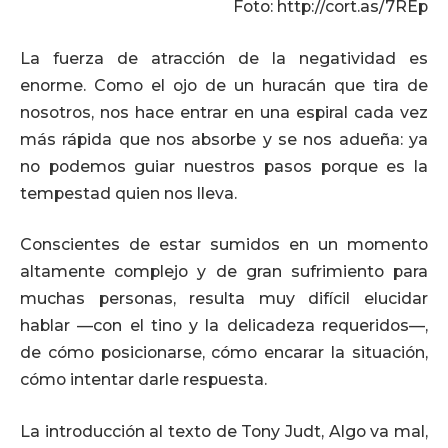
Foto: http://cort.as/7REp
La fuerza de atracción de la negatividad es
enorme. Como el ojo de un huracán que tira de
nosotros, nos hace entrar en una espiral cada vez
más rápida que nos absorbe y se nos adueña: ya
no podemos guiar nuestros pasos porque es la
tempestad quien nos lleva.
Conscientes de estar sumidos en un momento
altamente complejo y de gran sufrimiento para
muchas personas, resulta muy difícil elucidar
hablar —con el tino y la delicadeza requeridos—,
de cómo posicionarse, cómo encarar la situación,
cómo intentar darle respuesta.
La introducción al texto de Tony Judt, Algo va mal,