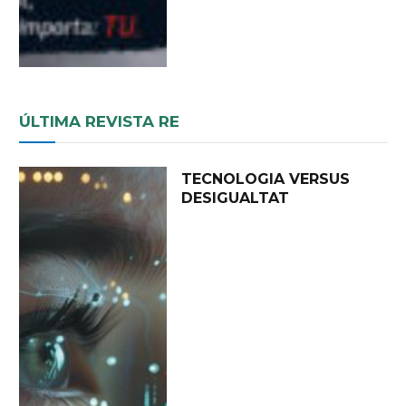
ÚLTIMA REVISTA RE
TECNOLOGIA VERSUS
DESIGUALTAT