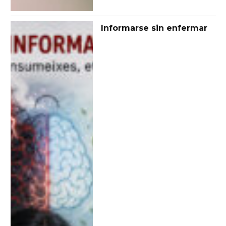
Informarse sin enfermar