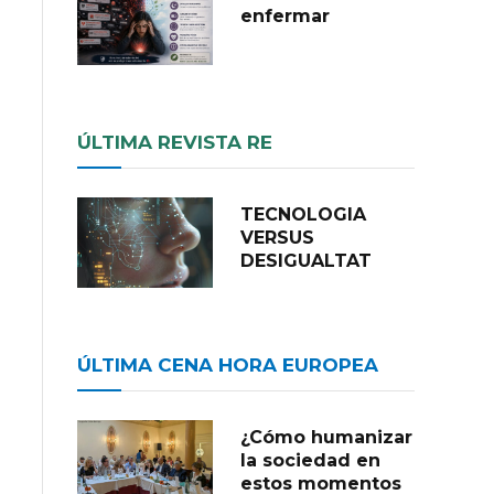
enfermar
ÚLTIMA REVISTA RE
TECNOLOGIA
VERSUS
DESIGUALTAT
ÚLTIMA CENA HORA EUROPEA
¿Cómo humanizar
la sociedad en
estos momentos