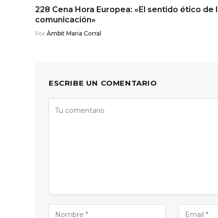
228 Cena Hora Europea: «El sentido ético de 
comunicación»
Por
Àmbit Maria Corral
ESCRIBE UN COMENTARIO