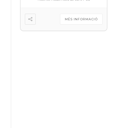
MÉS INFORMACIÓ