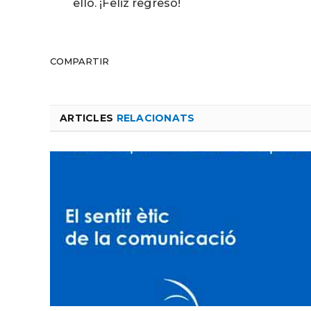
ello. ¡Feliz regreso!
COMPARTIR
ARTICLES
RELACIONATS