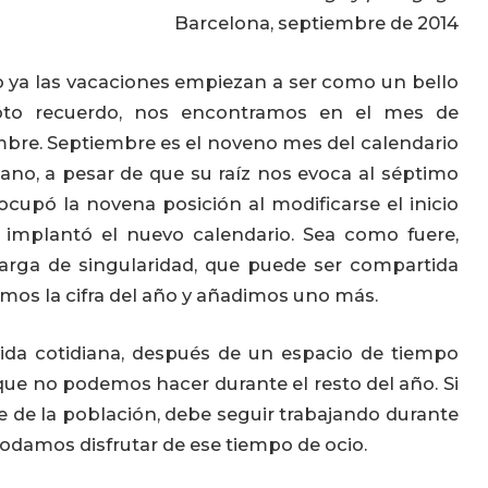
Barcelona, septiembre de 2014
 ya las vacaciones empiezan a ser como un bello
to recuerdo, nos encontramos en el mes de
bre. Septiembre es el noveno mes del calendario
ano, a pesar de que su raíz nos evoca al séptimo
cupó la novena posición al modificarse el inicio
 implantó el nuevo calendario. Sea como fuere,
carga de singularidad, que puede ser compartida
mos la cifra del año y añadimos uno más.
ida cotidiana, después de un espacio de tiempo
que no podemos hacer durante el resto del año. Si
e de la población, debe seguir trabajando durante
odamos disfrutar de ese tiempo de ocio.