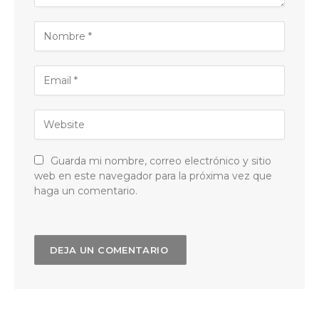
Guarda mi nombre, correo electrónico y sitio
web en este navegador para la próxima vez que
haga un comentario.