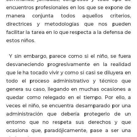
encuentros profesionales en los que se expone de
manera conjunta todos aquellos criterios,
directrices y metodologías que nos pueden
facilitar la tarea en lo que respecta a la defensa de
estos niños.
Y sin embargo, parece como si el niño, se fuera
desvaneciendo progresivamente en la realidad
que le ha tocado vivir y como si casi se diluyera en
todo el proceso administrativo y técnico que
genera su caso, llegando en muchas ocasiones a
quedar como relegado en el tiempo. Por ello, a
veces el niño, se encuentra desamparado por una
administración que debería protegerlo de un
entorno que no respeta sus derechos y que
ocasiona que, paradójicamente, pase a ser una