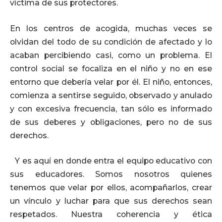
víctima de sus protectores.
En los centros de acogida, muchas veces se
olvidan del todo de su condición de afectado y lo
acaban percibiendo casi, como un problema. El
control social se focaliza en el niño y no en ese
entorno que debería velar por él. El niño, entonces,
comienza a sentirse seguido, observado y anulado
y con excesiva frecuencia, tan sólo es informado
de sus deberes y obligaciones, pero no de sus
derechos.
Y es aquí en donde entra el equipo educativo con
sus educadores. Somos nosotros quienes
tenemos que velar por ellos, acompañarlos, crear
un vínculo y luchar para que sus derechos sean
respetados. Nuestra coherencia y ética