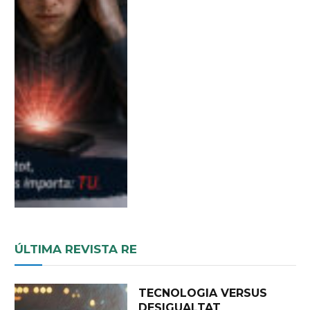
ÚLTIMA REVISTA RE
TECNOLOGIA VERSUS
DESIGUALTAT