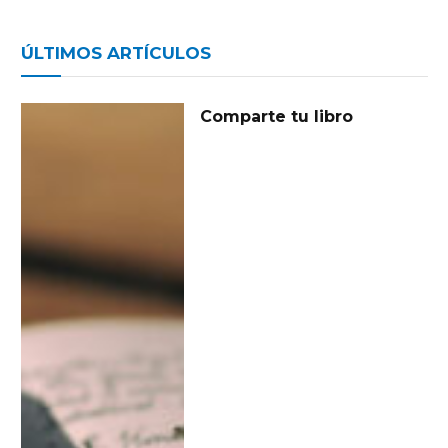
ÚLTIMOS ARTÍCULOS
Comparte tu libro