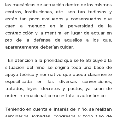
las mecánicas de actuación dentro de los mismos
centros, instituciones, etc., son tan tediosos y
están tan poco evaluados y consensuados que
caen a menudo en la perversidad de la
contradicción y la mentira, en lugar de actuar en
pro de la defensa de aquellos a los que,
aparentemente, deberían cuidar.
En atención a la prioridad que se le atribuye a la
situación del niño, se origina toda una base de
apoyo teórico y normativo que queda claramente
especificada en las diversas convenciones,
tratados, leyes, decretos y pactos, ya sean de
orden internacional, como estatal o autonómico.
Teniendo en cuenta el interés del niño, se realizan
seminarios, jornadas, congresos y todo tipo de