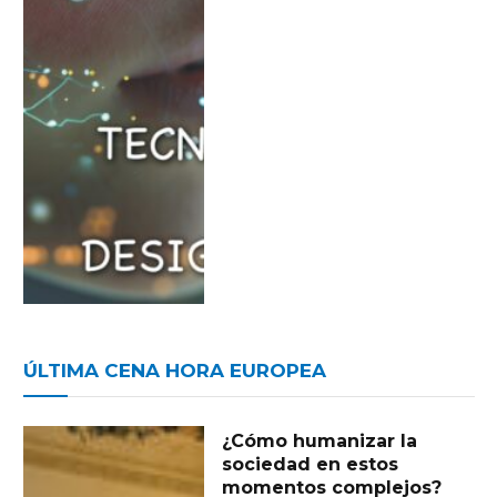
ÚLTIMA CENA HORA EUROPEA
¿Cómo humanizar la
sociedad en estos
momentos complejos?