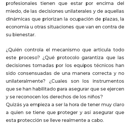
profesionales tienen que estar por encima del
miedo, de las decisiones unilaterales y de aquellas
dinámicas que priorizan la ocupación de plazas, la
economía u otras situaciones que van en contra de
su bienestar.
¿Quién controla el mecanismo que articula todo
este proceso? ¿Qué protocolo garantiza que las
decisiones tomadas por los equipos técnicos han
sido consensuadas de una manera correcta y no
unilateralmente? ¿Cuales son los instrumentos
que se han habilitado para asegurar que se ejercen
y se reconocen los derechos de los niños?
Quizás ya empieza a ser la hora de tener muy claro
a quien se tiene que proteger y así asegurar que
esta protección se lleve realmente a cabo.