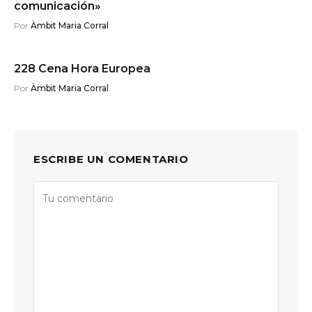
comunicación»
Por
Àmbit Maria Corral
228 Cena Hora Europea
Por
Àmbit Maria Corral
ESCRIBE UN COMENTARIO