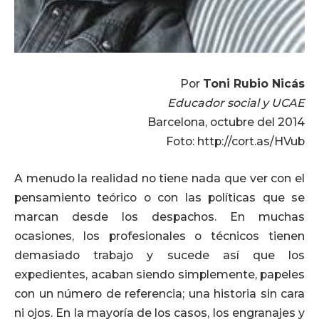
Por
Toni Rubio Nicás
Educador social y UCAE
Barcelona, octubre del 2014
Foto: http://cort.as/HVub
A menudo la realidad no tiene nada que ver con el
pensamiento teórico o con las políticas que se
marcan desde los despachos. En muchas
ocasiones, los profesionales o técnicos tienen
demasiado trabajo y sucede así que los
expedientes, acaban siendo simplemente, papeles
con un número de referencia; una historia sin cara
ni ojos. En la mayoría de los casos, los engranajes y