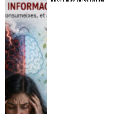
Informarse sin enfermar