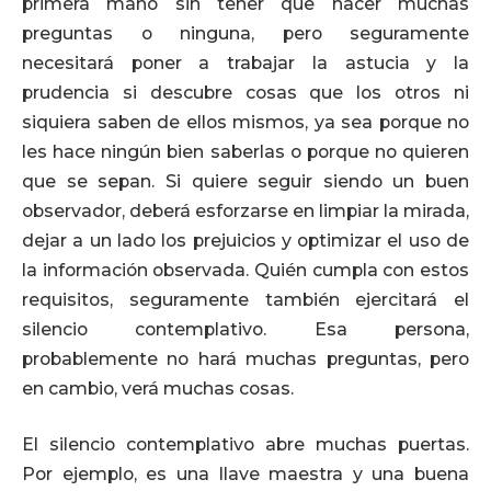
primera mano sin tener que hacer muchas
preguntas o ninguna, pero seguramente
necesitará poner a trabajar la astucia y la
prudencia si descubre cosas que los otros ni
siquiera saben de ellos mismos, ya sea porque no
les hace ningún bien saberlas o porque no quieren
que se sepan. Si quiere seguir siendo un buen
observador, deberá esforzarse en limpiar la mirada,
dejar a un lado los prejuicios y optimizar el uso de
la información observada. Quién cumpla con estos
requisitos, seguramente también ejercitará el
silencio contemplativo. Esa persona,
probablemente no hará muchas preguntas, pero
en cambio, verá muchas cosas.
El silencio contemplativo abre muchas puertas.
Por ejemplo, es una llave maestra y una buena