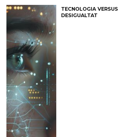
TECNOLOGIA VERSUS
DESIGUALTAT