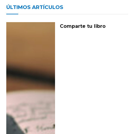
ÚLTIMOS ARTÍCULOS
Comparte tu libro