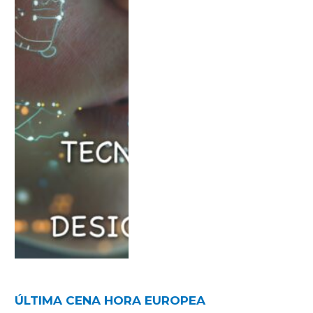
ÚLTIMA CENA HORA EUROPEA