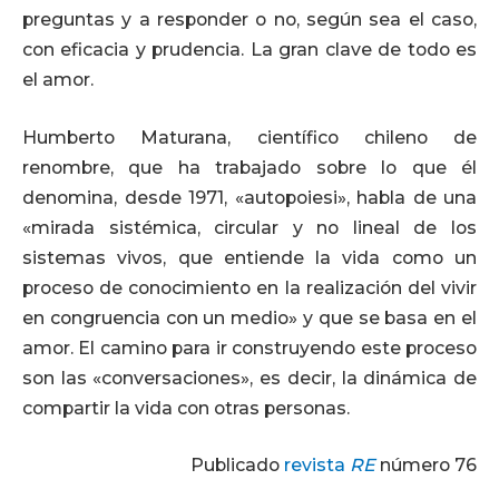
preguntas y a responder o no, según sea el caso,
con eficacia y prudencia. La gran clave de todo es
el amor.
Humberto Maturana, científico chileno de
renombre, que ha trabajado sobre lo que él
denomina, desde 1971, «autopoiesi», habla de una
«mirada sistémica, circular y no lineal de los
sistemas vivos, que entiende la vida como un
proceso de conocimiento en la realización del vivir
en congruencia con un medio» y que se basa en el
amor. El camino para ir construyendo este proceso
son las «conversaciones», es decir, la dinámica de
compartir la vida con otras personas.
Publicado
revista
RE
número 76