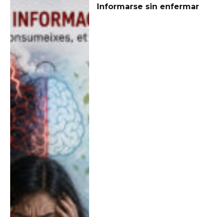
Informarse sin enfermar