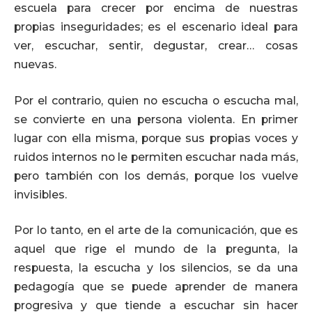
escuela para crecer por encima de nuestras
propias inseguridades; es el escenario ideal para
ver, escuchar, sentir, degustar, crear… cosas
nuevas.
Por el contrario, quien no escucha o escucha mal,
se convierte en una persona violenta. En primer
lugar con ella misma, porque sus propias voces y
ruidos internos no le permiten escuchar nada más,
pero también con los demás, porque los vuelve
invisibles.
Por lo tanto, en el arte de la comunicación, que es
aquel que rige el mundo de la pregunta, la
respuesta, la escucha y los silencios, se da una
pedagogía que se puede aprender de manera
progresiva y que tiende a escuchar sin hacer