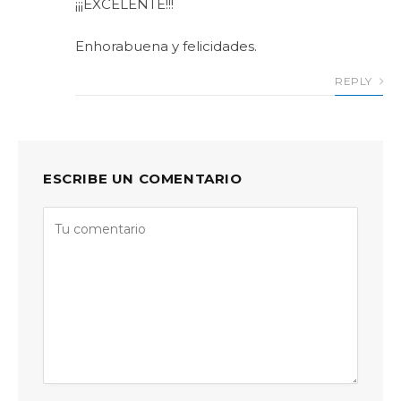
¡¡¡EXCELENTE!!!
Enhorabuena y felicidades.
REPLY
ESCRIBE UN COMENTARIO