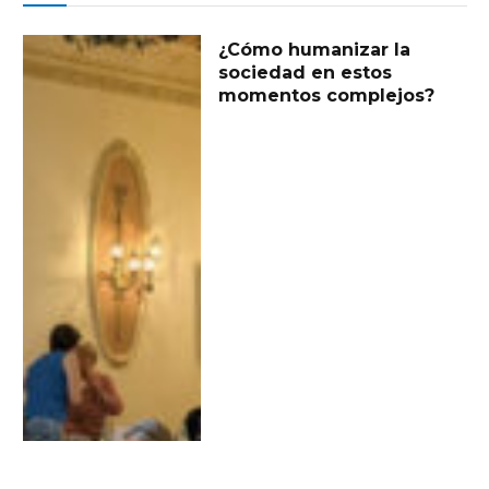
¿Cómo humanizar la
sociedad en estos
momentos complejos?