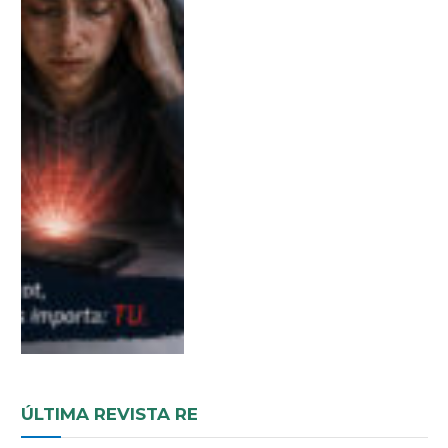
ÚLTIMA REVISTA RE