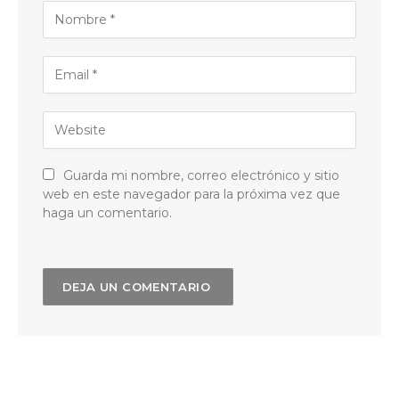
Guarda mi nombre, correo electrónico y sitio
web en este navegador para la próxima vez que
haga un comentario.