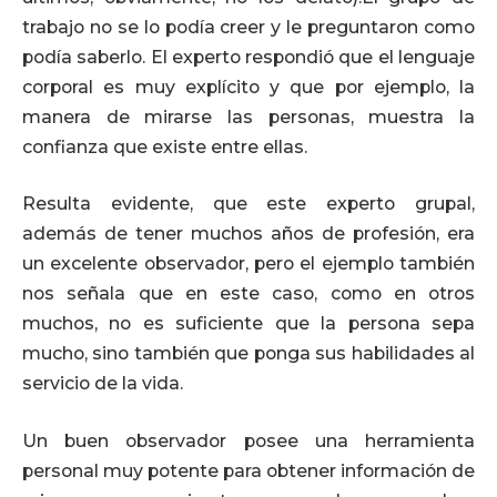
trabajo no se lo podía creer y le preguntaron como
podía saberlo. El experto respondió que el lenguaje
corporal es muy explícito y que por ejemplo, la
manera de mirarse las personas, muestra la
confianza que existe entre ellas.
Resulta evidente, que este experto grupal,
además de tener muchos años de profesión, era
un excelente observador, pero el ejemplo también
nos señala que en este caso, como en otros
muchos, no es suficiente que la persona sepa
mucho, sino también que ponga sus habilidades al
servicio de la vida.
Un buen observador posee una herramienta
personal muy potente para obtener información de