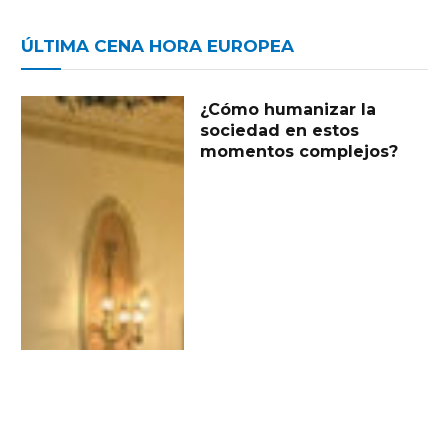
ÚLTIMA CENA HORA EUROPEA
¿Cómo humanizar la
sociedad en estos
momentos complejos?