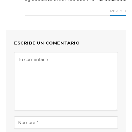
REPLY
ESCRIBE UN COMENTARIO