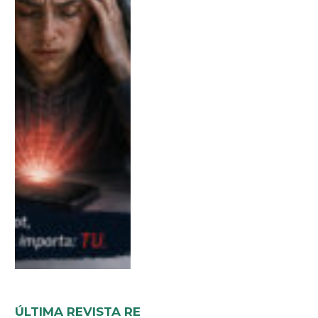
ÚLTIMA REVISTA RE