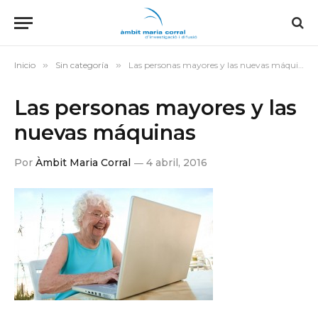
Inicio
»
Sin categoría
»
Las personas mayores y las nuevas máquinas
Las personas mayores y las
nuevas máquinas
Por
Àmbit Maria Corral
4 abril, 2016