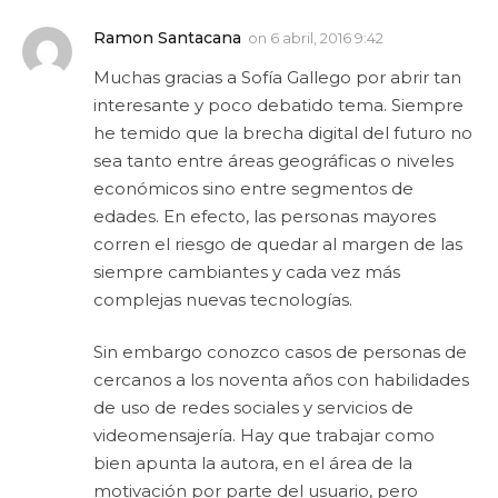
Ramon Santacana
on
6 abril, 2016 9:42
Muchas gracias a Sofía Gallego por abrir tan
interesante y poco debatido tema. Siempre
he temido que la brecha digital del futuro no
sea tanto entre áreas geográficas o niveles
económicos sino entre segmentos de
edades. En efecto, las personas mayores
corren el riesgo de quedar al margen de las
siempre cambiantes y cada vez más
complejas nuevas tecnologías.
Sin embargo conozco casos de personas de
cercanos a los noventa años con habilidades
de uso de redes sociales y servicios de
videomensajería. Hay que trabajar como
bien apunta la autora, en el área de la
motivación por parte del usuario, pero