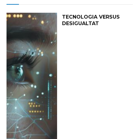
TECNOLOGIA VERSUS
DESIGUALTAT