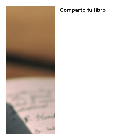
Comparte tu libro