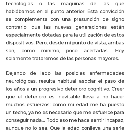
tecnologías o las máquinas de las que
hablábamos en el punto anterior. Esta convicción
se complementa con una presunción de signo
contrario: que las nuevas generaciones están
especialmente dotadas para la utilización de estos
dispositivos. Pero, desde mi punto de vista, ambas
son, como mínimo, poco acertadas. Hoy
solamente trataremos de las personas mayores.
Dejando de lado las posibles enfermedades
neurológicas, resulta habitual asociar el paso de
los años a un progresivo deterioro cognitivo. Creer
que el deterioro es inevitable lleva a no hacer
muchos esfuerzos: como mi edad me ha puesto
un techo, ya no es necesario que me esfuerce para
conseguir nada… Todo eso me hace sentir incapaz,
aunque no lo sea. Que la edad conlleva una serie