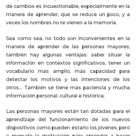
de cambios es incuestionable, especialmente en la
manera de aprender, que se reduce un poco, y a
veces los nombres no te vienen a la memoria.
Sea como sea, no todo son inconvenientes en la
manera de aprender de las personas mayores;
también hay algunas ventajas: saber situar la
información en contextos significativos, tener un
vocabulario más amplio, más capacidad para
detectar los motivos y las intenciones de los
otros… También se tiene más paciencia y mucha
información personal, cultural e histórica.
Las personas mayores están tan dotadas para el
aprendizaje del funcionamiento de los nuevos
dispositivos como pueden estarlo los jóvenes, pero
a menudo la motivación para aprender a hacer