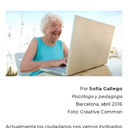
Por
Sofía Gallego
Psicóloga y pedagoga
Barcelona, abril 2016
Foto: Creative Common
Actualmente los ciudadanos nos vemos inclinados