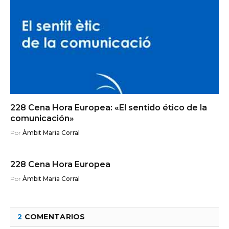
228 Cena Hora Europea: «El sentido ético de la
comunicación»
Por
Àmbit Maria Corral
228 Cena Hora Europea
Por
Àmbit Maria Corral
2
COMENTARIOS