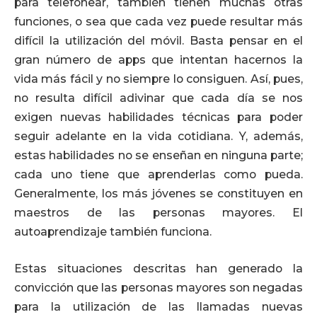
para telefonear, también tienen muchas otras
funciones, o sea que cada vez puede resultar más
difícil la utilización del móvil. Basta pensar en el
gran número de apps que intentan hacernos la
vida más fácil y no siempre lo consiguen. Así, pues,
no resulta difícil adivinar que cada día se nos
exigen nuevas habilidades técnicas para poder
seguir adelante en la vida cotidiana. Y, además,
estas habilidades no se enseñan en ninguna parte;
cada uno tiene que aprenderlas como pueda.
Generalmente, los más jóvenes se constituyen en
maestros de las personas mayores. El
autoaprendizaje también funciona.
Estas situaciones descritas han generado la
convicción que las personas mayores son negadas
para la utilización de las llamadas nuevas