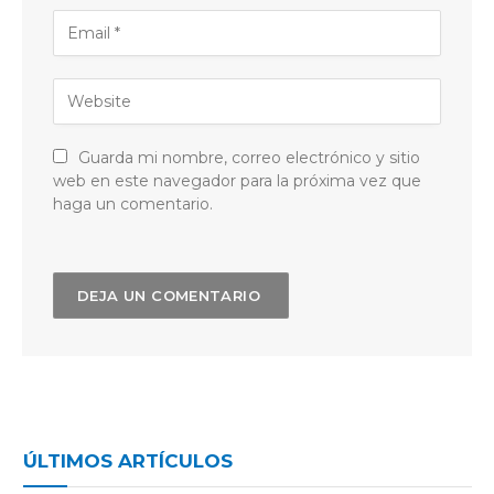
Guarda mi nombre, correo electrónico y sitio
web en este navegador para la próxima vez que
haga un comentario.
ÚLTIMOS ARTÍCULOS