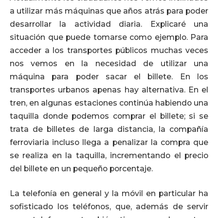
a utilizar más máquinas que años atrás para poder
desarrollar la actividad diaria. Explicaré una
situación que puede tomarse como ejemplo. Para
acceder a los transportes públicos muchas veces
nos vemos en la necesidad de utilizar una
máquina para poder sacar el billete. En los
transportes urbanos apenas hay alternativa. En el
tren, en algunas estaciones continúa habiendo una
taquilla donde podemos comprar el billete; si se
trata de billetes de larga distancia, la compañía
ferroviaria incluso llega a penalizar la compra que
se realiza en la taquilla, incrementando el precio
del billete en un pequeño porcentaje.
La telefonía en general y la móvil en particular ha
sofisticado los teléfonos, que, además de servir