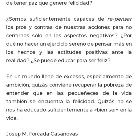
de tener paz que genere felicidad?
¿Somos suficientemente capaces de
re-pensar
los pros y contras de nuestras acciones para no
cerrarnos sólo en los aspectos negativos? ¿Por
qué no hacer un ejercicio sereno de pensar más en
los hechos y las actitudes positivas ante la
realidad? ¿Se puede educar para ser feliz?
En un mundo lleno de excesos, especialmente de
ambición, quizás conviene recuperar la pobreza de
entender que en las pequeñeces de la vida
también se encuentra la felicidad. Quizás no se
nos ha educado suficientemente a «bien ser» en la
vida.
Josep M. Forcada Casanovas