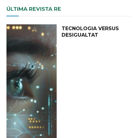
ÚLTIMA REVISTA RE
TECNOLOGIA VERSUS
DESIGUALTAT