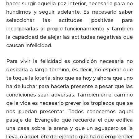
hacer surgir aquella paz interior, necesaria para no
hundirnos y seguir adelante. Es necesario saber
seleccionar las actitudes positivas para
incorporarlas al propio funcionamiento y también
la capacidad de alejar las actitudes negativas que
causan infelicidad.
Para vivir la felicidad es condición necesaria no
desearla a largo término, es decir, no esperar que
te toque la lotería, sino que es hoy y ahora que uno
ha de luchar para hacerla presente a pesar que las
condiciones sean adversas. También en el camino
de la vida es necesario prever los tropiezos que se
nos puedan presentar. Todos conocemos aquel
pasaje del Evangelio que recuerda el que edifica
una casa sobre la arena y que un aguacero se la
lleva, o aquel jefe del ejército que ha de emprender