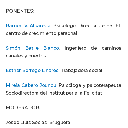
PONENTES:
Ramon V. Albareda
. Psicólogo. Director de ESTEL,
centro de crecimiento personal
Simón Batlle Blanco
. Ingeniero de caminos,
canales y puertos
Esther Borrego Linares.
Trabajadora social
Mireia Cabero Jounou
. Psicóloga y psicoterapeuta.
Sociodirectora del Institut per a la Felicitat.
MODERADOR:
Josep Lluís Socías Bruguera