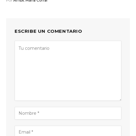
Por
Àmbit Maria Corral
ESCRIBE UN COMENTARIO