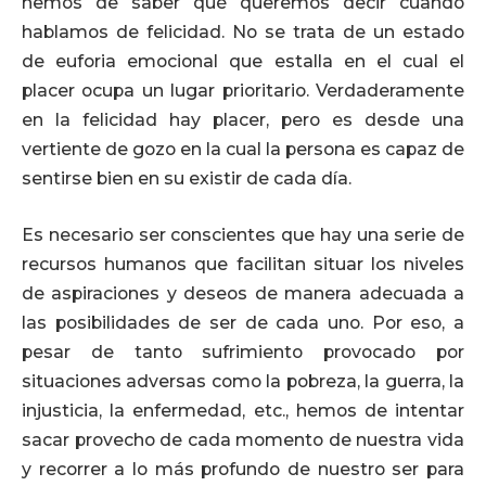
hemos de saber qué queremos decir cuando
hablamos de felicidad. No se trata de un estado
de euforia emocional que estalla en el cual el
placer ocupa un lugar prioritario. Verdaderamente
en la felicidad hay placer, pero es desde una
vertiente de gozo en la cual la persona es capaz de
sentirse bien en su existir de cada día.
Es necesario ser conscientes que hay una serie de
recursos humanos que facilitan situar los niveles
de aspiraciones y deseos de manera adecuada a
las posibilidades de ser de cada uno. Por eso, a
pesar de tanto sufrimiento provocado por
situaciones adversas como la pobreza, la guerra, la
injusticia, la enfermedad, etc., hemos de intentar
sacar provecho de cada momento de nuestra vida
y recorrer a lo más profundo de nuestro ser para