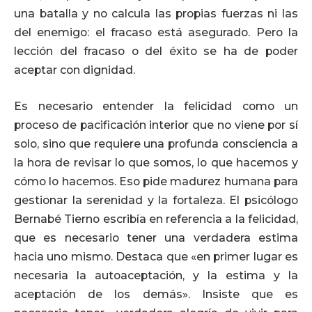
una batalla y no calcula las propias fuerzas ni las
del enemigo: el fracaso está asegurado. Pero la
lección del fracaso o del éxito se ha de poder
aceptar con dignidad.
Es necesario entender la felicidad como un
proceso de pacificación interior que no viene por sí
solo, sino que requiere una profunda consciencia a
la hora de revisar lo que somos, lo que hacemos y
cómo lo hacemos. Eso pide madurez humana para
gestionar la serenidad y la fortaleza. El psicólogo
Bernabé Tierno escribía en referencia a la felicidad,
que es necesario tener una verdadera estima
hacia uno mismo. Destaca que «en primer lugar es
necesaria la autoaceptación, y la estima y la
aceptación de los demás». Insiste que es