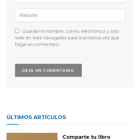
Guarda mi nombre, correo electrónico y sitio
web en este navegador para la próxima vez que
haga un comentario.
ÚLTIMOS ARTÍCULOS
Comparte tu libro