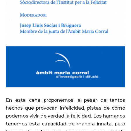
En esta cena proponemos, a pesar de tantos
hechos que provocan infelicidad, pistas de cómo
podemos vivir de verdad la felicidad. Los humanos
tenemos esta capacidad de manera innata, pero