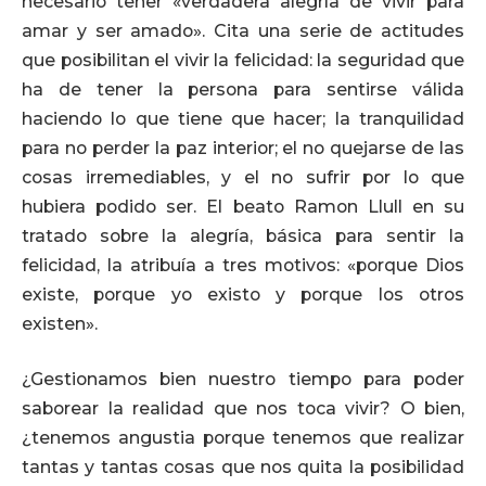
necesario tener «verdadera alegría de vivir para
amar y ser amado». Cita una serie de actitudes
que posibilitan el vivir la felicidad: la seguridad que
ha de tener la persona para sentirse válida
haciendo lo que tiene que hacer; la tranquilidad
para no perder la paz interior; el no quejarse de las
cosas irremediables, y el no sufrir por lo que
hubiera podido ser. El beato Ramon Llull en su
tratado sobre la alegría, básica para sentir la
felicidad, la atribuía a tres motivos: «porque Dios
existe, porque yo existo y porque los otros
existen».
¿Gestionamos bien nuestro tiempo para poder
saborear la realidad que nos toca vivir? O bien,
¿tenemos angustia porque tenemos que realizar
tantas y tantas cosas que nos quita la posibilidad