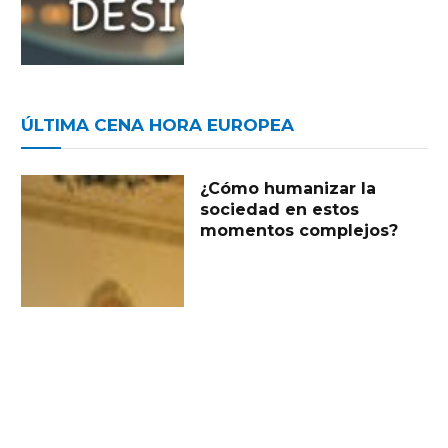
ÚLTIMA CENA HORA EUROPEA
¿Cómo humanizar la
sociedad en estos
momentos complejos?