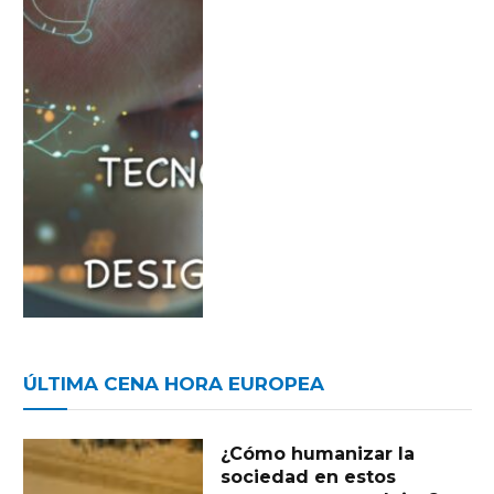
ÚLTIMA CENA HORA EUROPEA
¿Cómo humanizar la
sociedad en estos