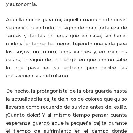
y autonomía.
Aquella noche, para mí, aquella máquina de coser
se convirtió en todo un signo de gran fortaleza de
tantas y tantas mujeres que en casa, sin hacer
ruido y lentamente, fueron tejiendo una vida para
los suyos, un futuro, unos valores y, en muchos
casos, un signo de un tiempo en que uno no sabe
lo que pasa en su entorno pero recibe las
consecuencias del mismo.
De hecho, la protagonista de la obra guarda hasta
la actualidad la cajita de hilos de colores que quiso
llevarse como recuerdo de su vida antes del exilio.
¡Cuánto dolor! Y al mismo tiempo pensar cuanta
esperanza guardó aquella pequeña cajita durante
el tiempo de sufrimiento en el campo donde