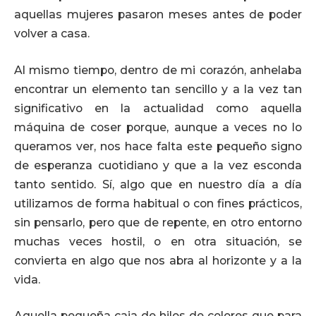
aquellas mujeres pasaron meses antes de poder
volver a casa.
Al mismo tiempo, dentro de mi corazón, anhelaba
encontrar un elemento tan sencillo y a la vez tan
significativo en la actualidad como aquella
máquina de coser porque, aunque a veces no lo
queramos ver, nos hace falta este pequeño signo
de esperanza cuotidiano y que a la vez esconda
tanto sentido. Sí, algo que en nuestro día a día
utilizamos de forma habitual o con fines prácticos,
sin pensarlo, pero que de repente, en otro entorno
muchas veces hostil, o en otra situación, se
convierta en algo que nos abra al horizonte y a la
vida.
Aquella pequeña caja de hilos de colores que para