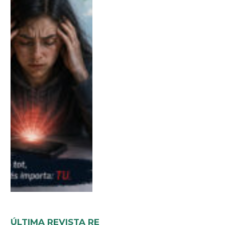
ÚLTIMA REVISTA RE