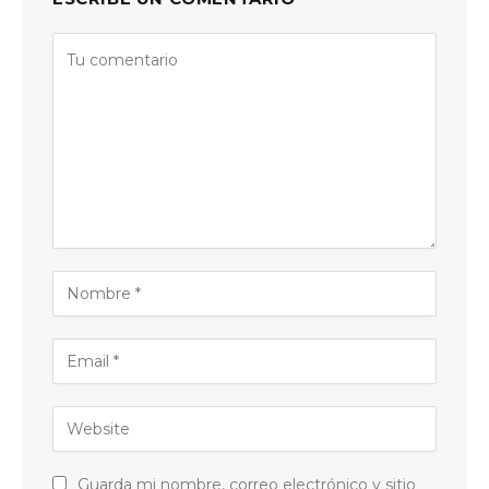
Guarda mi nombre, correo electrónico y sitio