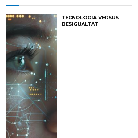
TECNOLOGIA VERSUS
DESIGUALTAT