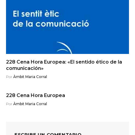
228 Cena Hora Europea: «El sentido ético de la
comunicación»
Por
Àmbit Maria Corral
228 Cena Hora Europea
Por
Àmbit Maria Corral
ESCRIBE UN COMENTARIO