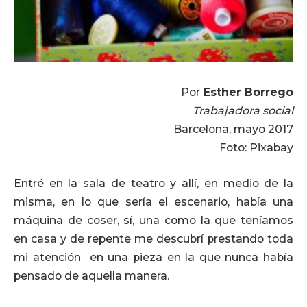
Por
Esther Borrego
Trabajadora social
Barcelona, mayo 2017
Foto: Pixabay
Entré en la sala de teatro y allí, en medio de la
misma, en lo que sería el escenario, había una
máquina de coser, sí, una como la que teníamos
en casa y de repente me descubrí prestando toda
mi atención en una pieza en la que nunca había
pensado de aquella manera.