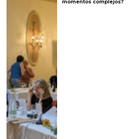
momentos complejos?