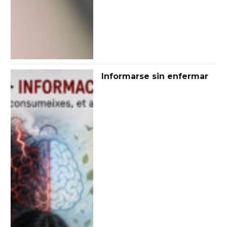
Informarse sin enfermar