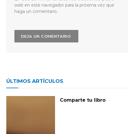
web en este navegador para la próxima vez que
haga un comentario.
ÚLTIMOS ARTÍCULOS
Comparte tu libro