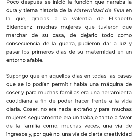
Poco después se inició la función que narraba la
dura y tierna historia de la
Maternidad de Elna
en
la que, gracias a la valentía de Elisabeth
Eidenbenz, muchas mujeres que tuvieron que
marchar de su casa, de dejarlo todo como
consecuencia de la guerra, pudieron dar a luz y
pasar los primeros días de su maternidad en un
entorno afable.
Supongo que en aquellos días en todas las casas
que se lo podían permitir había una máquina de
coser y para muchas familias era una herramienta
cuotidiana a fin de poder hacer frente a la vida
diaria. Coser, no era nada extraño y para muchas
mujeres seguramente era un trabajo tanto a favor
de la familia como, muchas veces, una vía de
ingresos y, por qué no, una vía de cierta creatividad