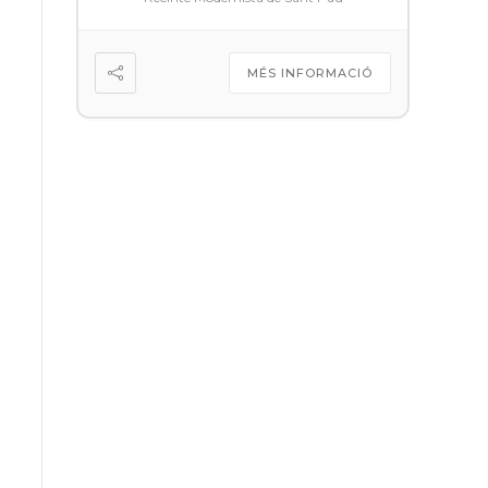
MÉS INFORMACIÓ