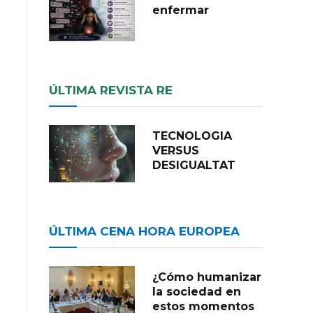
enfermar
ÚLTIMA REVISTA RE
TECNOLOGIA
VERSUS
DESIGUALTAT
ÚLTIMA CENA HORA EUROPEA
¿Cómo humanizar
la sociedad en
estos momentos