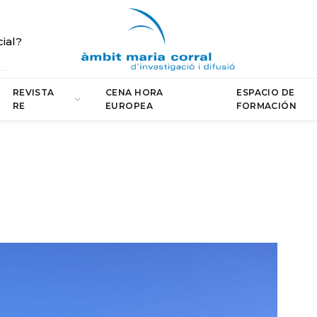
cial?
REVISTA
CENA HORA
ESPACIO DE
RE
EUROPEA
FORMACIÓN