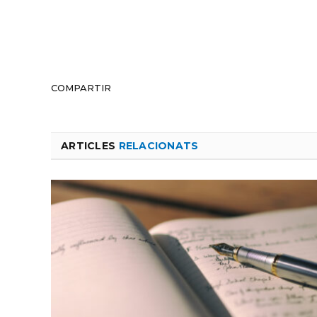
COMPARTIR
ARTICLES
RELACIONATS