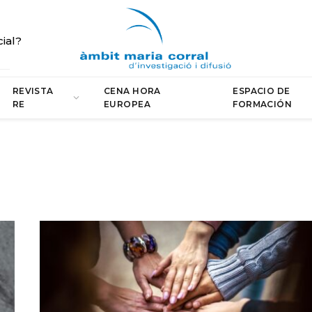
cial?
REVISTA
CENA HORA
ESPACIO DE
RE
EUROPEA
FORMACIÓN