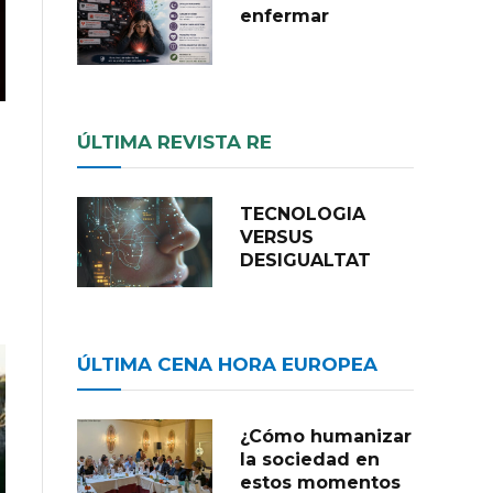
enfermar
ÚLTIMA REVISTA RE
TECNOLOGIA
VERSUS
DESIGUALTAT
ÚLTIMA CENA HORA EUROPEA
¿Cómo humanizar
la sociedad en
estos momentos