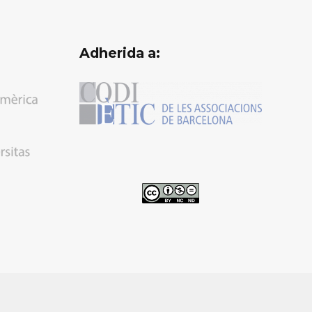
Adherida a: