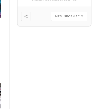
MÉS INFORMACIÓ