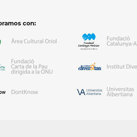
oramos con: