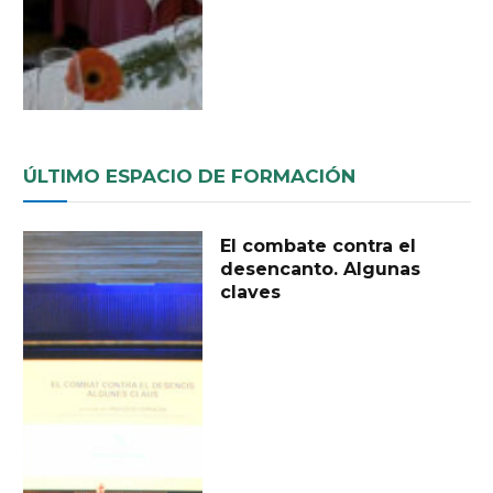
ÚLTIMO ESPACIO DE FORMACIÓN
El combate contra el
desencanto. Algunas
claves