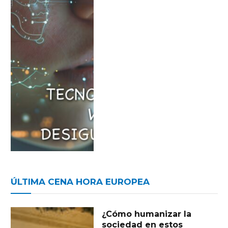
ÚLTIMA CENA HORA EUROPEA
¿Cómo humanizar la
sociedad en estos