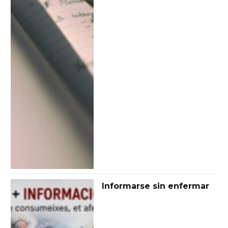
Informarse sin enfermar