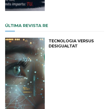
ÚLTIMA REVISTA RE
TECNOLOGIA VERSUS
DESIGUALTAT