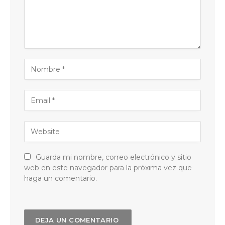
Guarda mi nombre, correo electrónico y sitio
web en este navegador para la próxima vez que
haga un comentario.