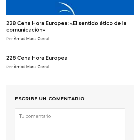
228 Cena Hora Europea: «El sentido ético de la
comunicación»
Por
Àmbit Maria Corral
228 Cena Hora Europea
Por
Àmbit Maria Corral
ESCRIBE UN COMENTARIO