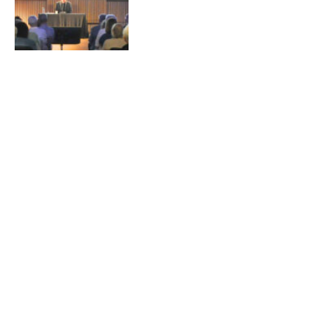
PRÓXIMAS
ACTIVIDADES