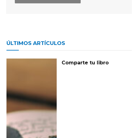
ÚLTIMOS ARTÍCULOS
Comparte tu libro