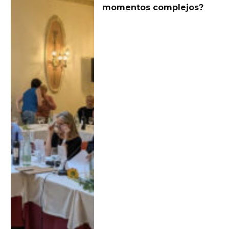
momentos complejos?