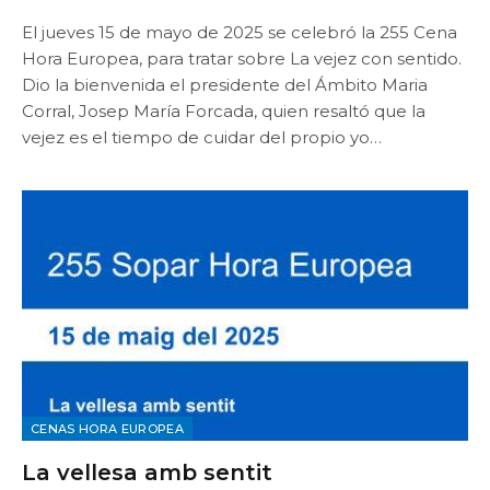
El jueves 15 de mayo de 2025 se celebró la 255 Cena
Hora Europea, para tratar sobre La vejez con sentido.
Dio la bienvenida el presidente del Ámbito Maria
Corral, Josep María Forcada, quien resaltó que la
vejez es el tiempo de cuidar del propio yo…
CENAS HORA EUROPEA
La vellesa amb sentit