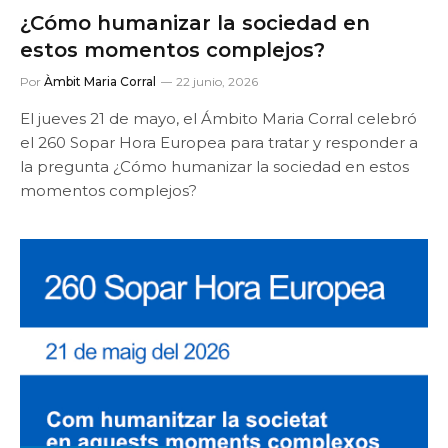
¿Cómo humanizar la sociedad en
estos momentos complejos?
Por
Àmbit Maria Corral
22 junio, 2026
El jueves 21 de mayo, el Ámbito Maria Corral celebró
el 260 Sopar Hora Europea para tratar y responder a
la pregunta ¿Cómo humanizar la sociedad en estos
momentos complejos?