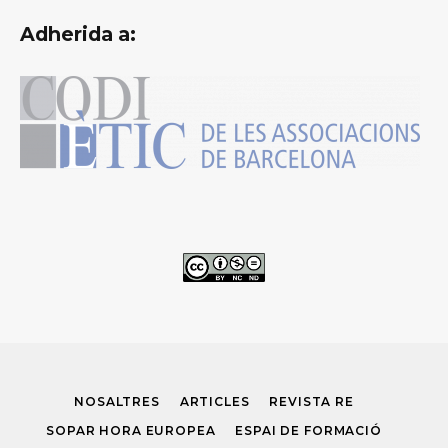
Adherida a:
NOSALTRES
ARTICLES
REVISTA RE
SOPAR HORA EUROPEA
ESPAI DE FORMACIÓ