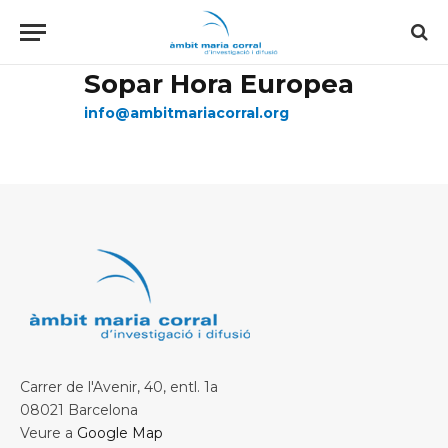
Sopar Hora Europea
info@ambitmariacorral.org
Carrer de l'Avenir, 40, entl. 1a
08021 Barcelona
Veure a
Google Map