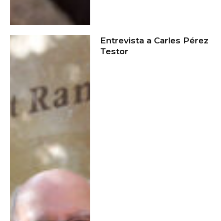
Entrevista a Carles Pérez
Testor