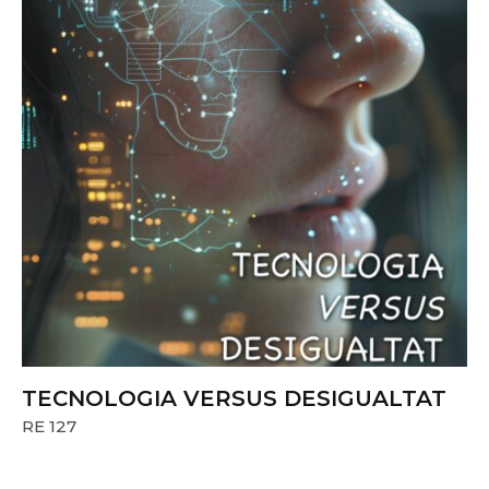
TECNOLOGIA VERSUS DESIGUALTAT
RE 127