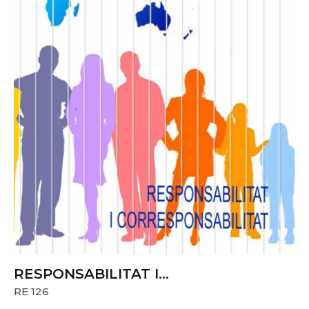
RESPONSABILITAT I
CORRESPONSABILITAT
RE 126