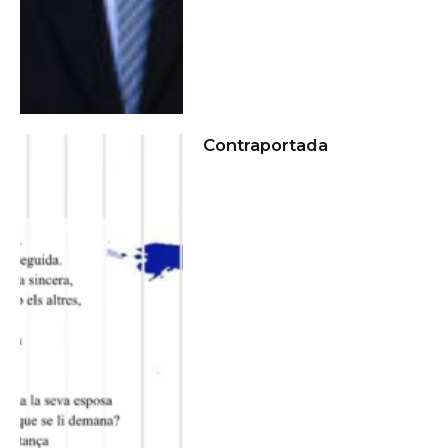
Contraportada