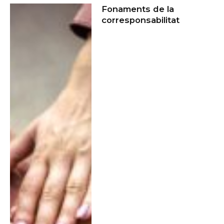
Fonaments de la
corresponsabilitat