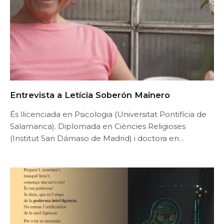
Entrevista a Letícia Soberón Mainero
És llicenciada en Psicologia (Universitat Pontifícia de
Salamanca). Diplomada en Ciències Religioses
(Institut San Dámaso de Madrid) i doctora en…