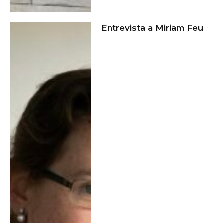
Entrevista a Miriam Feu