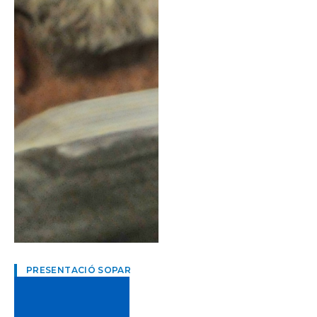
PRESENTACIÓ SOPAR