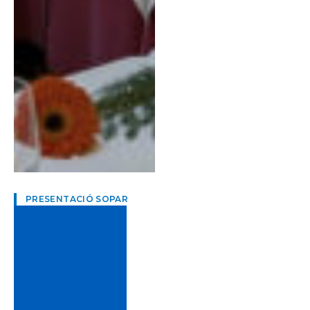
PRESENTACIÓ SOPAR