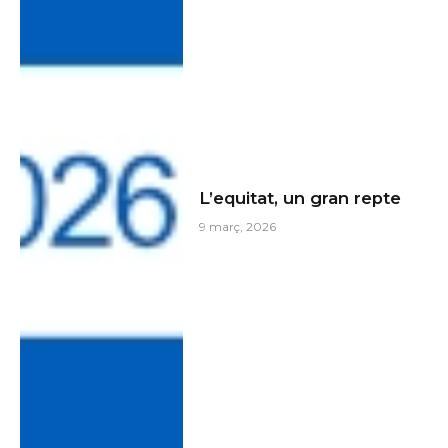
L’equitat, un gran repte
9 març, 2026