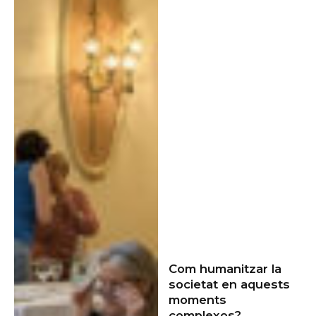
Com humanitzar la
societat en aquests
moments
complexos?