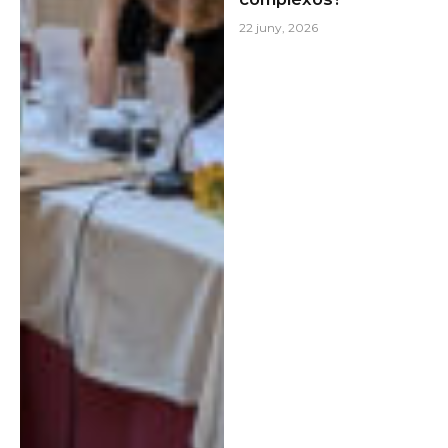
22 juny, 2026