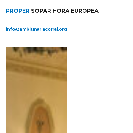
PROPER
SOPAR HORA EUROPEA
info@ambitmariacorral.org