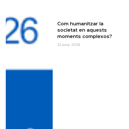
Com humanitzar la
societat en aquests
moments complexos?
22 juny, 2026