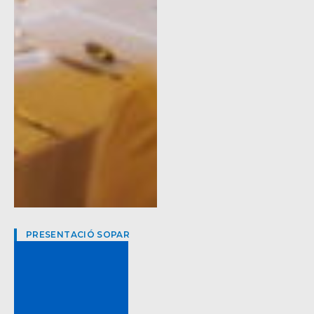
PRESENTACIÓ SOPAR