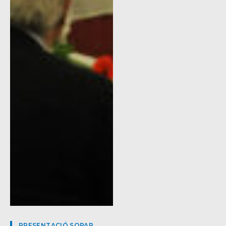
PRESENTACIÓ SOPAR