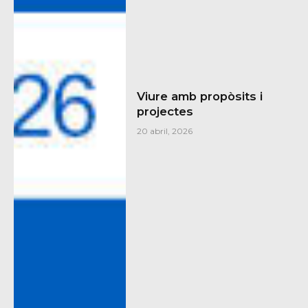
Viure amb propòsits i
projectes
20 abril, 2026