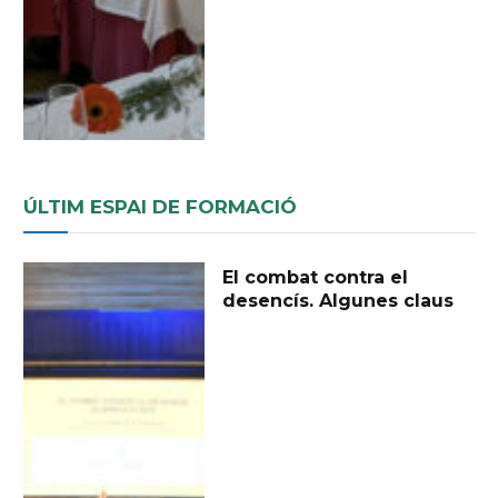
ÚLTIM ESPAI DE FORMACIÓ
El combat contra el
desencís. Algunes claus