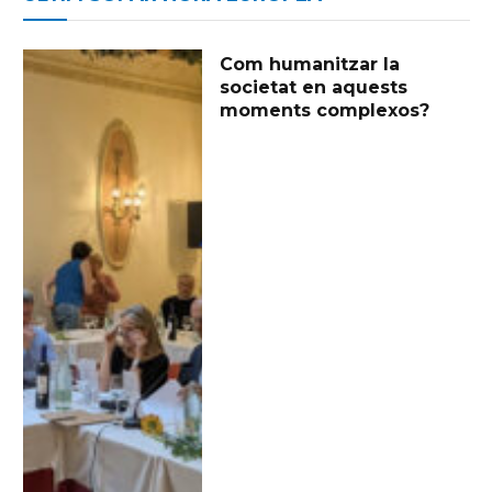
Com humanitzar la
societat en aquests
moments complexos?