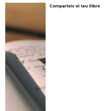
Comparteix el teu llibre