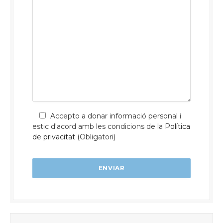
Accepto a donar informació personal i
estic d'acord amb les condicions de la
Política
de privacitat
(Obligatori)