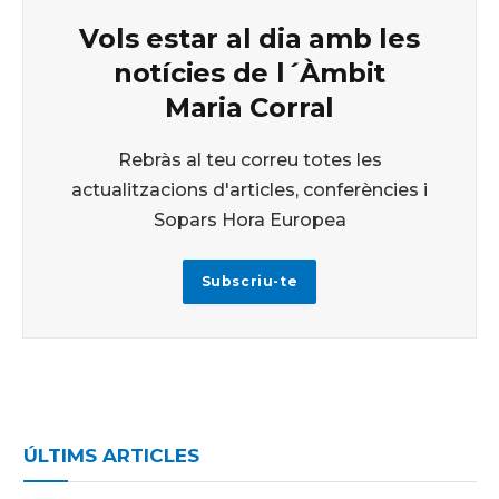
Vols estar al dia amb les
notícies de l´Àmbit
Maria Corral
Rebràs al teu correu totes les
actualitzacions d'articles, conferències i
Sopars Hora Europea
Subscriu-te
ÚLTIMS ARTICLES