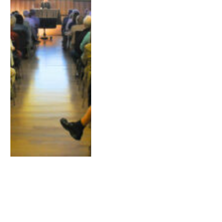
PROPERES
ACTIVITATS
06 OCTUBRE 2026