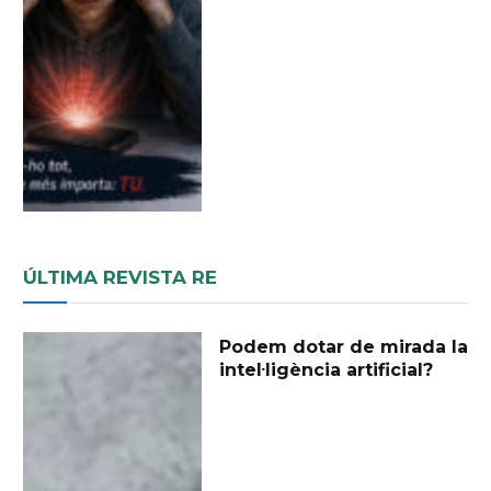
ÚLTIMA REVISTA RE
Podem dotar de mirada la
intel·ligència artificial?