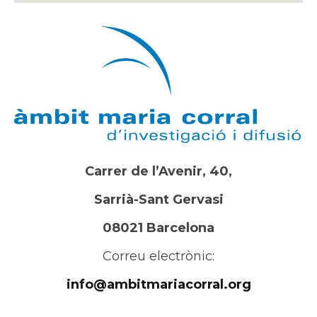
Carrer de l’Avenir, 40,
Sarrià-Sant Gervasi
08021 Barcelona
Correu electrònic:
info@ambitmariacorral.org