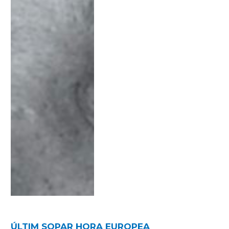
ÚLTIM SOPAR HORA EUROPEA