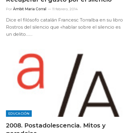
Por
Àmbit Maria Corral
11 febrero, 2014
Dice el filósofo catalán Francesc Torralba en su libro
Rostros del silencio que «hablar sobre el silencio es
un delito……
EDUCACIÓN
2008. Postadolescencia. Mitos y