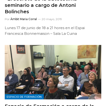
seminario a cargo de Antoni
Bolinches
Por
Àmbit Maria Corral
20 mayo, 2019
Lunes 17 de junio de 18 a 21 hores en el Espai
Francesca Bonnemaison – Sala La Cuina
ESPACIO DE FORMACIÓN