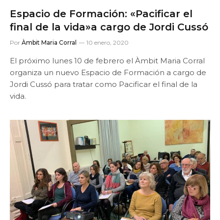
Espacio de Formación: «Pacificar el
final de la vida»a cargo de Jordi Cussó
Por
Àmbit Maria Corral
10 enero, 2020
El próximo lunes 10 de febrero el Àmbit Maria Corral
organiza un nuevo Espacio de Formación a cargo de
Jordi Cussó para tratar como Pacificar el final de la
vida.