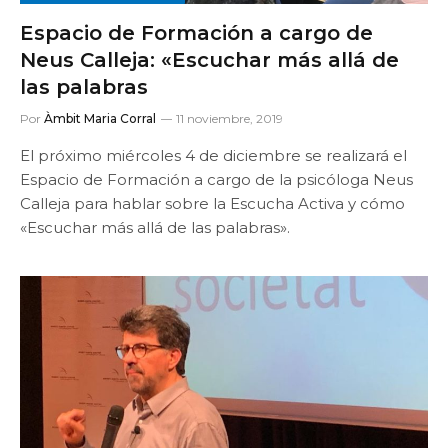
Espacio de Formación a cargo de
Neus Calleja: «Escuchar más allá de
las palabras
Por
Àmbit Maria Corral
11 noviembre, 2019
El próximo miércoles 4 de diciembre se realizará el
Espacio de Formación a cargo de la psicóloga Neus
Calleja para hablar sobre la Escucha Activa y cómo
«Escuchar más allá de las palabras».