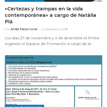
«Certezas y trampas en la vida
contemporánea» a cargo de Natàlia
Plá
Por
Àmbit Maria Corral
24 diciembre, 2018
Los días 27 de noviembre y 4 de diciembre el Àmbit
organizó el Espacio de Formación a cargo de la…