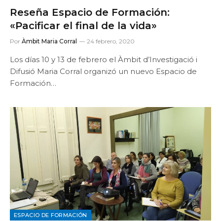
Reseña Espacio de Formación:
«Pacificar el final de la vida»
Por
Àmbit Maria Corral
24 febrero, 2020
Los días 10 y 13 de febrero el Àmbit d’Investigació i
Difusió Maria Corral organizó un nuevo Espacio de
Formación…
ESPACIO DE FORMACIÓN