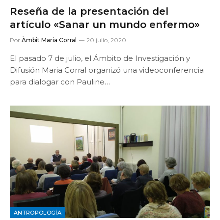
Reseña de la presentación del
artículo «Sanar un mundo enfermo»
Por
Àmbit Maria Corral
20 julio, 2020
El pasado 7 de julio, el Ámbito de Investigación y
Difusión Maria Corral organizó una videoconferencia
para dialogar con Pauline…
ANTROPOLOGÍA