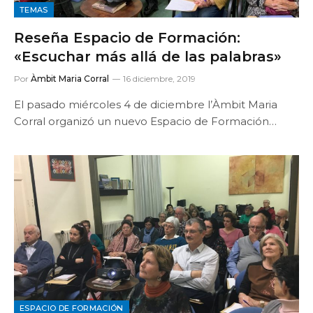
TEMAS
Reseña Espacio de Formación:
«Escuchar más allá de las palabras»
Por
Àmbit Maria Corral
16 diciembre, 2019
El pasado miércoles 4 de diciembre l’Àmbit Maria
Corral organizó un nuevo Espacio de Formación…
ESPACIO DE FORMACIÓN