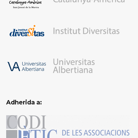
Adherida a: