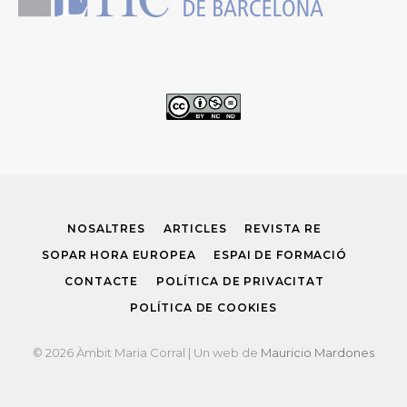
NOSALTRES
ARTICLES
REVISTA RE
SOPAR HORA EUROPEA
ESPAI DE FORMACIÓ
CONTACTE
POLÍTICA DE PRIVACITAT
POLÍTICA DE COOKIES
© 2026 Àmbit Maria Corral | Un web de
Mauricio Mardones