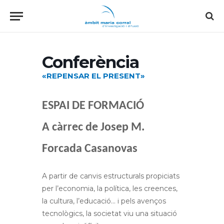
Conferència
«REPENSAR EL PRESENT»
ESPAI DE FORMACIÓ
A càrrec de Josep M.
Forcada
Casanovas
A partir de canvis estructurals propiciats
per l’economia, la política, les creences,
la cultura, l’educació… i pels avenços
tecnològics, la societat viu una situació