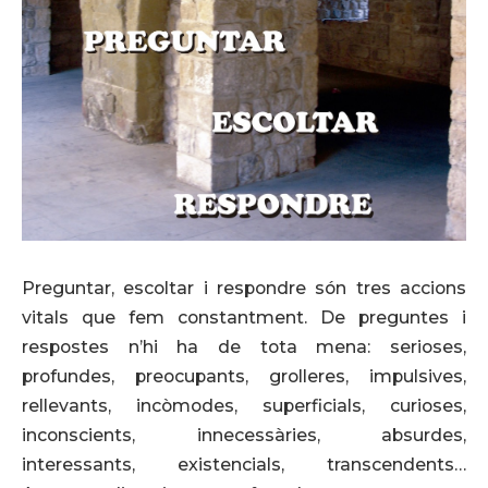
Preguntar, escoltar i respondre són tres accions
vitals que fem constantment. De preguntes i
respostes n’hi ha de tota mena: serioses,
profundes, preocupants, grolleres, impulsives,
rellevants, incòmodes, superficials, curioses,
inconscients, innecessàries, absurdes,
interessants, existencials, transcendents…