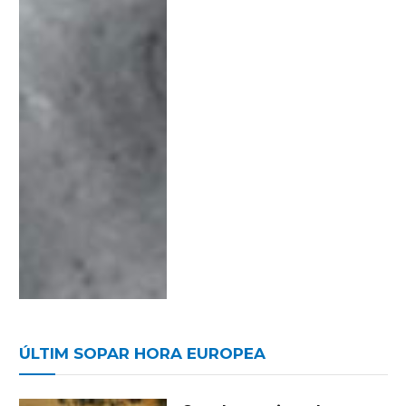
ÚLTIM SOPAR HORA EUROPEA