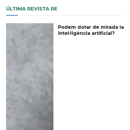
ÚLTIMA REVISTA RE
Podem dotar de mirada la
intel·ligència artificial?