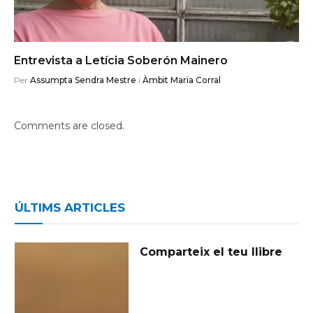
Entrevista a Letícia Soberón Mainero
Per
Assumpta Sendra Mestre
i
Àmbit Maria Corral
Comments are closed.
ÚLTIMS ARTICLES
Comparteix el teu llibre