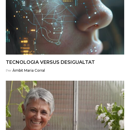
TECNOLOGIA VERSUS DESIGUALTAT
Per
Àmbit Maria Corral