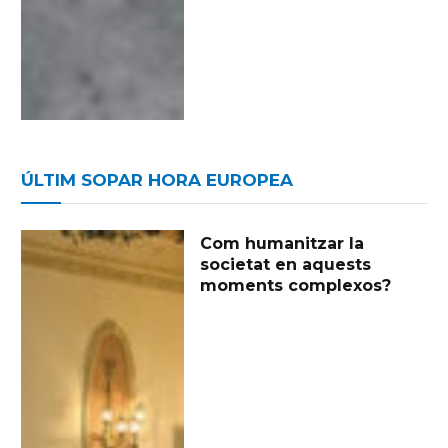
ÚLTIM SOPAR HORA EUROPEA
Com humanitzar la
societat en aquests
moments complexos?