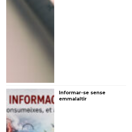
Informar-se sense
emmalaltir