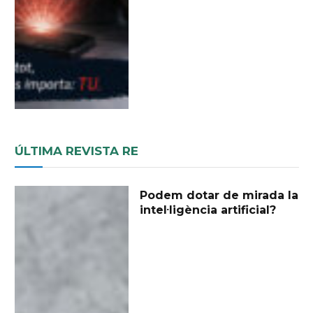
ÚLTIMA REVISTA RE
Podem dotar de mirada la
intel·ligència artificial?